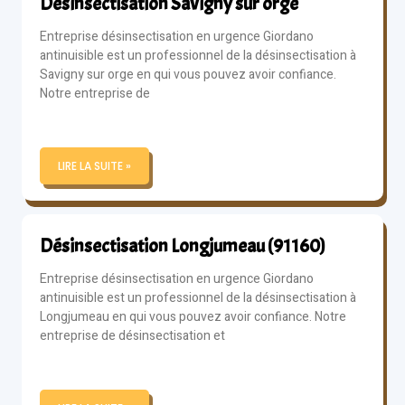
Désinsectisation Savigny sur orge
Entreprise désinsectisation en urgence Giordano
antinuisible est un professionnel de la désinsectisation à
Savigny sur orge en qui vous pouvez avoir confiance.
Notre entreprise de
LIRE LA SUITE »
Désinsectisation Longjumeau (91160)
Entreprise désinsectisation en urgence Giordano
antinuisible est un professionnel de la désinsectisation à
Longjumeau en qui vous pouvez avoir confiance. Notre
entreprise de désinsectisation et