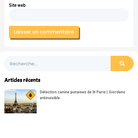
Site web
Articles récents
Détection canine punaises de lit Paris | Giordano
antinuisible