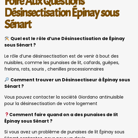
Foire Aux Questions
Désinsectisation Épinay sous
Sénart
Quel est le rôle d’une Désinsectisation de Épinay
sous Sénart ?
Le rôle d’une désinsectisation est de venir à bout des
nuisibles, comme les punaises de lit, cafards, guêpes,
frelons, rats, souris , chenilles processionnaires
Comment trouver un Désinsectiseur à Épinay sous
Sénart ?
Vous pouvez contacter la société Giordano antinuisible
pour la désinsectisation de votre logement
Comment faire quand on a des punaises de lit
Épinay sous Sénart ?
Si vous avez un problème de punaises de lit Épinay sous