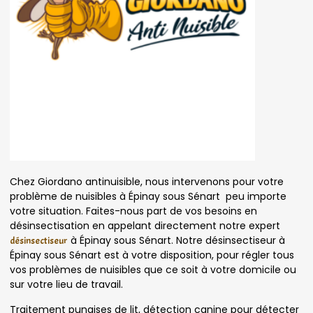
Chez Giordano antinuisible, nous intervenons pour votre
problème de nuisibles à Épinay sous Sénart peu importe
votre situation. Faites-nous part de vos besoins en
désinsectisation en appelant directement notre expert
à Épinay sous Sénart. Notre désinsectiseur à
désinsectiseur
Épinay sous Sénart est à votre disposition, pour régler tous
vos problèmes de nuisibles que ce soit à votre domicile ou
sur votre lieu de travail.
Traitement punaises de lit, détection canine pour détecter