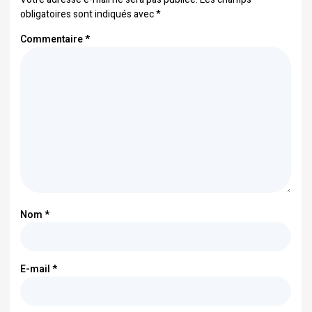
obligatoires sont indiqués avec
*
Commentaire
*
Nom
*
E-mail
*