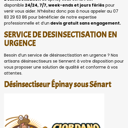
disponible
24/24, 7/7, week-ends et jours fériés
pour
venir vous aider. N’hésitez donc pas à nous appeler au 07
83 29 63 86 pour bénéficier de notre expertise
professionnelle et d’un
devis gratuit sans engagement.
SERVICE DE DESINSECTISATION EN
URGENCE
Besoin d’un service de désinsectisation en urgence ? Nos
artisans désinsectiseurs se tiennent à votre disposition pour
vous proposer une solution de qualité et conforme à vos
attentes.
Désinsectiseur Épinay sous Sénart