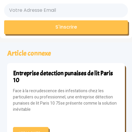
S'inscrire
Article connexe
Entreprise detection punaises de lit Paris
10
Face à la recrudescence des infestations chez les
particuliers ou professionnel, une entreprise détection
punaises de lit Paris 10 75se présente comme la solution
inévitable