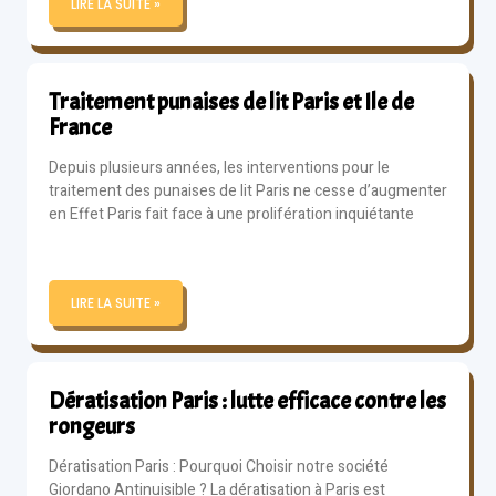
LIRE LA SUITE »
Traitement punaises de lit Paris et Ile de
France
Depuis plusieurs années, les interventions pour le
traitement des punaises de lit Paris ne cesse d’augmenter
en Effet Paris fait face à une prolifération inquiétante
LIRE LA SUITE »
Dératisation Paris : lutte efficace contre les
rongeurs
Dératisation Paris : Pourquoi Choisir notre société
Giordano Antinuisible ? La dératisation à Paris est