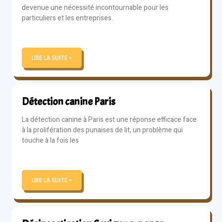
devenue une nécessité incontournable pour les
particuliers et les entreprises.
LIRE LA SUITE »
Détection canine Paris
La détection canine à Paris est une réponse efficace face
à la prolifération des punaises de lit, un problème qui
touche à la fois les
LIRE LA SUITE »