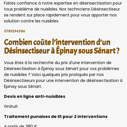
Faites confiance à notre expertise en désinsectisation pour
tous problème de nuisibles. Nos technciens Désinsectiseur
se rendent sur place rapidement pour vous apporter nos
solution contre les nuisibles.
0783296386
Combien coûte l’intervention d’un
Désinsectiseur à Épinay sous Sénart ?
Vous êtes à la recherche du prix d’une intervention de
Désinsectisation à Épinay sous Sénart pour vos problèmes
de nuisibles ? Voici quelques prix pratiqués par nos
Désinsectiseurs pour une intervention de désinsectisation à
Épinay sous Sénart.
Devis en ligne anti-nuisibles
Gratuit
Traitement punaises de lit pour 2 interventions
A partir de 380 €