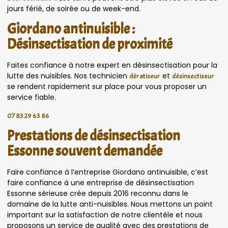
jours férié, de soirée ou de week-end.
Giordano antinuisible :
Désinsectisation de proximité
Faites confiance à notre expert en désinsectisation pour la
lutte des nuisibles. Nos technicien
et
dératiseur
désinsectiseur
se rendent rapidement sur place pour vous proposer un
service fiable.
07 83 29 63 86
Prestations de désinsectisation
Essonne souvent demandée
Faire confiance à l’entreprise Giordano antinuisible, c’est
faire confiance à une entreprise de désinsectisation
Essonne sérieuse crée depuis 2016 reconnu dans le
domaine de la lutte anti-nuisibles. Nous mettons un point
important sur la satisfaction de notre clientèle et nous
proposons un service de qualité avec des prestations de