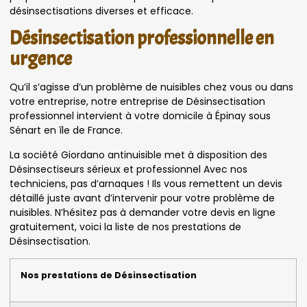
désinsectisations diverses et efficace.
Désinsectisation professionnelle en
urgence
Qu’il s’agisse d’un problème de nuisibles chez vous ou dans
votre entreprise, notre entreprise de Désinsectisation
professionnel intervient à votre domicile à Épinay sous
Sénart en île de France.
La société Giordano antinuisible met à disposition des
Désinsectiseurs sérieux et professionnel Avec nos
techniciens, pas d’arnaques ! Ils vous remettent un devis
détaillé juste avant d’intervenir pour votre problème de
nuisibles. N’hésitez pas à demander votre devis en ligne
gratuitement, voici la liste de nos prestations de
Désinsectisation.
Nos prestations de Désinsectisation