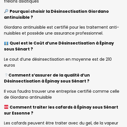
frelons asiatiques
Pourquoi choisir la Désinsectisation Giordano
antinuisible ?
Giordano antinuisible est certifié pour les traitement anti-
nuisibles et possède une assurance professionnel.
Quel est le Coût d’une Désinsectisation à Épinay
sous Sénart ?
Le cout d’une désinsectisation en moyenne est de 210
euros
Comment s’assurer de la qualité d’un
Désinsectisation à Épinay sous Sénart ?
Il vous faudra trouver une entreprise certifié comme celle
de Giordano antinuisible
Comment traiter les cafards à Épinay sous Sénart
sur Essonne ?
Les cafards peuvent être traiter avec du gel, de la vapeur