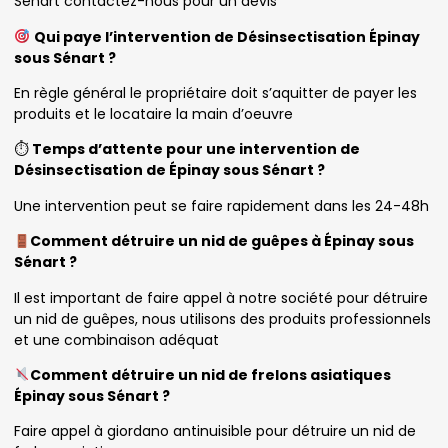
Sénart contactez-nous pour un devis
Qui paye l’intervention de Désinsectisation Épinay
sous Sénart ?
En règle général le propriétaire doit s’aquitter de payer les
produits et le locataire la main d’oeuvre
⏱
Temps d’attente pour une intervention de
Désinsectisation de Épinay sous Sénart ?
Une intervention peut se faire rapidement dans les 24-48h
Comment détruire un nid de guêpes à Épinay sous
Sénart ?
Il est important de faire appel à notre société pour détruire
un nid de guêpes, nous utilisons des produits professionnels
et une combinaison adéquat
Comment détruire un nid de frelons asiatiques
Épinay sous Sénart ?
Faire appel à giordano antinuisible pour détruire un nid de