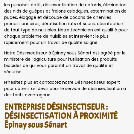
les punaises de lit, désinsectisation de cafards, élimination
des nids de guêpes et frelons asiatiques, extermination de
puces, élagage et découpe de cocons de chenilles
processionnaires, dératisation rats et souris, désinfection
de tout type de nuisibles. Notre technicien est qualifié pour
chaque problème de nuisibles et intervient le plus
rapidement pour un travail de qualité soigné.
Notre Désinsectiseur à Épinay sous Sénart est agréé par le
ministère de l’agriculture pour l’utilisation des produits
biocides ce qui vous garantit un travail de qualité et
sécurisé.
N’hésitez plus et contactez notre Désinsectiseur expert
pour obtenir un devis pour le service de désinsectisation à
des tarifs avantageux.
ENTREPRISE DÉSINSECTISEUR :
DÉSINSECTISATION À PROXIMITÉ
Épinay sous Sénart