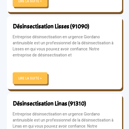
LIRE LA SUITE »
Désinsectisation Lisses (91090)
Entreprise désinsectisation en urgence Giordano
antinuisible est un professionnel de la désinsectisation à
Lisses en qui vous pouvez avoir confiance. Notre
entreprise de désinsectisation et
LIRE LA SUITE »
Désinsectisation Linas (91310)
Entreprise désinsectisation en urgence Giordano
antinuisible est un professionnel de la désinsectisation à
Linas en qui vous pouvez avoir confiance. Notre