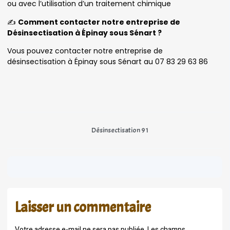
ou avec l’utilisation d’un traitement chimique
✍️
Comment contacter notre entreprise de
Désinsectisation à Épinay sous Sénart ?
Vous pouvez contacter notre entreprise de
désinsectisation à Épinay sous Sénart au 07 83 29 63 86
Désinsectisation 91
Laisser un commentaire
Votre adresse e-mail ne sera pas publiée.
Les champs