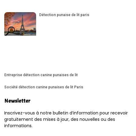
Détection punaise de lit paris
Entreprise détection canine punaises de lit
Société détection canine punaises de lit Paris
Newsletter
Inscrivez-vous à notre bulletin d’information pour recevoir
gratuitement des mises à jour, des nouvelles ou des
informations.