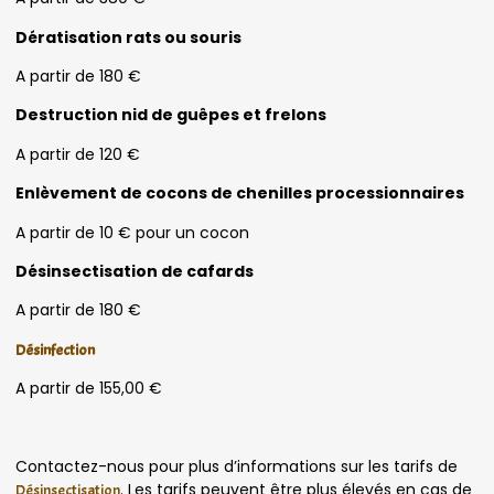
Dératisation rats ou souris
A partir de 180 €
Destruction nid de guêpes et frelons
A partir de 120 €
Enlèvement de cocons de chenilles processionnaires
A partir de 10 € pour un cocon
Désinsectisation de cafards
A partir de 180 €
Désinfection
A partir de 155,00 €
Contactez-nous pour plus d’informations sur les tarifs de
. Les tarifs peuvent être plus élevés en cas de
Désinsectisation