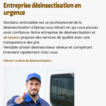
Entreprise désinsectisation en
urgence
Giordano antinuisible est un professionnel de la
désinsectisation à Épinay sous Sénart en qui vous pouvez
avoir confiance. Notre entreprise de désinsectisation et
propose des services de qualité avec une
dératisation
transparence des prix.
Véritable artisan désinsectiseur sérieux et compétant
intervient rapidement chez vous.
Obtenir un devis de désinsectisation