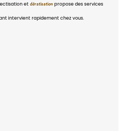
ectisation et
propose des services
dératisation
ant intervient rapidement chez vous.