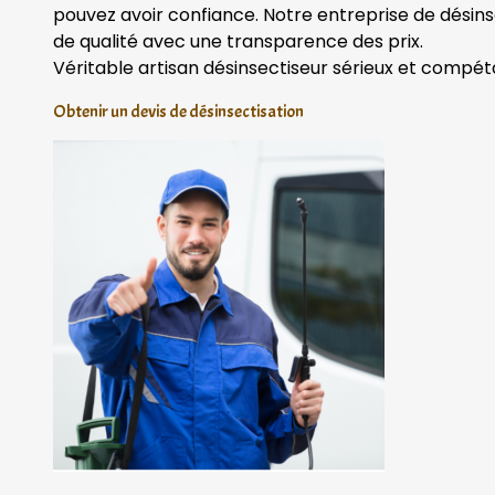
pouvez avoir confiance. Notre entreprise de désins
de qualité avec une transparence des prix.
Véritable artisan désinsectiseur sérieux et compét
Obtenir un devis de désinsectisation