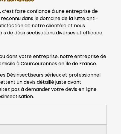
, c’est faire confiance à une entreprise de
 reconnu dans le domaine de la lutte anti-
tisfaction de notre clientèle et nous
ns de désinsectisations diverses et efficace.
 ou dans votre entreprise, notre entreprise de
domicile à Courcouronnes en île de France.
des Désinsectiseurs sérieux et professionnel
ettent un devis détaillé juste avant
ésitez pas à demander votre devis en ligne
sinsectisation.