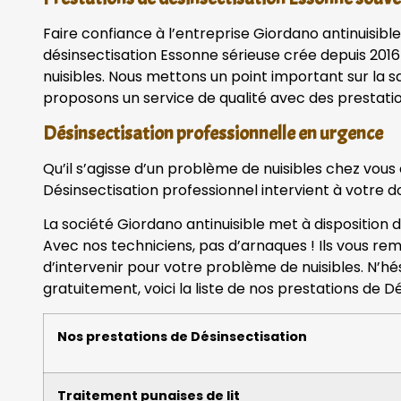
Faire confiance à l’entreprise Giordano antinuisible
désinsectisation Essonne sérieuse crée depuis 2016
nuisibles. Nous mettons un point important sur la sa
proposons un service de qualité avec des prestatio
Désinsectisation professionnelle en urgence
Qu’il s’agisse d’un problème de nuisibles chez vous
Désinsectisation professionnel intervient à votre 
La société Giordano antinuisible met à disposition 
Avec nos techniciens, pas d’arnaques ! Ils vous rem
d’intervenir pour votre problème de nuisibles. N’h
gratuitement, voici la liste de nos prestations de Dé
Nos prestations de Désinsectisation
Traitement punaises de lit