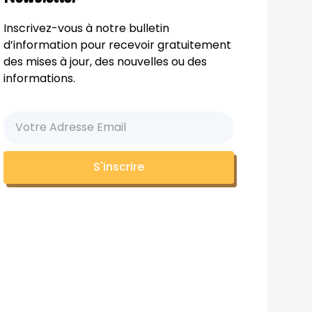
Inscrivez-vous à notre bulletin
d’information pour recevoir gratuitement
des mises à jour, des nouvelles ou des
informations.
S'inscrire