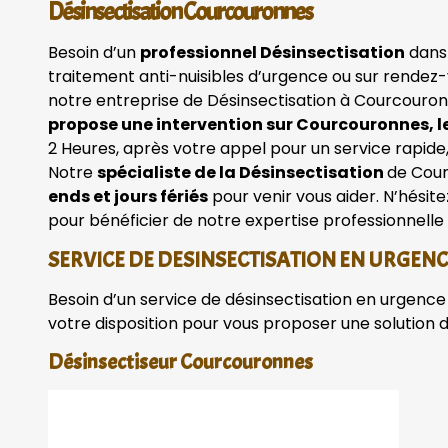
Désinsectisation Courcouronnes
Besoin d’un
professionnel Désinsectisation
dans
traitement anti-nuisibles d’urgence ou sur rendez-
notre entreprise de Désinsectisation à Courcouron
propose une intervention sur Courcouronnes, l
2 Heures, après votre appel pour un service rapide, 
Notre
spécialiste de la Désinsectisation
de Cour
ends et jours fériés
pour venir vous aider. N’hésit
pour bénéficier de notre expertise professionnelle 
SERVICE DE DESINSECTISATION EN URGEN
Besoin d’un service de désinsectisation en urgence 
votre disposition pour vous proposer une solution 
Désinsectiseur Courcouronnes