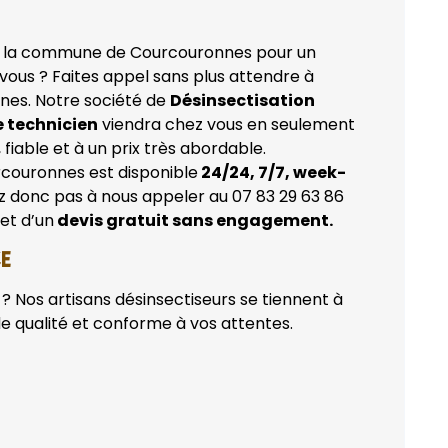
 la commune de Courcouronnes pour un
vous ? Faites appel sans plus attendre à
nes. Notre société de
Désinsectisation
e technicien
viendra chez vous en seulement
fiable et à un prix très abordable.
couronnes est disponible
24/24, 7/7, week-
ez donc pas à nous appeler au 07 83 29 63 86
et d’un
devis gratuit sans engagement.
CE
? Nos artisans désinsectiseurs se tiennent à
de qualité et conforme à vos attentes.