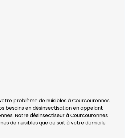
 votre problème de nuisibles à Courcouronnes
os besoins en désinsectisation en appelant
nnes. Notre désinsectiseur à Courcouronnes
mes de nuisibles que ce soit à votre domicile