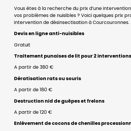
Vous êtes à la recherche du prix d’une interventi
vos problèmes de nuisibles ? Voici quelques prix p
intervention de désinsectisation à Courcouronnes.
Devis en ligne anti-nuisibles
Gratuit
Traitement punaises de lit pour 2 intervention
A partir de 380 €
Dératisation rats ou souris
A partir de 180 €
Destruction nid de guêpes et frelons
A partir de 120 €
Enlèvement de cocons de chenilles procession