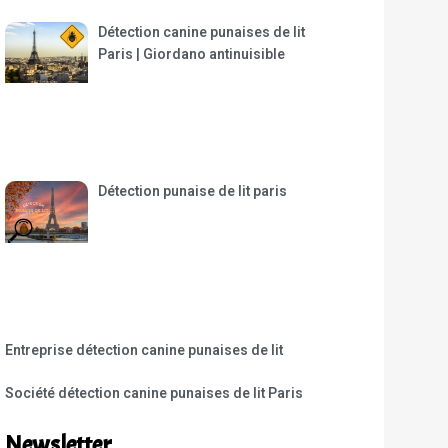
Détection canine punaises de lit
Paris | Giordano antinuisible
Détection punaise de lit paris
Entreprise détection canine punaises de lit
Société détection canine punaises de lit Paris
Newsletter