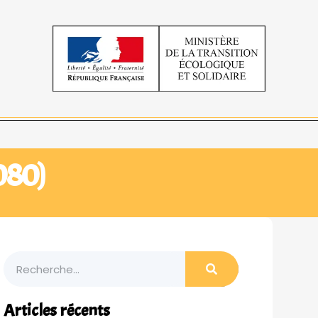
080)
Articles récents