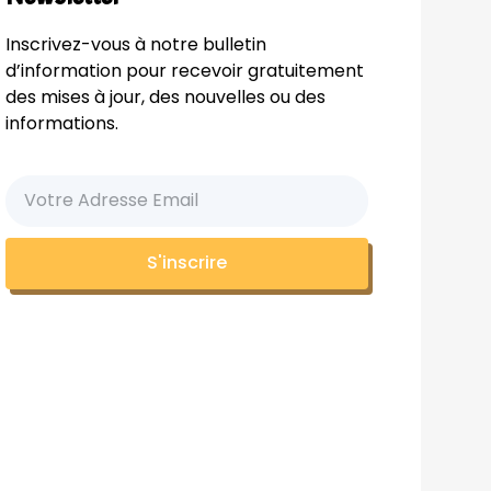
Inscrivez-vous à notre bulletin
d’information pour recevoir gratuitement
des mises à jour, des nouvelles ou des
informations.
S'inscrire