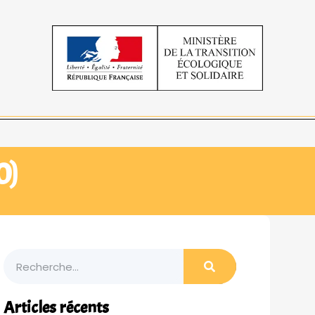
0)
Articles récents