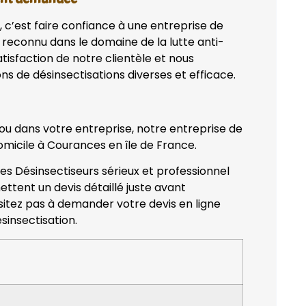
, c’est faire confiance à une entreprise de
 reconnu dans le domaine de la lutte anti-
tisfaction de notre clientèle et nous
ns de désinsectisations diverses et efficace.
 ou dans votre entreprise, notre entreprise de
omicile à Courances en île de France.
des Désinsectiseurs sérieux et professionnel
ettent un devis détaillé juste avant
ésitez pas à demander votre devis en ligne
sinsectisation.