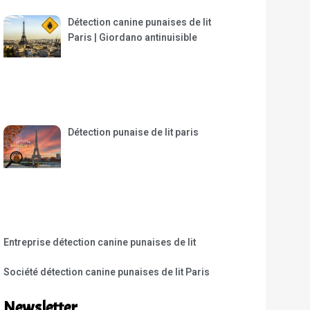
Détection canine punaises de lit
Paris | Giordano antinuisible
Détection punaise de lit paris
Entreprise détection canine punaises de lit
Société détection canine punaises de lit Paris
Newsletter