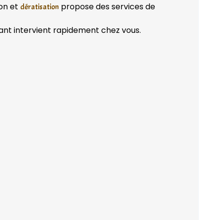
ion et
propose des services de
dératisation
ant intervient rapidement chez vous.