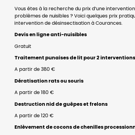
Vous êtes à la recherche du prix d’une interventio
problèmes de nuisibles ? Voici quelques prix prati
intervention de désinsectisation à Courances.
Devis en ligne anti-nuisibles
Gratuit
Traitement punaises de lit pour 2 intervention
A partir de 380 €
Dératisation rats ou souris
A partir de 180 €
Destruction nid de guêpes et frelons
A partir de 120 €
Enlèvement de cocons de chenilles procession