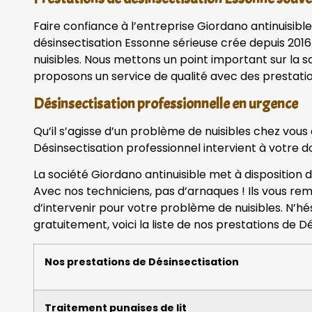
Faire confiance à l’entreprise Giordano antinuisible
désinsectisation Essonne sérieuse crée depuis 2016
nuisibles. Nous mettons un point important sur la sa
proposons un service de qualité avec des prestatio
Désinsectisation professionnelle en urgence
Qu’il s’agisse d’un problème de nuisibles chez vous
Désinsectisation professionnel intervient à votre d
La société Giordano antinuisible met à disposition 
Avec nos techniciens, pas d’arnaques ! Ils vous rem
d’intervenir pour votre problème de nuisibles. N’h
gratuitement, voici la liste de nos prestations de Dé
Nos prestations de Désinsectisation
Traitement punaises de lit