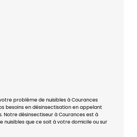
 votre problème de nuisibles à Courances
os besoins en désinsectisation en appelant
 Notre désinsectiseur à Courances est à
 nuisibles que ce soit à votre domicile ou sur