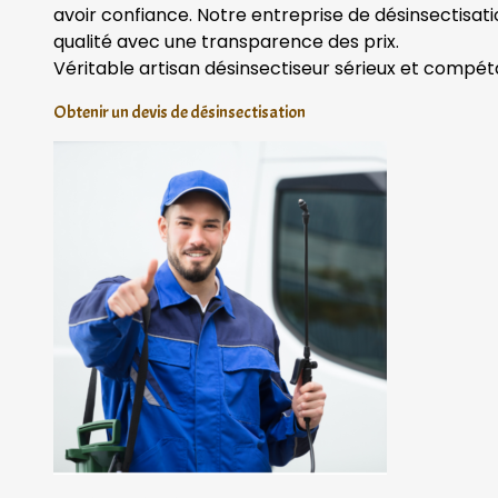
avoir confiance. Notre entreprise de désinsectisat
qualité avec une transparence des prix.
Véritable artisan désinsectiseur sérieux et compét
Obtenir un devis de désinsectisation