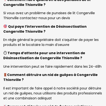
Congerville Thionville ?
Si vous avez un problème de punaises de lit Congerville
Thionville contactez-nous pour un devis
Qui paye l’intervention de Désinsectisation
Congerville Thionville ?
En règle général le propriétaire doit s’aquitter de payer les
produits et le locataire la main d’oeuvre
⏱
Temps d’attente pour une intervention de
Désinsectisation de Congerville Thionville ?
Une intervention peut se faire rapidement dans les 24-48h
Comment détruire un nid de guêpes à Congerville
Thionville ?
Il est important de faire appel à notre société pour détruire
un nid de guêpes, nous utilisons des produits professionnels
et une combinaison adéquat