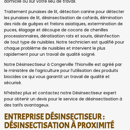
domicile ou sur votre lieu de travail.
Traitement punaises de lit, détection canine pour détecter
les punaises de lit, désinsectisation de cafards, élimination
des nids de guêpes et frelons asiatiques, extermination de
puces, élagage et découpe de cocons de chenilles
processionnaires, dératisation rats et souris, désinfection
de tout type de nuisibles. Notre technicien est qualifié pour
chaque problème de nuisibles et intervient le plus
rapidement pour un travail de qualité soigné.
Notre Désinsectiseur à Congerville Thionville est agréé par
le ministère de l’agriculture pour l’utilisation des produits
biocides ce qui vous garantit un travail de qualité et
sécurisé.
N’hésitez plus et contactez notre Désinsectiseur expert
pour obtenir un devis pour le service de désinsectisation à
des tarifs avantageux.
ENTREPRISE DÉSINSECTISEUR :
DÉSINSECTISATION À PROXIMITÉ