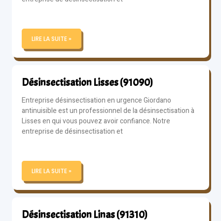
LIRE LA SUITE »
Désinsectisation Lisses (91090)
Entreprise désinsectisation en urgence Giordano
antinuisible est un professionnel de la désinsectisation à
Lisses en qui vous pouvez avoir confiance. Notre
entreprise de désinsectisation et
LIRE LA SUITE »
Désinsectisation Linas (91310)