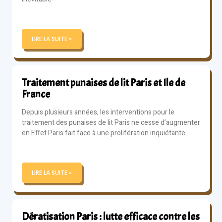
LIRE LA SUITE »
Traitement punaises de lit Paris et Ile de
France
Depuis plusieurs années, les interventions pour le
traitement des punaises de lit Paris ne cesse d’augmenter
en Effet Paris fait face à une prolifération inquiétante
LIRE LA SUITE »
Dératisation Paris : lutte efficace contre les