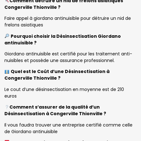
Comment détruire un nid de frelons asiatiques
Congerville Thionville ?
Faire appel à giordano antinuisible pour détruire un nid de
frelons asiatiques
Pourquoi choisir la Désinsectisation Giordano
antinuisible ?
Giordano antinuisible est certifié pour les traitement anti-
nuisibles et possède une assurance professionnel.
Quel est le Coût d’une Désinsectisation à
Congerville Thionville ?
Le cout d’une désinsectisation en moyenne est de 210
euros
Comment s’assurer de la qualité d’un
Désinsectisation à Congerville Thionville ?
Il vous faudra trouver une entreprise certifié comme celle
de Giordano antinuisible