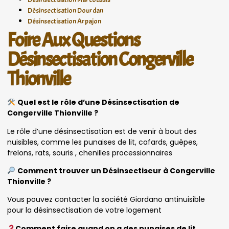
Désinsectisation Dourdan
Désinsectisation Arpajon
Foire Aux Questions
Désinsectisation Congerville
Thionville
Quel est le rôle d’une Désinsectisation de
Congerville Thionville ?
Le rôle d’une désinsectisation est de venir à bout des
nuisibles, comme les punaises de lit, cafards, guêpes,
frelons, rats, souris , chenilles processionnaires
Comment trouver un Désinsectiseur à Congerville
Thionville ?
Vous pouvez contacter la société Giordano antinuisible
pour la désinsectisation de votre logement
Comment faire quand on a des punaises de lit