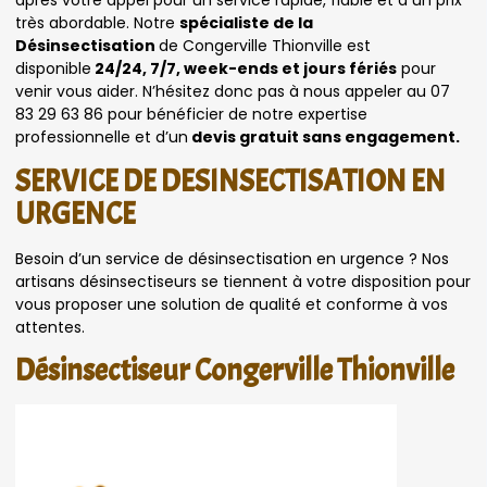
après votre appel pour un service rapide, fiable et à un prix
très abordable. Notre
spécialiste de la
Désinsectisation
de Congerville Thionville est
disponible
24/24, 7/7, week-ends et jours fériés
pour
venir vous aider. N’hésitez donc pas à nous appeler au 07
83 29 63 86 pour bénéficier de notre expertise
professionnelle et d’un
devis gratuit sans engagement.
SERVICE DE DESINSECTISATION EN
URGENCE
Besoin d’un service de désinsectisation en urgence ? Nos
artisans désinsectiseurs se tiennent à votre disposition pour
vous proposer une solution de qualité et conforme à vos
attentes.
Désinsectiseur Congerville Thionville