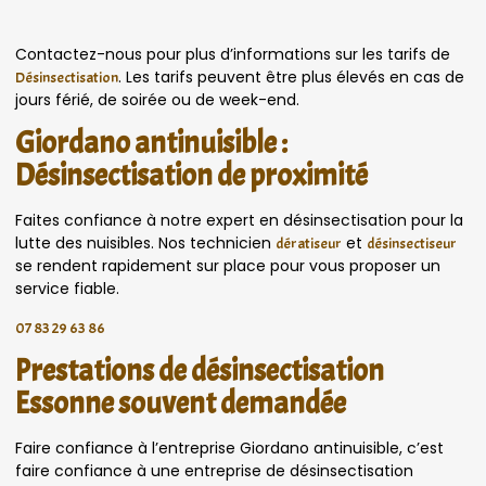
Contactez-nous pour plus d’informations sur les tarifs de
. Les tarifs peuvent être plus élevés en cas de
Désinsectisation
jours férié, de soirée ou de week-end.
Giordano antinuisible :
Désinsectisation de proximité
Faites confiance à notre expert en désinsectisation pour la
lutte des nuisibles. Nos technicien
et
dératiseur
désinsectiseur
se rendent rapidement sur place pour vous proposer un
service fiable.
07 83 29 63 86
Prestations de désinsectisation
Essonne souvent demandée
Faire confiance à l’entreprise Giordano antinuisible, c’est
faire confiance à une entreprise de désinsectisation