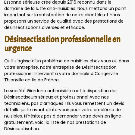
Essonne sérieuse crée depuis 2016 reconnu dans le
domaine de la lutte anti-nuisibles. Nous mettons un point
important sur la satisfaction de notre clientèle et nous
proposons un service de qualité avec des prestations de
désinsectisations diverses et efficace.
Désinsectisation professionnelle en
urgence
Qu’il s’agisse d’un problème de nuisibles chez vous ou dans
votre entreprise, notre entreprise de Désinsectisation
professionnel intervient à votre domicile à Congerville
Thionville en île de France.
La société Giordano antinuisible met à disposition des
Désinsectiseurs sérieux et professionnel Avec nos
techniciens, pas d’arnaques ! Ils vous remettent un devis
détaillé juste avant d’intervenir pour votre problème de
nuisibles. N’hésitez pas à demander votre devis en ligne
gratuitement, voici la liste de nos prestations de
Désinsectisation.