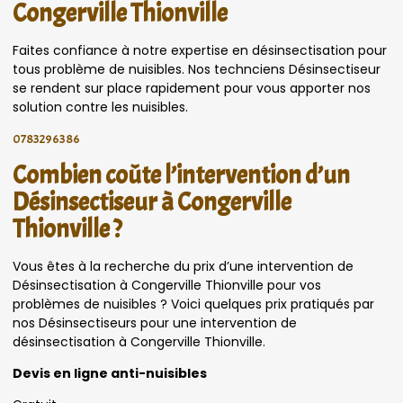
Congerville Thionville
Faites confiance à notre expertise en désinsectisation pour
tous problème de nuisibles. Nos technciens Désinsectiseur
se rendent sur place rapidement pour vous apporter nos
solution contre les nuisibles.
0783296386
Combien coûte l’intervention d’un
Désinsectiseur à Congerville
Thionville ?
Vous êtes à la recherche du prix d’une intervention de
Désinsectisation à Congerville Thionville pour vos
problèmes de nuisibles ? Voici quelques prix pratiqués par
nos Désinsectiseurs pour une intervention de
désinsectisation à Congerville Thionville.
Devis en ligne anti-nuisibles