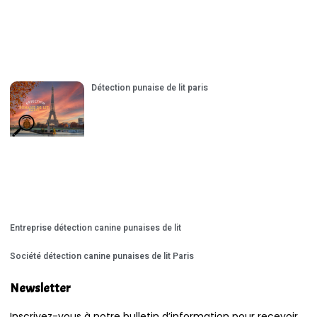
Détection punaise de lit paris
Entreprise détection canine punaises de lit
Société détection canine punaises de lit Paris
Newsletter
Inscrivez-vous à notre bulletin d’information pour recevoir