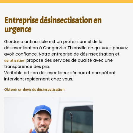
Entreprise désinsectisation en
urgence
Giordano antinuisible est un professionnel de la
désinsectisation à Congerville Thionville en qui vous pouvez
avoir confiance. Notre entreprise de désinsectisation et
propose des services de qualité avec une
dératisation
transparence des prix.
Véritable artisan désinsectiseur sérieux et compétant
intervient rapidement chez vous.
Obtenir un devis de désinsectisation