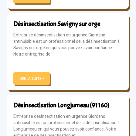
Désinsectisation Savigny sur orge
Entreprise désinsectisation en urgence Giordano
antinuisible est un professionnel de la désinsectisation à
Savigny sur orge en qui vous pouvez avoir confiance.
Notre entreprise de
LIRE LA SUITE »
Désinsectisation Longjumeau (91160)
Entreprise désinsectisation en urgence Giordano
antinuisible est un professionnel de la désinsectisation à
Longjumeau en qui vous pouvez avoir confiance. Notre
entreprise de désinsectisation et