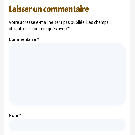
Laisser un commentaire
Votre adresse e-mail ne sera pas publiée.
Les champs
obligatoires sont indiqués avec
*
Commentaire
*
Nom
*