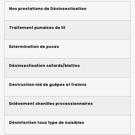
Nos prestations de Désinsectisation
Traitement punaises de lit
Extermination de puces
Désinsectisation cafards/blattes
Destruction nid de guêpes et frelons
Enlèvement chenilles processionnaires
Désinfection tous type de nuisibles