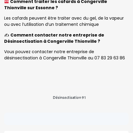
Comment traiter les cafards à Congerville
Thionville sur Essonne ?
Les cafards peuvent être traiter avec du gel, de la vapeur
ou avec l’utilisation d’un traitement chimique
✍️
Comment contacter notre entreprise de
Désinsectisation à Congerville Thionville ?
Vous pouvez contacter notre entreprise de
désinsectisation à Congerville Thionville au 07 83 29 63 86
Désinsectisation 91