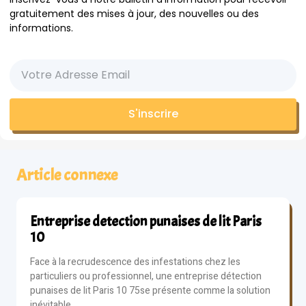
gratuitement des mises à jour, des nouvelles ou des
informations.
S'inscrire
Article connexe
Entreprise detection punaises de lit Paris
10
Face à la recrudescence des infestations chez les
particuliers ou professionnel, une entreprise détection
punaises de lit Paris 10 75se présente comme la solution
inévitable