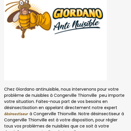
Chez Giordano antinuisible, nous intervenons pour votre
problème de nuisibles à Congerville Thionville peu importe
votre situation. Faites-nous part de vos besoins en
désinsectisation en appelant directement notre expert
à Congerville Thionville. Notre désinsectiseur à
désinsectiseur
Congerville Thionville est à votre disposition, pour régler
tous vos problèmes de nuisibles que ce soit à votre