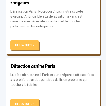
rongeurs
Dératisation Paris : Pourquoi Choisir notre société
Giordano Antinuisible ? La dératisation à Paris est
devenue une nécessité incontournable pour les
particuliers et les entreprises.
LIRE LA SUITE »
Détection canine Paris
La détection canine à Paris est une réponse efficace face
à la prolifération des punaises de lit, un problème qui
touche à la fois les
LIRE LA SUITE »