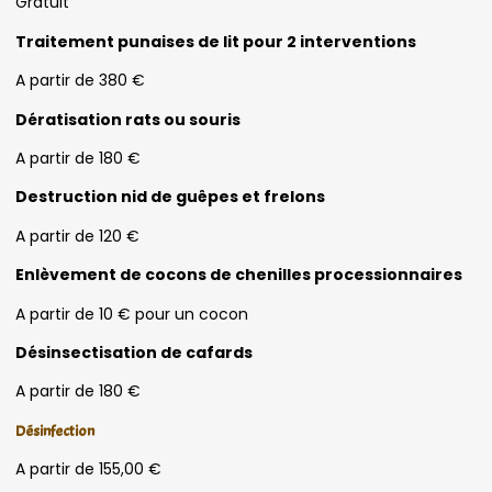
Gratuit
Traitement punaises de lit pour 2 interventions
A partir de 380 €
Dératisation rats ou souris
A partir de 180 €
Destruction nid de guêpes et frelons
A partir de 120 €
Enlèvement de cocons de chenilles processionnaires
A partir de 10 € pour un cocon
Désinsectisation de cafards
A partir de 180 €
Désinfection
A partir de 155,00 €