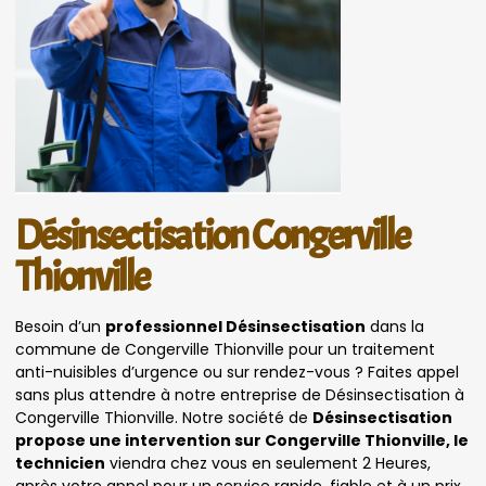
Désinsectisation Congerville
Thionville
Besoin d’un
professionnel Désinsectisation
dans la
commune de Congerville Thionville pour un traitement
anti-nuisibles d’urgence ou sur rendez-vous ? Faites appel
sans plus attendre à notre entreprise de Désinsectisation à
Congerville Thionville. Notre société de
Désinsectisation
propose une intervention sur Congerville Thionville, le
technicien
viendra chez vous en seulement 2 Heures,