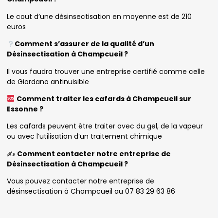
Le cout d’une désinsectisation en moyenne est de 210
euros
Comment s’assurer de la qualité d’un
Désinsectisation à Champcueil ?
Il vous faudra trouver une entreprise certifié comme celle
de Giordano antinuisible
Comment traiter les cafards à Champcueil sur
Essonne ?
Les cafards peuvent être traiter avec du gel, de la vapeur
ou avec l’utilisation d’un traitement chimique
✍️
Comment contacter notre entreprise de
Désinsectisation à Champcueil ?
Vous pouvez contacter notre entreprise de
désinsectisation à Champcueil au 07 83 29 63 86