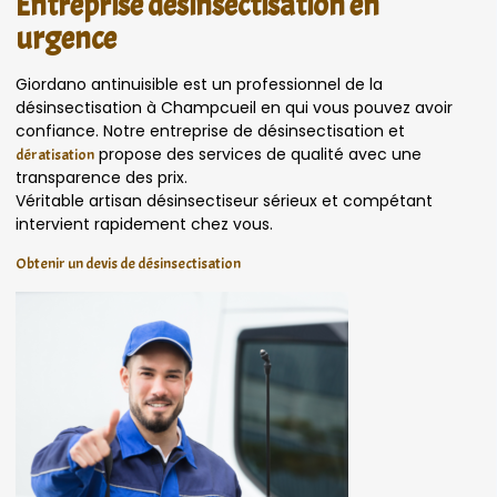
Entreprise désinsectisation en
urgence
Giordano antinuisible est un professionnel de la
désinsectisation à Champcueil en qui vous pouvez avoir
confiance. Notre entreprise de désinsectisation et
propose des services de qualité avec une
dératisation
transparence des prix.
Véritable artisan désinsectiseur sérieux et compétant
intervient rapidement chez vous.
Obtenir un devis de désinsectisation