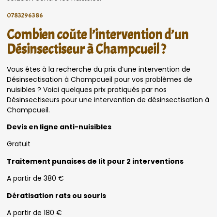
0783296386
Combien coûte l’intervention d’un
Désinsectiseur à Champcueil ?
Vous êtes à la recherche du prix d’une intervention de
Désinsectisation à Champcueil pour vos problèmes de
nuisibles ? Voici quelques prix pratiqués par nos
Désinsectiseurs pour une intervention de désinsectisation à
Champcueil.
Devis en ligne anti-nuisibles
Gratuit
Traitement punaises de lit pour 2 interventions
A partir de 380 €
Dératisation rats ou souris
A partir de 180 €