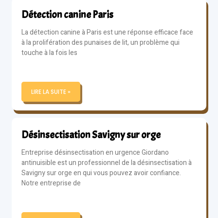
Détection canine Paris
La détection canine à Paris est une réponse efficace face
à la prolifération des punaises de lit, un problème qui
touche à la fois les
LIRE LA SUITE »
Désinsectisation Savigny sur orge
Entreprise désinsectisation en urgence Giordano
antinuisible est un professionnel de la désinsectisation à
Savigny sur orge en qui vous pouvez avoir confiance.
Notre entreprise de