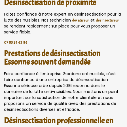
Désinsectisation de proximité
Faites confiance à notre expert en désinsectisation pour la
lutte des nuisibles. Nos technicien
et
dératiseur
désinsectiseur
se rendent rapidement sur place pour vous proposer un
service fiable.
07 83 29 63 86
Prestations de désinsectisation
Essonne souvent demandée
Faire confiance à l’entreprise Giordano antinuisible, c’est
faire confiance à une entreprise de désinsectisation
Essonne sérieuse crée depuis 2016 reconnu dans le
domaine de la lutte anti-nuisibles. Nous mettons un point
important sur la satisfaction de notre clientèle et nous
proposons un service de qualité avec des prestations de
désinsectisations diverses et efficace.
Désinsectisation professionnelle en