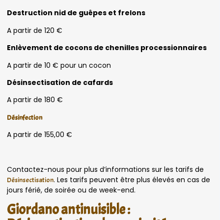
Destruction nid de guêpes et frelons
A partir de 120 €
Enlèvement de cocons de chenilles processionnaires
A partir de 10 € pour un cocon
Désinsectisation de cafards
A partir de 180 €
Désinfection
A partir de 155,00 €
Contactez-nous pour plus d’informations sur les tarifs de
. Les tarifs peuvent être plus élevés en cas de
Désinsectisation
jours férié, de soirée ou de week-end.
Giordano antinuisible :