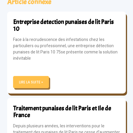
Article connexe
Entreprise detection punaises de lit Paris
10
Face à la recrudescence des infestations chez les
particuliers ou professionnel, une entreprise détection
punaises de lit Paris 10 75se présente comme la solution
inévitable
LIRE LA SUITE »
Traitement punaises de lit Paris et Ile de
France
Depuis plusieurs années, les interventions pour le
traitement des punaises de lit Paris ne cesse d’augmenter