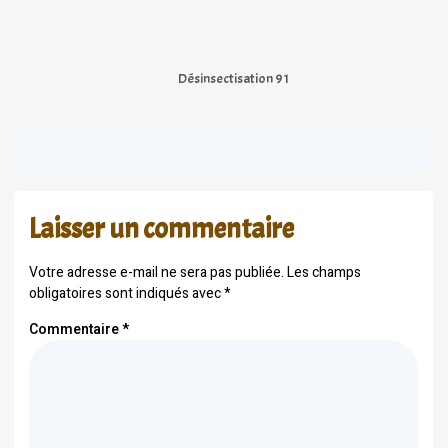
Désinsectisation 91
Laisser un commentaire
Votre adresse e-mail ne sera pas publiée.
Les champs
obligatoires sont indiqués avec
*
Commentaire
*