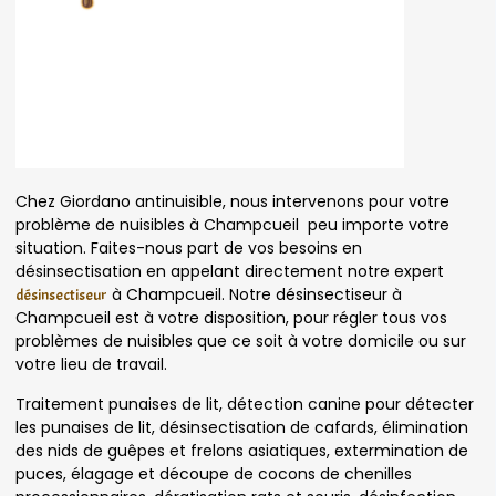
Chez Giordano antinuisible, nous intervenons pour votre
problème de nuisibles à Champcueil peu importe votre
situation. Faites-nous part de vos besoins en
désinsectisation en appelant directement notre expert
à Champcueil. Notre désinsectiseur à
désinsectiseur
Champcueil est à votre disposition, pour régler tous vos
problèmes de nuisibles que ce soit à votre domicile ou sur
votre lieu de travail.
Traitement punaises de lit, détection canine pour détecter
les punaises de lit, désinsectisation de cafards, élimination
des nids de guêpes et frelons asiatiques, extermination de
puces, élagage et découpe de cocons de chenilles