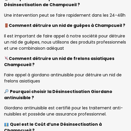
Désinsectisation de Champcueil ?
Une intervention peut se faire rapidement dans les 24-48h
Comment détruire un nid de guêpes à Champcueil ?
Il est important de faire appel à notre société pour détruire
un nid de guêpes, nous utilisons des produits professionnels
et une combinaison adéquat
Comment détruire un nid de frelons asiatiques
Champcueil ?
Faire appel à giordano antinuisible pour détruire un nid de
frelons asiatiques
Pourquoi choisir la Désinsectisation Giordano
antinuisible ?
Giordano antinuisible est certifié pour les traitement anti-
nuisibles et possède une assurance professionnel.
Quel est le Coût d’une Désinsectisation à
Champcueil ?