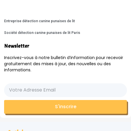
Entreprise détection canine punaises de lit
Société détection canine punaises de lit Paris
Newsletter
Inscrivez-vous à notre bulletin d’information pour recevoir
gratuitement des mises à jour, des nouvelles ou des
informations.
S'inscrire