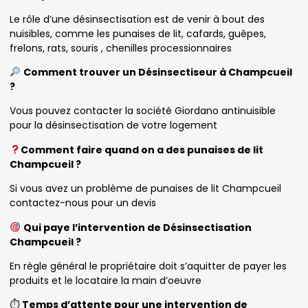
Le rôle d’une désinsectisation est de venir à bout des
nuisibles, comme les punaises de lit, cafards, guêpes,
frelons, rats, souris , chenilles processionnaires
Comment trouver un Désinsectiseur à Champcueil
?
Vous pouvez contacter la société Giordano antinuisible
pour la désinsectisation de votre logement
Comment faire quand on a des punaises de lit
Champcueil ?
Si vous avez un problème de punaises de lit Champcueil
contactez-nous pour un devis
Qui paye l’intervention de Désinsectisation
Champcueil ?
En règle général le propriétaire doit s’aquitter de payer les
produits et le locataire la main d’oeuvre
⏱
Temps d’attente pour une intervention de