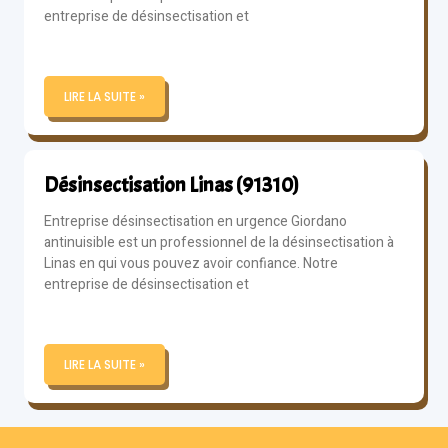
entreprise de désinsectisation et
LIRE LA SUITE »
Désinsectisation Linas (91310)
Entreprise désinsectisation en urgence Giordano
antinuisible est un professionnel de la désinsectisation à
Linas en qui vous pouvez avoir confiance. Notre
entreprise de désinsectisation et
LIRE LA SUITE »