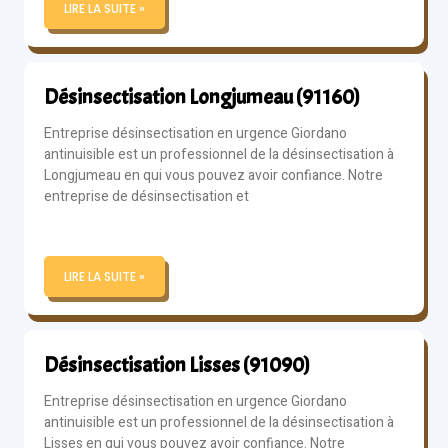
LIRE LA SUITE »
Désinsectisation Longjumeau (91160)
Entreprise désinsectisation en urgence Giordano
antinuisible est un professionnel de la désinsectisation à
Longjumeau en qui vous pouvez avoir confiance. Notre
entreprise de désinsectisation et
LIRE LA SUITE »
Désinsectisation Lisses (91090)
Entreprise désinsectisation en urgence Giordano
antinuisible est un professionnel de la désinsectisation à
Lisses en qui vous pouvez avoir confiance. Notre