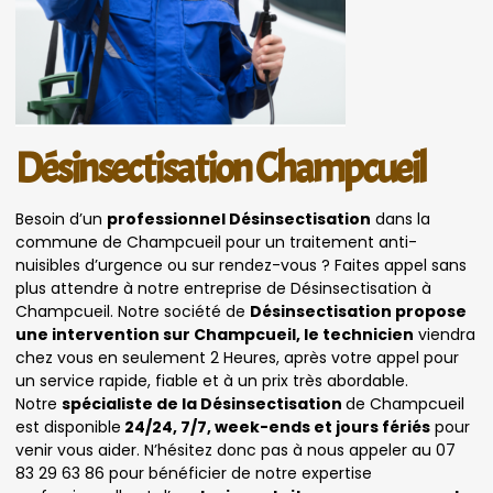
Désinsectisation Champcueil
Besoin d’un
professionnel Désinsectisation
dans la
commune de Champcueil pour un traitement anti-
nuisibles d’urgence ou sur rendez-vous ? Faites appel sans
plus attendre à notre entreprise de Désinsectisation à
Champcueil. Notre société de
Désinsectisation propose
une intervention sur Champcueil, le technicien
viendra
chez vous en seulement 2 Heures, après votre appel pour
un service rapide, fiable et à un prix très abordable.
Notre
spécialiste de la Désinsectisation
de Champcueil
est disponible
24/24, 7/7, week-ends et jours fériés
pour
venir vous aider. N’hésitez donc pas à nous appeler au 07
83 29 63 86 pour bénéficier de notre expertise