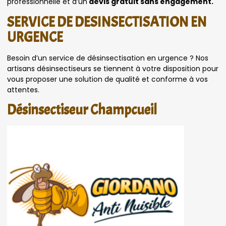
professionnelle et d’un
devis gratuit sans engagement.
SERVICE DE DESINSECTISATION EN
URGENCE
Besoin d’un service de désinsectisation en urgence ? Nos
artisans désinsectiseurs se tiennent à votre disposition pour
vous proposer une solution de qualité et conforme à vos
attentes.
Désinsectiseur Champcueil