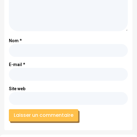
Nom
*
E-mail
*
Site web