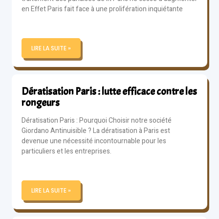
en Effet Paris fait face à une prolifération inquiétante
LIRE LA SUITE »
Dératisation Paris : lutte efficace contre les
rongeurs
Dératisation Paris : Pourquoi Choisir notre société
Giordano Antinuisible ? La dératisation à Paris est
devenue une nécessité incontournable pour les
particuliers et les entreprises.
LIRE LA SUITE »