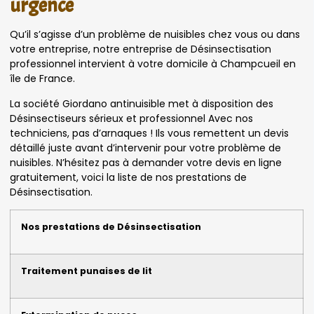
urgence
Qu’il s’agisse d’un problème de nuisibles chez vous ou dans
votre entreprise, notre entreprise de Désinsectisation
professionnel intervient à votre domicile à Champcueil en
île de France.
La société Giordano antinuisible met à disposition des
Désinsectiseurs sérieux et professionnel Avec nos
techniciens, pas d’arnaques ! Ils vous remettent un devis
détaillé juste avant d’intervenir pour votre problème de
nuisibles. N’hésitez pas à demander votre devis en ligne
gratuitement, voici la liste de nos prestations de
Désinsectisation.
Nos prestations de Désinsectisation
Traitement punaises de lit