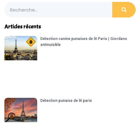
Articles récents
Détection canine punaises de lit Paris | Giordano
antinuisible
Détection punaise de lit paris