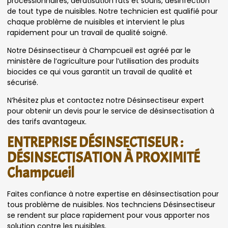
processionnaires, dératisation rats et souris, désinfection
de tout type de nuisibles. Notre technicien est qualifié pour
chaque problème de nuisibles et intervient le plus
rapidement pour un travail de qualité soigné.
Notre Désinsectiseur à Champcueil est agréé par le
ministère de l’agriculture pour l’utilisation des produits
biocides ce qui vous garantit un travail de qualité et
sécurisé.
N’hésitez plus et contactez notre Désinsectiseur expert
pour obtenir un devis pour le service de désinsectisation à
des tarifs avantageux.
ENTREPRISE DÉSINSECTISEUR :
DÉSINSECTISATION À PROXIMITÉ
Champcueil
Faites confiance à notre expertise en désinsectisation pour
tous problème de nuisibles. Nos technciens Désinsectiseur
se rendent sur place rapidement pour vous apporter nos
solution contre les nuisibles.