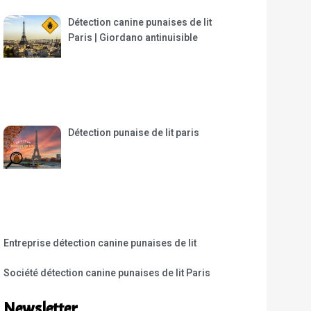
Détection canine punaises de lit
Paris | Giordano antinuisible
Détection punaise de lit paris
Entreprise détection canine punaises de lit
Société détection canine punaises de lit Paris
Newsletter