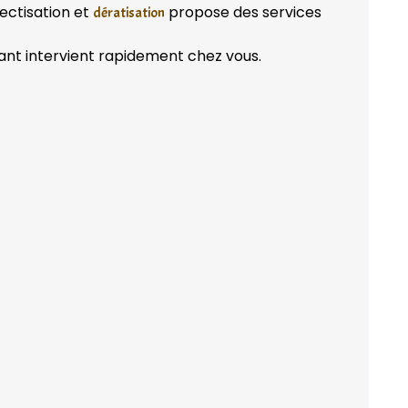
ectisation et
propose des services
dératisation
ant intervient rapidement chez vous.