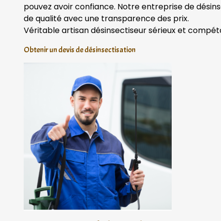
pouvez avoir confiance. Notre entreprise de désins
de qualité avec une transparence des prix.
Véritable artisan désinsectiseur sérieux et compét
Obtenir un devis de désinsectisation