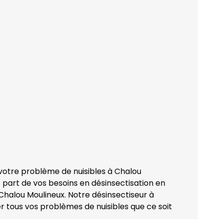
 votre problème de nuisibles à Chalou
 part de vos besoins en désinsectisation en
Chalou Moulineux. Notre désinsectiseur à
er tous vos problèmes de nuisibles que ce soit