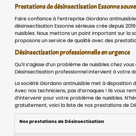
Prestations de désinsectisation Essonne sou
Faire confiance à l’entreprise Giordano antinuisible
désinsectisation Essonne sérieuse crée depuis 2016
nuisibles. Nous mettons un point important sur la sa
proposons un service de qualité avec des prestatio
Désinsectisation professionnelle en urgence
Qu’il s’agisse d’un problème de nuisibles chez vous
Désinsectisation professionnel intervient à votre d
La société Giordano antinuisible met à disposition 
Avec nos techniciens, pas d’arnaques ! Ils vous rem
d’intervenir pour votre problème de nuisibles. N’h
gratuitement, voici la liste de nos prestations de Dé
Nos prestations de Désinsectisation