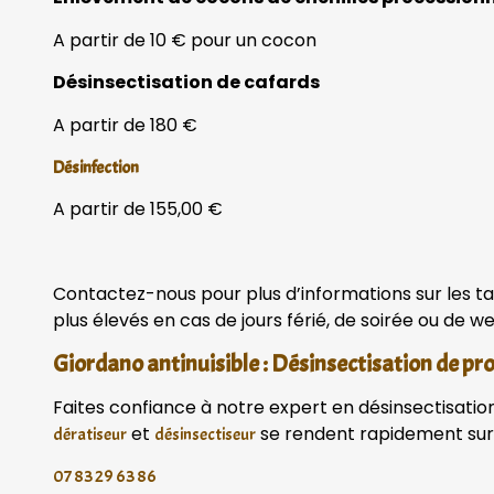
A partir de 10 € pour un cocon
Désinsectisation de cafards
A partir de 180 €
Désinfection
A partir de 155,00 €
Contactez-nous pour plus d’informations sur les ta
plus élevés en cas de jours férié, de soirée ou de 
Giordano antinuisible : Désinsectisation de pr
Faites confiance à notre expert en désinsectisation 
et
se rendent rapidement sur 
dératiseur
désinsectiseur
07 83 29 63 86