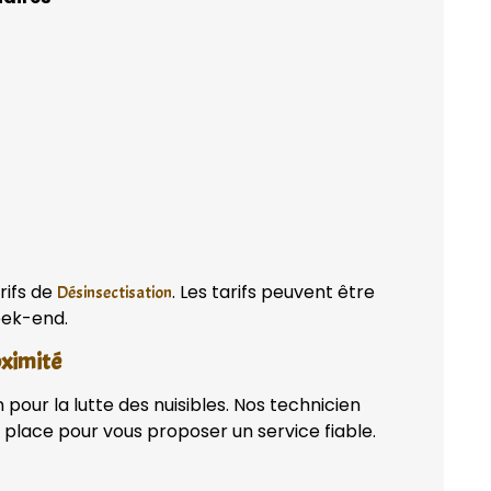
rifs de
. Les tarifs peuvent être
Désinsectisation
week-end.
oximité
pour la lutte des nuisibles. Nos technicien
place pour vous proposer un service fiable.