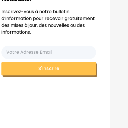
Inscrivez-vous à notre bulletin
d’information pour recevoir gratuitement
des mises à jour, des nouvelles ou des
informations.
S'inscrire