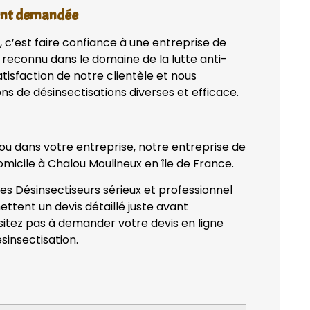
vent demandée
, c’est faire confiance à une entreprise de
 reconnu dans le domaine de la lutte anti-
tisfaction de notre clientèle et nous
ns de désinsectisations diverses et efficace.
 ou dans votre entreprise, notre entreprise de
omicile à Chalou Moulineux en île de France.
des Désinsectiseurs sérieux et professionnel
ettent un devis détaillé juste avant
ésitez pas à demander votre devis en ligne
sinsectisation.