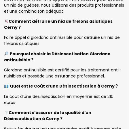
un nid de guêpes, nous utilisons des produits professionnels
et une combinaison adéquat
Comment détruire un nid de frelons asiatiques
Cerny ?
Faire appel à giordano antinuisible pour détruire un nid de
frelons asiatiques
Pourquoi choisir la Désinsectisation Giordano
antinuisible ?
Giordano antinuisible est certifié pour les traitement anti-
nuisibles et possède une assurance professionnel.
Quel est le Coût d’une Désinsectisation à Cerny ?
Le cout d’une désinsectisation en moyenne est de 210
euros
Comment s’assurer de la qualité d’un
Désinsectisation à Cerny ?
Il vous faudra trouver une entreprise certifié comme celle