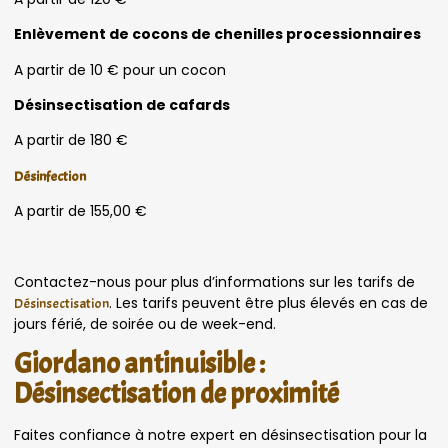
Enlèvement de cocons de chenilles processionnaires
A partir de 10 € pour un cocon
Désinsectisation de cafards
A partir de 180 €
Désinfection
A partir de 155,00 €
Contactez-nous pour plus d’informations sur les tarifs de
. Les tarifs peuvent être plus élevés en cas de
Désinsectisation
jours férié, de soirée ou de week-end.
Giordano antinuisible :
Désinsectisation de proximité
Faites confiance à notre expert en désinsectisation pour la