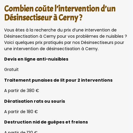
Combien coûte l’intervention d’un
Désinsectiseur à Cerny ?
Vous êtes à la recherche du prix d’une intervention de
Désinsectisation à Cerny pour vos problèmes de nuisibles ?
Voici quelques prix pratiqués par nos Désinsectiseurs pour
une intervention de désinsectisation à Cerny.
Devis en ligne anti-nuisibles
Gratuit
Traitement punaises de lit pour 2 interventions
A partir de 380 €
Dératisation rats ou souris
A partir de 180 €
Destruction nid de guêpes et frelons
A partir de 120 €