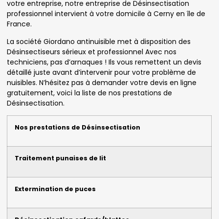
votre entreprise, notre entreprise de Désinsectisation
professionnel intervient à votre domicile à Cerny en île de
France.
La société Giordano antinuisible met à disposition des
Désinsectiseurs sérieux et professionnel Avec nos
techniciens, pas d’arnaques ! Ils vous remettent un devis
détaillé juste avant d’intervenir pour votre problème de
nuisibles. N’hésitez pas à demander votre devis en ligne
gratuitement, voici la liste de nos prestations de
Désinsectisation.
Nos prestations de Désinsectisation
Traitement punaises de lit
Extermination de puces