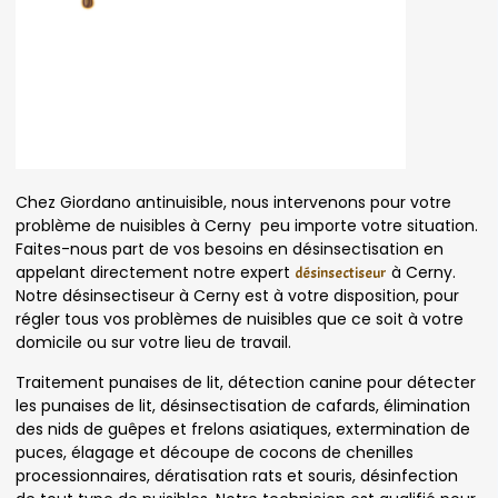
Chez Giordano antinuisible, nous intervenons pour votre
problème de nuisibles à Cerny peu importe votre situation.
Faites-nous part de vos besoins en désinsectisation en
appelant directement notre expert
à Cerny.
désinsectiseur
Notre désinsectiseur à Cerny est à votre disposition, pour
régler tous vos problèmes de nuisibles que ce soit à votre
domicile ou sur votre lieu de travail.
Traitement punaises de lit, détection canine pour détecter
les punaises de lit, désinsectisation de cafards, élimination
des nids de guêpes et frelons asiatiques, extermination de
puces, élagage et découpe de cocons de chenilles
processionnaires, dératisation rats et souris, désinfection