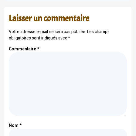
Laisser un commentaire
Votre adresse e-mail ne sera pas publiée.
Les champs
obligatoires sont indiqués avec
*
Commentaire
*
Nom
*