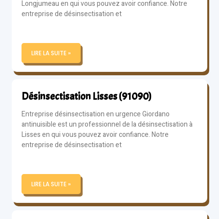
Longjumeau en qui vous pouvez avoir confiance. Notre
entreprise de désinsectisation et
LIRE LA SUITE »
Désinsectisation Lisses (91090)
Entreprise désinsectisation en urgence Giordano
antinuisible est un professionnel de la désinsectisation à
Lisses en qui vous pouvez avoir confiance. Notre
entreprise de désinsectisation et
LIRE LA SUITE »