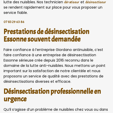
lutte des nuisibles. Nos technicien
et
dératiseur
désinsectiseur
se rendent rapidement sur place pour vous proposer un
service fiable.
07 83 29 63 86
Prestations de désinsectisation
Essonne souvent demandée
Faire confiance à l’entreprise Giordano antinuisible, c’est
faire confiance à une entreprise de désinsectisation
Essonne sérieuse crée depuis 2016 reconnu dans le
domaine de la lutte anti-nuisibles. Nous mettons un point
important sur la satisfaction de notre clientèle et nous
proposons un service de qualité avec des prestations de
désinsectisations diverses et efficace.
Désinsectisation professionnelle en
urgence
Qu’il s’agisse d’un problème de nuisibles chez vous ou dans