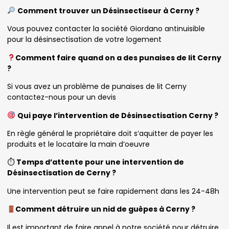
Comment trouver un Désinsectiseur à Cerny ?
Vous pouvez contacter la société Giordano antinuisible
pour la désinsectisation de votre logement
Comment faire quand on a des punaises de lit Cerny
?
Si vous avez un problème de punaises de lit Cerny
contactez-nous pour un devis
Qui paye l’intervention de Désinsectisation Cerny ?
En règle général le propriétaire doit s’aquitter de payer les
produits et le locataire la main d’oeuvre
⏱
Temps d’attente pour une intervention de
Désinsectisation de Cerny ?
Une intervention peut se faire rapidement dans les 24-48h
Comment détruire un nid de guêpes à Cerny ?
Il est important de faire appel à notre société pour détruire