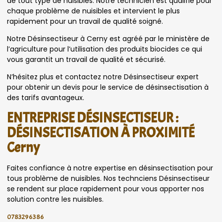
de tout type de nuisibles. Notre technicien est qualifié pour
chaque problème de nuisibles et intervient le plus
rapidement pour un travail de qualité soigné.
Notre Désinsectiseur à Cerny est agréé par le ministère de
l’agriculture pour l’utilisation des produits biocides ce qui
vous garantit un travail de qualité et sécurisé.
N’hésitez plus et contactez notre Désinsectiseur expert
pour obtenir un devis pour le service de désinsectisation à
des tarifs avantageux.
ENTREPRISE DÉSINSECTISEUR :
DÉSINSECTISATION À PROXIMITÉ
Cerny
Faites confiance à notre expertise en désinsectisation pour
tous problème de nuisibles. Nos technciens Désinsectiseur
se rendent sur place rapidement pour vous apporter nos
solution contre les nuisibles.
0783296386