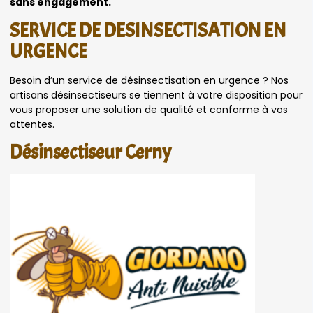
sans engagement.
SERVICE DE DESINSECTISATION EN
URGENCE
Besoin d’un service de désinsectisation en urgence ? Nos
artisans désinsectiseurs se tiennent à votre disposition pour
vous proposer une solution de qualité et conforme à vos
attentes.
Désinsectiseur Cerny