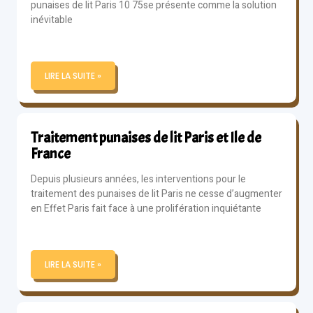
punaises de lit Paris 10 75se présente comme la solution
inévitable
LIRE LA SUITE »
Traitement punaises de lit Paris et Ile de
France
Depuis plusieurs années, les interventions pour le
traitement des punaises de lit Paris ne cesse d’augmenter
en Effet Paris fait face à une prolifération inquiétante
LIRE LA SUITE »