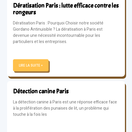
Dératisation Paris : lutte efficace contre les
rongeurs
Dératisation Paris : Pourquoi Choisir notre société
Giordano Antinuisible ? La dératisation à Paris est
devenue une nécessité incontournable pour les
particuliers et les entreprises.
LIRE LA SUITE »
Détection canine Paris
La détection canine à Paris est une réponse efficace face
à la prolifération des punaises de lit, un problème qui
touche à la fois les