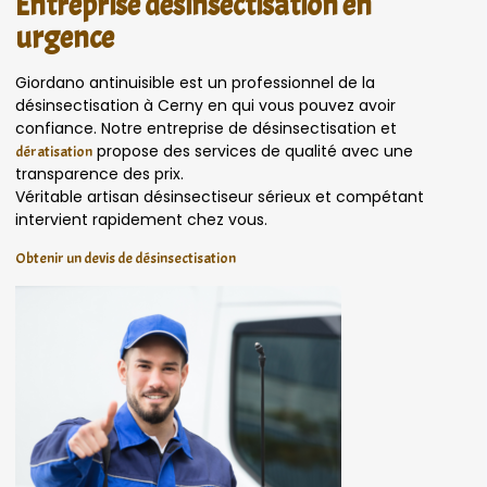
Entreprise désinsectisation en
urgence
Giordano antinuisible est un professionnel de la
désinsectisation à Cerny en qui vous pouvez avoir
confiance. Notre entreprise de désinsectisation et
propose des services de qualité avec une
dératisation
transparence des prix.
Véritable artisan désinsectiseur sérieux et compétant
intervient rapidement chez vous.
Obtenir un devis de désinsectisation