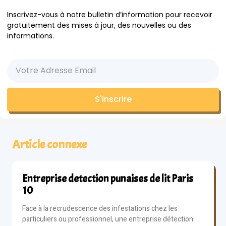
Inscrivez-vous à notre bulletin d’information pour recevoir
gratuitement des mises à jour, des nouvelles ou des
informations.
S'inscrire
Article connexe
Entreprise detection punaises de lit Paris
10
Face à la recrudescence des infestations chez les
particuliers ou professionnel, une entreprise détection