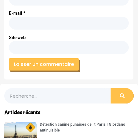
E-mail
*
Site web
Articles récents
Détection canine punaises de lit Paris | Giordano
antinuisible