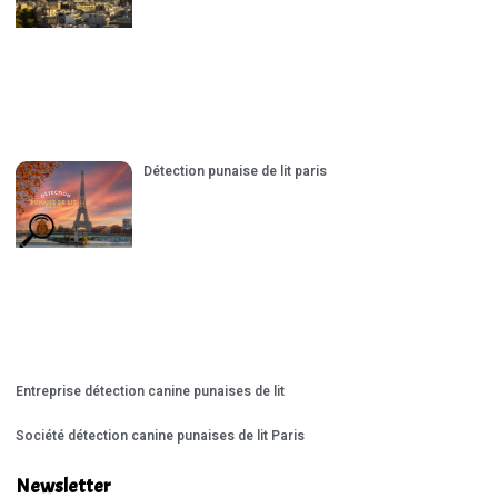
Détection punaise de lit paris
Entreprise détection canine punaises de lit
Société détection canine punaises de lit Paris
Newsletter