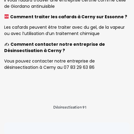
de Giordano antinuisible
Comment traiter les cafards à Cerny sur Essonne ?
Les cafards peuvent être traiter avec du gel, de la vapeur
ou avec l’utilisation d’un traitement chimique
✍️
Comment contacter notre entreprise de
Désinsectisation à Cerny ?
Vous pouvez contacter notre entreprise de
désinsectisation à Cerny au 07 83 29 63 86
Désinsectisation 91