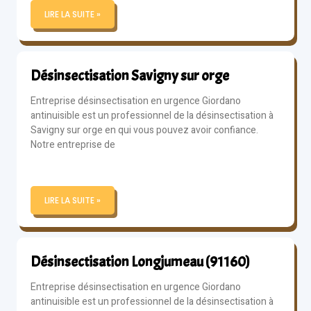
LIRE LA SUITE »
Désinsectisation Savigny sur orge
Entreprise désinsectisation en urgence Giordano
antinuisible est un professionnel de la désinsectisation à
Savigny sur orge en qui vous pouvez avoir confiance.
Notre entreprise de
LIRE LA SUITE »
Désinsectisation Longjumeau (91160)
Entreprise désinsectisation en urgence Giordano
antinuisible est un professionnel de la désinsectisation à