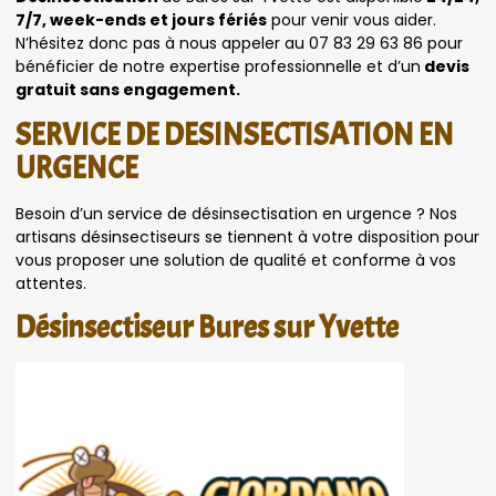
7/7, week-ends et jours fériés
pour venir vous aider.
N’hésitez donc pas à nous appeler au 07 83 29 63 86 pour
bénéficier de notre expertise professionnelle et d’un
devis
gratuit sans engagement.
SERVICE DE DESINSECTISATION EN
URGENCE
Besoin d’un service de désinsectisation en urgence ? Nos
artisans désinsectiseurs se tiennent à votre disposition pour
vous proposer une solution de qualité et conforme à vos
attentes.
Désinsectiseur Bures sur Yvette