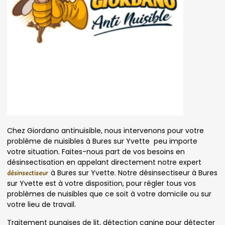
Chez Giordano antinuisible, nous intervenons pour votre
problème de nuisibles à Bures sur Yvette peu importe
votre situation. Faites-nous part de vos besoins en
désinsectisation en appelant directement notre expert
à Bures sur Yvette. Notre désinsectiseur à Bures
désinsectiseur
sur Yvette est à votre disposition, pour régler tous vos
problèmes de nuisibles que ce soit à votre domicile ou sur
votre lieu de travail.
Traitement punaises de lit, détection canine pour détecter