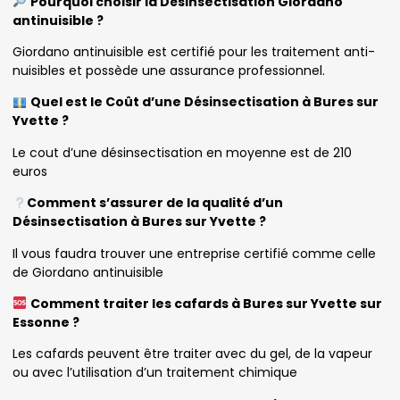
Pourquoi choisir la Désinsectisation Giordano
antinuisible ?
Giordano antinuisible est certifié pour les traitement anti-
nuisibles et possède une assurance professionnel.
Quel est le Coût d’une Désinsectisation à Bures sur
Yvette ?
Le cout d’une désinsectisation en moyenne est de 210
euros
Comment s’assurer de la qualité d’un
Désinsectisation à Bures sur Yvette ?
Il vous faudra trouver une entreprise certifié comme celle
de Giordano antinuisible
Comment traiter les cafards à Bures sur Yvette sur
Essonne ?
Les cafards peuvent être traiter avec du gel, de la vapeur
ou avec l’utilisation d’un traitement chimique