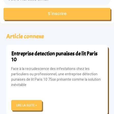
S'inscrire
Article connexe
Entreprise detection punaises de lit Paris
10
Face à la recrudescence des infestations chez les
particuliers ou professionnel, une entreprise détection
punaises de lit Paris 10 75se présente comme la solution
inévitable
LIRE LA SUITE »