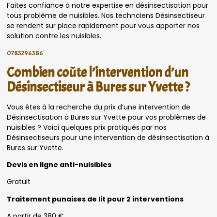
Faites confiance à notre expertise en désinsectisation pour
tous problème de nuisibles. Nos technciens Désinsectiseur
se rendent sur place rapidement pour vous apporter nos
solution contre les nuisibles.
0783296386
Combien coûte l’intervention d’un
Désinsectiseur à Bures sur Yvette ?
Vous êtes à la recherche du prix d’une intervention de
Désinsectisation à Bures sur Yvette pour vos problèmes de
nuisibles ? Voici quelques prix pratiqués par nos
Désinsectiseurs pour une intervention de désinsectisation à
Bures sur Yvette.
Devis en ligne anti-nuisibles
Gratuit
Traitement punaises de lit pour 2 interventions
A partir de 380 €