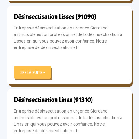
Désinsectisation Lisses (91090)
Entreprise désinsectisation en urgence Giordano
antinuisible est un professionnel de la désinsectisation à
Lisses en qui vous pouvez avoir confiance. Notre
entreprise de désinsectisation et
LIRE LA SUITE »
Désinsectisation Linas (91310)
Entreprise désinsectisation en urgence Giordano
antinuisible est un professionnel de la désinsectisation à
Linas en qui vous pouvez avoir confiance. Notre
entreprise de désinsectisation et