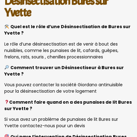
Désinsectisation Bures sur
Yvette
Quel est le rôle d’une Désinsectisation de Bures sur
Yvette ?
Le rôle d’une désinsectisation est de venir à bout des
nuisibles, comme les punaises de lit, cafards, guêpes,
frelons, rats, souris , chenilles processionnaires
Comment trouver un Désinsectiseur à Bures sur
Yvette ?
Vous pouvez contacter la société Giordano antinuisible
pour la désinsectisation de votre logement
Comment faire quand on a des punaises de lit Bures
sur Yvette ?
Si vous avez un problème de punaises de lit Bures sur
Yvette contactez-nous pour un devis
Qui paye l’intervention de Désinsectisation Bures