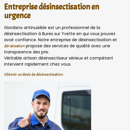
Entreprise désinsectisation en
urgence
Giordano antinuisible est un professionnel de la
désinsectisation à Bures sur Yvette en qui vous pouvez
avoir confiance. Notre entreprise de désinsectisation et
propose des services de qualité avec une
dératisation
transparence des prix.
Véritable artisan désinsectiseur sérieux et compétant
intervient rapidement chez vous.
Obtenir un devis de désinsectisation