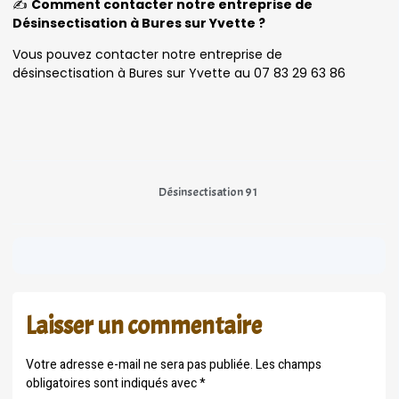
✍️
Comment contacter notre entreprise de
Désinsectisation à Bures sur Yvette ?
Vous pouvez contacter notre entreprise de
désinsectisation à Bures sur Yvette au 07 83 29 63 86
Désinsectisation 91
Laisser un commentaire
Votre adresse e-mail ne sera pas publiée.
Les champs
obligatoires sont indiqués avec
*