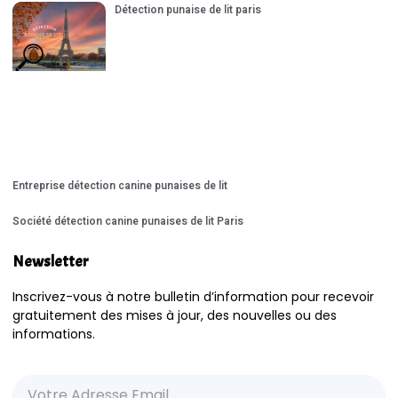
Détection punaise de lit paris
Entreprise détection canine punaises de lit
Société détection canine punaises de lit Paris
Newsletter
Inscrivez-vous à notre bulletin d’information pour recevoir
gratuitement des mises à jour, des nouvelles ou des
informations.