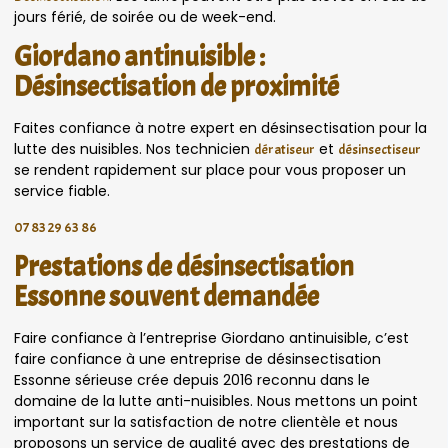
jours férié, de soirée ou de week-end.
Giordano antinuisible :
Désinsectisation de proximité
Faites confiance à notre expert en désinsectisation pour la
lutte des nuisibles. Nos technicien
et
dératiseur
désinsectiseur
se rendent rapidement sur place pour vous proposer un
service fiable.
07 83 29 63 86
Prestations de désinsectisation
Essonne souvent demandée
Faire confiance à l’entreprise Giordano antinuisible, c’est
faire confiance à une entreprise de désinsectisation
Essonne sérieuse crée depuis 2016 reconnu dans le
domaine de la lutte anti-nuisibles. Nous mettons un point
important sur la satisfaction de notre clientèle et nous
proposons un service de qualité avec des prestations de