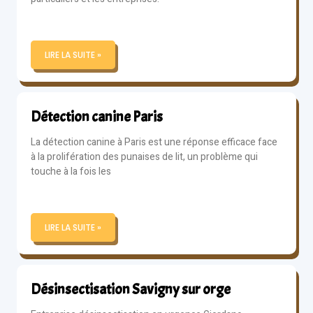
LIRE LA SUITE »
Détection canine Paris
La détection canine à Paris est une réponse efficace face
à la prolifération des punaises de lit, un problème qui
touche à la fois les
LIRE LA SUITE »
Désinsectisation Savigny sur orge