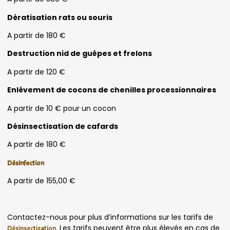
Dératisation rats ou souris
A partir de 180 €
Destruction nid de guêpes et frelons
A partir de 120 €
Enlèvement de cocons de chenilles processionnaires
A partir de 10 € pour un cocon
Désinsectisation de cafards
A partir de 180 €
Désinfection
A partir de 155,00 €
Contactez-nous pour plus d’informations sur les tarifs de
. Les tarifs peuvent être plus élevés en cas de
Désinsectisation