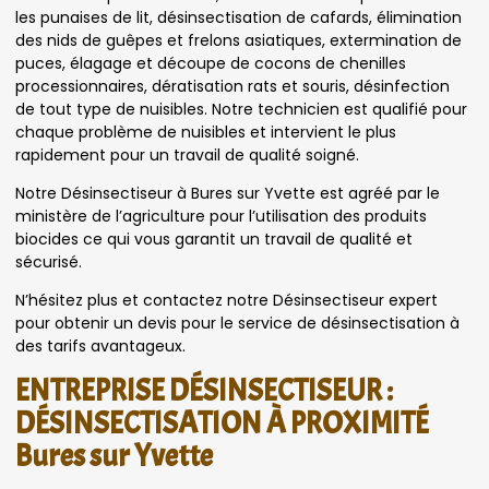
les punaises de lit, désinsectisation de cafards, élimination
des nids de guêpes et frelons asiatiques, extermination de
puces, élagage et découpe de cocons de chenilles
processionnaires, dératisation rats et souris, désinfection
de tout type de nuisibles. Notre technicien est qualifié pour
chaque problème de nuisibles et intervient le plus
rapidement pour un travail de qualité soigné.
Notre Désinsectiseur à Bures sur Yvette est agréé par le
ministère de l’agriculture pour l’utilisation des produits
biocides ce qui vous garantit un travail de qualité et
sécurisé.
N’hésitez plus et contactez notre Désinsectiseur expert
pour obtenir un devis pour le service de désinsectisation à
des tarifs avantageux.
ENTREPRISE DÉSINSECTISEUR :
DÉSINSECTISATION À PROXIMITÉ
Bures sur Yvette