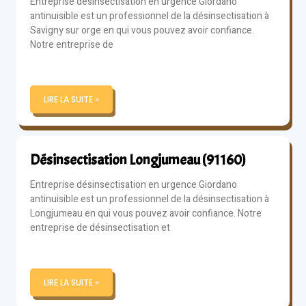
Entreprise désinsectisation en urgence Giordano
antinuisible est un professionnel de la désinsectisation à
Savigny sur orge en qui vous pouvez avoir confiance.
Notre entreprise de
LIRE LA SUITE »
Désinsectisation Longjumeau (91160)
Entreprise désinsectisation en urgence Giordano
antinuisible est un professionnel de la désinsectisation à
Longjumeau en qui vous pouvez avoir confiance. Notre
entreprise de désinsectisation et
LIRE LA SUITE »