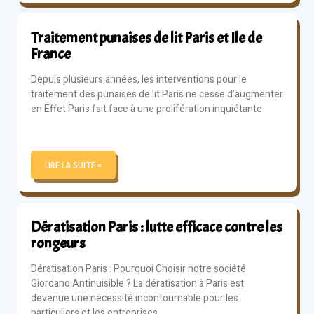
Traitement punaises de lit Paris et Ile de
France
Depuis plusieurs années, les interventions pour le
traitement des punaises de lit Paris ne cesse d’augmenter
en Effet Paris fait face à une prolifération inquiétante
LIRE LA SUITE »
Dératisation Paris : lutte efficace contre les
rongeurs
Dératisation Paris : Pourquoi Choisir notre société
Giordano Antinuisible ? La dératisation à Paris est
devenue une nécessité incontournable pour les
particuliers et les entreprises.