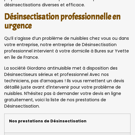
désinsectisations diverses et efficace.
Désinsectisation professionnelle en
urgence
Qu’il s’agisse d’un problème de nuisibles chez vous ou dans
votre entreprise, notre entreprise de Désinsectisation
professionnel intervient à votre domicile à Bures sur Yvette
en île de France.
La société Giordano antinuisible met à disposition des
Désinsectiseurs sérieux et professionnel Avec nos
techniciens, pas d’arnaques ! Ils vous remettent un devis
détaillé juste avant d’intervenir pour votre problème de
nuisibles. N’hésitez pas à demander votre devis en ligne
gratuitement, voici la liste de nos prestations de
Désinsectisation.
Nos prestations de Désinsectisation