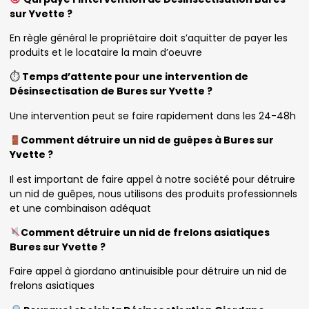
sur Yvette ?
En règle général le propriétaire doit s’aquitter de payer les
produits et le locataire la main d’oeuvre
⏱
Temps d’attente pour une intervention de
Désinsectisation de Bures sur Yvette ?
Une intervention peut se faire rapidement dans les 24-48h
Comment détruire un nid de guêpes à Bures sur
Yvette ?
Il est important de faire appel à notre société pour détruire
un nid de guêpes, nous utilisons des produits professionnels
et une combinaison adéquat
Comment détruire un nid de frelons asiatiques
Bures sur Yvette ?
Faire appel à giordano antinuisible pour détruire un nid de
frelons asiatiques