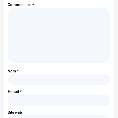
Commentaire
*
Nom
*
E-mail
*
Site web