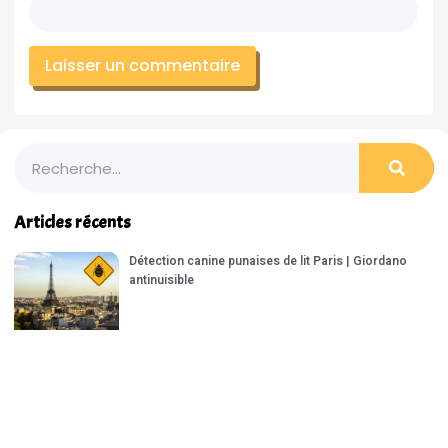
Articles récents
Détection canine punaises de lit Paris | Giordano
antinuisible