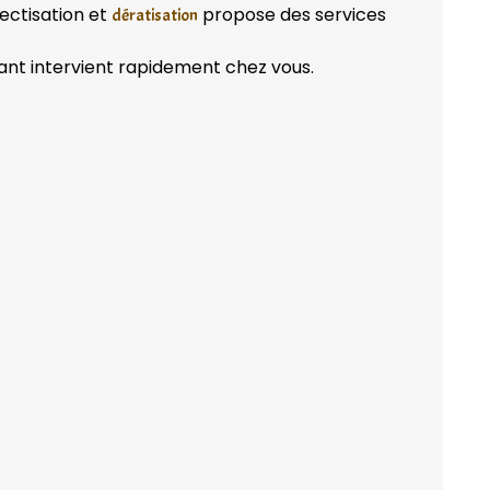
ectisation et
propose des services
dératisation
ant intervient rapidement chez vous.