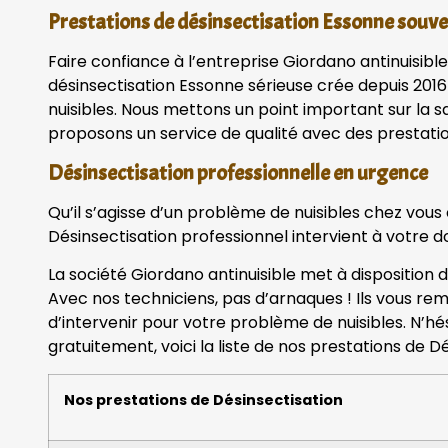
Prestations de désinsectisation Essonne sou
Faire confiance à l’entreprise Giordano antinuisible
désinsectisation Essonne sérieuse crée depuis 2016
nuisibles. Nous mettons un point important sur la sa
proposons un service de qualité avec des prestatio
Désinsectisation professionnelle en urgence
Qu’il s’agisse d’un problème de nuisibles chez vous
Désinsectisation professionnel intervient à votre d
La société Giordano antinuisible met à disposition 
Avec nos techniciens, pas d’arnaques ! Ils vous rem
d’intervenir pour votre problème de nuisibles. N’h
gratuitement, voici la liste de nos prestations de Dé
Nos prestations de Désinsectisation