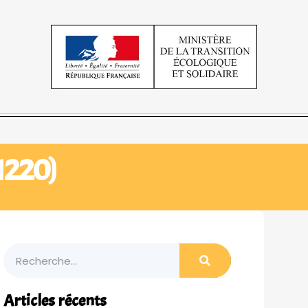
91220)
Articles récents