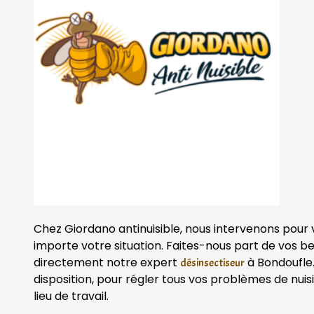
Chez Giordano antinuisible, nous intervenons pour
importe votre situation. Faites-nous part de vos b
directement notre expert
à Bondoufle.
désinsectiseur
disposition, pour régler tous vos problèmes de nuisi
lieu de travail.