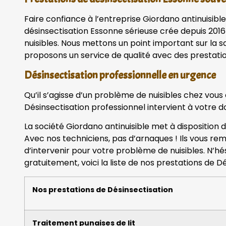
Faire confiance à l’entreprise Giordano antinuisible
désinsectisation Essonne sérieuse crée depuis 2016
nuisibles. Nous mettons un point important sur la sa
proposons un service de qualité avec des prestatio
Désinsectisation professionnelle en urgence
Qu’il s’agisse d’un problème de nuisibles chez vous
Désinsectisation professionnel intervient à votre d
La société Giordano antinuisible met à disposition 
Avec nos techniciens, pas d’arnaques ! Ils vous rem
d’intervenir pour votre problème de nuisibles. N’h
gratuitement, voici la liste de nos prestations de Dé
Nos prestations de Désinsectisation
Traitement punaises de lit