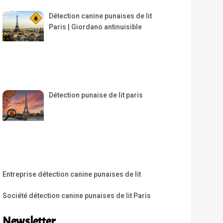
Détection canine punaises de lit
Paris | Giordano antinuisible
Détection punaise de lit paris
Entreprise détection canine punaises de lit
Société détection canine punaises de lit Paris
Newsletter