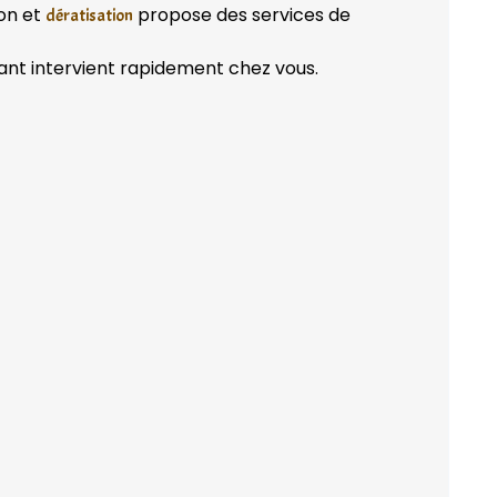
ion et
propose des services de
dératisation
ant intervient rapidement chez vous.