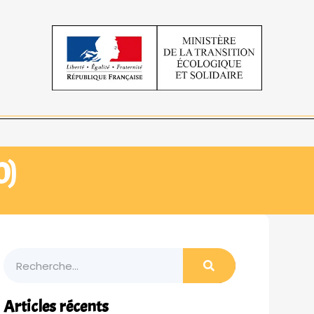
0)
Articles récents