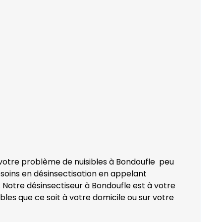
 votre problème de nuisibles à Bondoufle peu
esoins en désinsectisation en appelant
 Notre désinsectiseur à Bondoufle est à votre
bles que ce soit à votre domicile ou sur votre