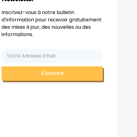
Inscrivez-vous à notre bulletin
d’information pour recevoir gratuitement
des mises à jour, des nouvelles ou des
informations.
S'inscrire