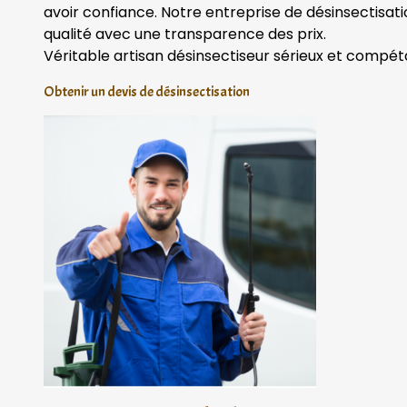
avoir confiance. Notre entreprise de désinsectisat
qualité avec une transparence des prix.
Véritable artisan désinsectiseur sérieux et compét
Obtenir un devis de désinsectisation