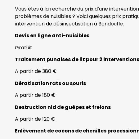
Vous êtes à la recherche du prix d’une interventio
problèmes de nuisibles ? Voici quelques prix prati
intervention de désinsectisation à Bondoufle.
Devis en ligne anti-nuisibles
Gratuit
Traitement punaises de lit pour 2 intervention
A partir de 380 €
Dératisation rats ou souris
A partir de 180 €
Destruction nid de guêpes et frelons
A partir de 120 €
Enlèvement de cocons de chenilles procession