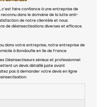
, c’est faire confiance à une entreprise de
 reconnu dans le domaine de la lutte anti-
tisfaction de notre clientèle et nous
ns de désinsectisations diverses et efficace.
 ou dans votre entreprise, notre entreprise de
omicile à Bondoufle en île de France.
des Désinsectiseurs sérieux et professionnel
ettent un devis détaillé juste avant
ésitez pas à demander votre devis en ligne
sinsectisation.