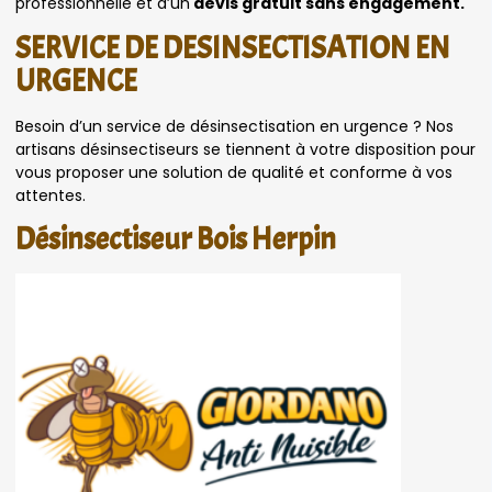
professionnelle et d’un
devis gratuit sans engagement.
SERVICE DE DESINSECTISATION EN
URGENCE
Besoin d’un service de désinsectisation en urgence ? Nos
artisans désinsectiseurs se tiennent à votre disposition pour
vous proposer une solution de qualité et conforme à vos
attentes.
Désinsectiseur Bois Herpin