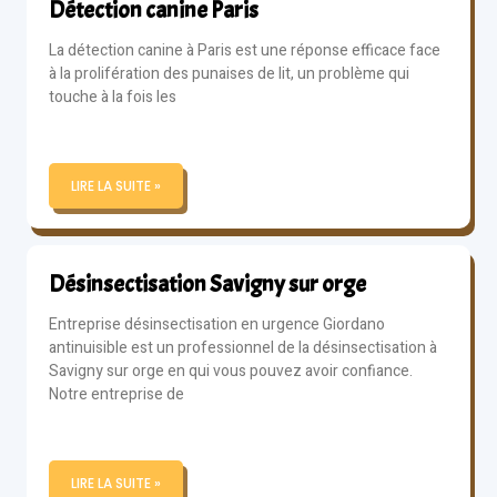
Détection canine Paris
La détection canine à Paris est une réponse efficace face
à la prolifération des punaises de lit, un problème qui
touche à la fois les
LIRE LA SUITE »
Désinsectisation Savigny sur orge
Entreprise désinsectisation en urgence Giordano
antinuisible est un professionnel de la désinsectisation à
Savigny sur orge en qui vous pouvez avoir confiance.
Notre entreprise de
LIRE LA SUITE »