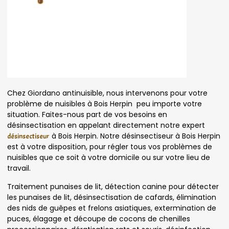
Chez Giordano antinuisible, nous intervenons pour votre
problème de nuisibles à Bois Herpin peu importe votre
situation. Faites-nous part de vos besoins en
désinsectisation en appelant directement notre expert
à Bois Herpin. Notre désinsectiseur à Bois Herpin
désinsectiseur
est à votre disposition, pour régler tous vos problèmes de
nuisibles que ce soit à votre domicile ou sur votre lieu de
travail.
Traitement punaises de lit, détection canine pour détecter
les punaises de lit, désinsectisation de cafards, élimination
des nids de guêpes et frelons asiatiques, extermination de
puces, élagage et découpe de cocons de chenilles