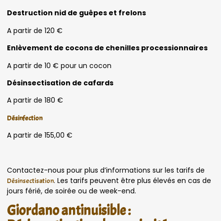
Destruction nid de guêpes et frelons
A partir de 120 €
Enlèvement de cocons de chenilles processionnaires
A partir de 10 € pour un cocon
Désinsectisation de cafards
A partir de 180 €
Désinfection
A partir de 155,00 €
Contactez-nous pour plus d’informations sur les tarifs de
. Les tarifs peuvent être plus élevés en cas de
Désinsectisation
jours férié, de soirée ou de week-end.
Giordano antinuisible :