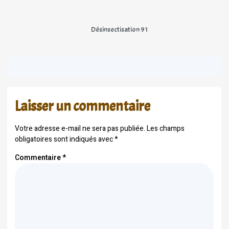
Désinsectisation 91
Laisser un commentaire
Votre adresse e-mail ne sera pas publiée.
Les champs
obligatoires sont indiqués avec
*
Commentaire
*