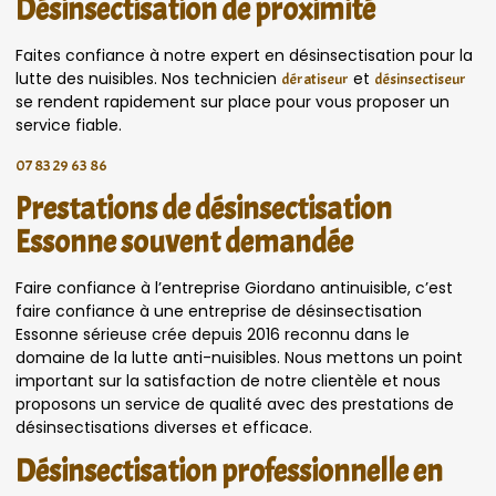
Désinsectisation de proximité
Faites confiance à notre expert en désinsectisation pour la
lutte des nuisibles. Nos technicien
et
dératiseur
désinsectiseur
se rendent rapidement sur place pour vous proposer un
service fiable.
07 83 29 63 86
Prestations de désinsectisation
Essonne souvent demandée
Faire confiance à l’entreprise Giordano antinuisible, c’est
faire confiance à une entreprise de désinsectisation
Essonne sérieuse crée depuis 2016 reconnu dans le
domaine de la lutte anti-nuisibles. Nous mettons un point
important sur la satisfaction de notre clientèle et nous
proposons un service de qualité avec des prestations de
désinsectisations diverses et efficace.
Désinsectisation professionnelle en