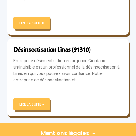
LIRE LA SUITE »
Désinsectisation Linas (91310)
Entreprise désinsectisation en urgence Giordano
antinuisible est un professionnel de la désinsectisation à
Linas en qui vous pouvez avoir confiance. Notre
entreprise de désinsectisation et
LIRE LA SUITE »
Mentions légales