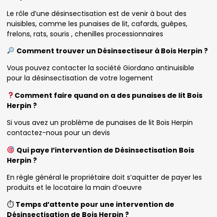
Le rôle d’une désinsectisation est de venir à bout des
nuisibles, comme les punaises de lit, cafards, guêpes,
frelons, rats, souris , chenilles processionnaires
Comment trouver un Désinsectiseur à Bois Herpin ?
Vous pouvez contacter la société Giordano antinuisible
pour la désinsectisation de votre logement
Comment faire quand on a des punaises de lit Bois
Herpin ?
Si vous avez un problème de punaises de lit Bois Herpin
contactez-nous pour un devis
Qui paye l’intervention de Désinsectisation Bois
Herpin ?
En règle général le propriétaire doit s’aquitter de payer les
produits et le locataire la main d’oeuvre
⏱
Temps d’attente pour une intervention de
Désinsectisation de Bois Herpin ?