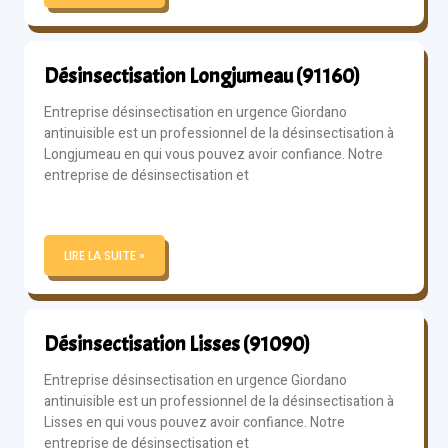
Désinsectisation Longjumeau (91160)
Entreprise désinsectisation en urgence Giordano
antinuisible est un professionnel de la désinsectisation à
Longjumeau en qui vous pouvez avoir confiance. Notre
entreprise de désinsectisation et
LIRE LA SUITE »
Désinsectisation Lisses (91090)
Entreprise désinsectisation en urgence Giordano
antinuisible est un professionnel de la désinsectisation à
Lisses en qui vous pouvez avoir confiance. Notre
entreprise de désinsectisation et