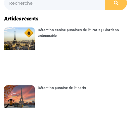
Articles récents
Détection canine punaises de lit Paris | Giordano
antinuisible
Détection punaise de lit paris