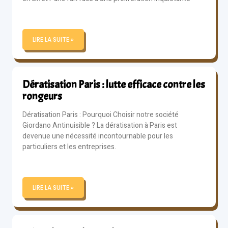
LIRE LA SUITE »
Dératisation Paris : lutte efficace contre les
rongeurs
Dératisation Paris : Pourquoi Choisir notre société
Giordano Antinuisible ? La dératisation à Paris est
devenue une nécessité incontournable pour les
particuliers et les entreprises.
LIRE LA SUITE »