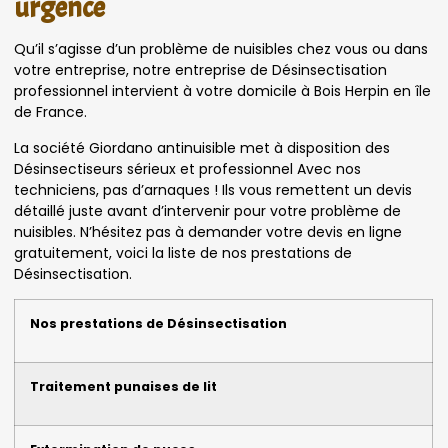
urgence
Qu’il s’agisse d’un problème de nuisibles chez vous ou dans
votre entreprise, notre entreprise de Désinsectisation
professionnel intervient à votre domicile à Bois Herpin en île
de France.
La société Giordano antinuisible met à disposition des
Désinsectiseurs sérieux et professionnel Avec nos
techniciens, pas d’arnaques ! Ils vous remettent un devis
détaillé juste avant d’intervenir pour votre problème de
nuisibles. N’hésitez pas à demander votre devis en ligne
gratuitement, voici la liste de nos prestations de
Désinsectisation.
Nos prestations de Désinsectisation
Traitement punaises de lit