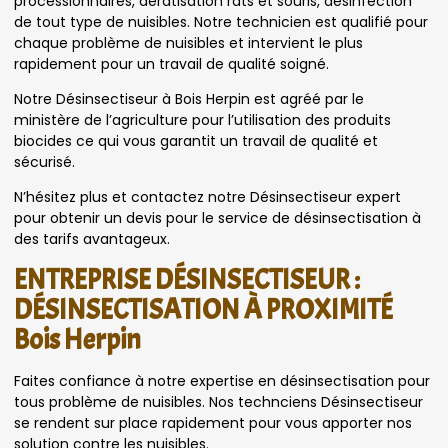
processionnaires, dératisation rats et souris, désinfection
de tout type de nuisibles. Notre technicien est qualifié pour
chaque problème de nuisibles et intervient le plus
rapidement pour un travail de qualité soigné.
Notre Désinsectiseur à Bois Herpin est agréé par le
ministère de l’agriculture pour l’utilisation des produits
biocides ce qui vous garantit un travail de qualité et
sécurisé.
N’hésitez plus et contactez notre Désinsectiseur expert
pour obtenir un devis pour le service de désinsectisation à
des tarifs avantageux.
ENTREPRISE DÉSINSECTISEUR :
DÉSINSECTISATION À PROXIMITÉ
Bois Herpin
Faites confiance à notre expertise en désinsectisation pour
tous problème de nuisibles. Nos technciens Désinsectiseur
se rendent sur place rapidement pour vous apporter nos
solution contre les nuisibles.