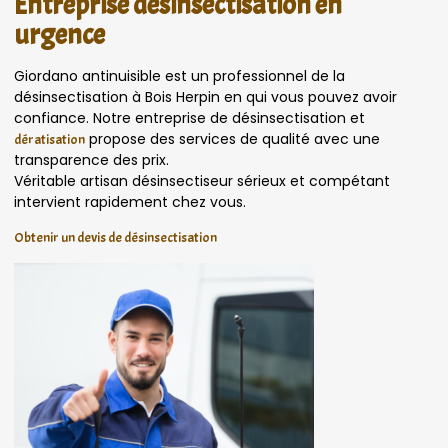
Entreprise désinsectisation en
urgence
Giordano antinuisible est un professionnel de la
désinsectisation à Bois Herpin en qui vous pouvez avoir
confiance. Notre entreprise de désinsectisation et
propose des services de qualité avec une
dératisation
transparence des prix.
Véritable artisan désinsectiseur sérieux et compétant
intervient rapidement chez vous.
Obtenir un devis de désinsectisation