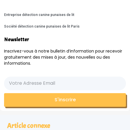
Entreprise détection canine punaises de lit
Société détection canine punaises de lit Paris
Newsletter
Inscrivez-vous à notre bulletin d’information pour recevoir
gratuitement des mises à jour, des nouvelles ou des
informations.
S'inscrire
Article connexe