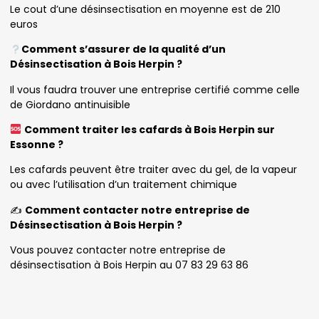
Le cout d’une désinsectisation en moyenne est de 210
euros
Comment s’assurer de la qualité d’un
Désinsectisation à Bois Herpin ?
Il vous faudra trouver une entreprise certifié comme celle
de Giordano antinuisible
Comment traiter les cafards à Bois Herpin sur
Essonne ?
Les cafards peuvent être traiter avec du gel, de la vapeur
ou avec l’utilisation d’un traitement chimique
✍️
Comment contacter notre entreprise de
Désinsectisation à Bois Herpin ?
Vous pouvez contacter notre entreprise de
désinsectisation à Bois Herpin au 07 83 29 63 86