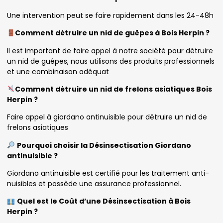
Une intervention peut se faire rapidement dans les 24-48h
Comment détruire un nid de guêpes à Bois Herpin ?
Il est important de faire appel à notre société pour détruire
un nid de guêpes, nous utilisons des produits professionnels
et une combinaison adéquat
Comment détruire un nid de frelons asiatiques Bois
Herpin ?
Faire appel à giordano antinuisible pour détruire un nid de
frelons asiatiques
Pourquoi choisir la Désinsectisation Giordano
antinuisible ?
Giordano antinuisible est certifié pour les traitement anti-
nuisibles et possède une assurance professionnel.
Quel est le Coût d’une Désinsectisation à Bois
Herpin ?