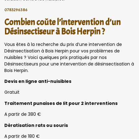
0783296386
Combien coûte l’intervention d’un
Désinsectiseur à Bois Herpin ?
Vous êtes à la recherche du prix d’une intervention de
Désinsectisation à Bois Herpin pour vos problèmes de
nuisibles ? Voici quelques prix pratiqués par nos
Désinsectiseurs pour une intervention de désinsectisation à
Bois Herpin.
Devis en ligne anti-nuisibles
Gratuit
Traitement punaises de lit pour 2 interventions
A partir de 380 €
Dératisation rats ou souris
A partir de 180 €