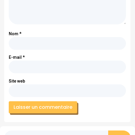
Nom
*
E-mail
*
Site web