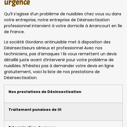
urgence
Qu’il s’agisse d’un problème de nuisibles chez vous ou dans
votre entreprise, notre entreprise de Désinsectisation
professionnel intervient à votre domicile à Arrancourt en île
de France.
La société Giordano antinuisible met à disposition des
Désinsectiseurs sérieux et professionnel Avec nos
techniciens, pas d’arnaques ! Ils vous remettent un devis
détaillé juste avant d’intervenir pour votre problème de
nuisibles. N’hésitez pas à demander votre devis en ligne
gratuitement, voici la liste de nos prestations de
Désinsectisation.
Nos prestations de Désinsectisation
Traitement punaises de lit