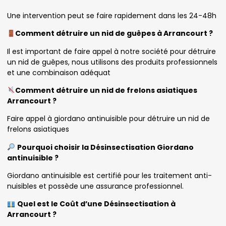
Une intervention peut se faire rapidement dans les 24-48h
Comment détruire un nid de guêpes à Arrancourt ?
Il est important de faire appel à notre société pour détruire
un nid de guêpes, nous utilisons des produits professionnels
et une combinaison adéquat
Comment détruire un nid de frelons asiatiques
Arrancourt ?
Faire appel à giordano antinuisible pour détruire un nid de
frelons asiatiques
Pourquoi choisir la Désinsectisation Giordano
antinuisible ?
Giordano antinuisible est certifié pour les traitement anti-
nuisibles et possède une assurance professionnel.
Quel est le Coût d’une Désinsectisation à
Arrancourt ?