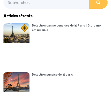
Articles récents
Détection canine punaises de lit Paris | Giordano
antinuisible
Détection punaise de lit paris