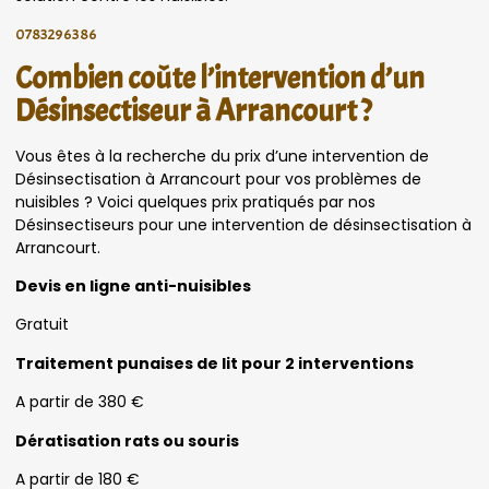
0783296386
Combien coûte l’intervention d’un
Désinsectiseur à Arrancourt ?
Vous êtes à la recherche du prix d’une intervention de
Désinsectisation à Arrancourt pour vos problèmes de
nuisibles ? Voici quelques prix pratiqués par nos
Désinsectiseurs pour une intervention de désinsectisation à
Arrancourt.
Devis en ligne anti-nuisibles
Gratuit
Traitement punaises de lit pour 2 interventions
A partir de 380 €
Dératisation rats ou souris
A partir de 180 €