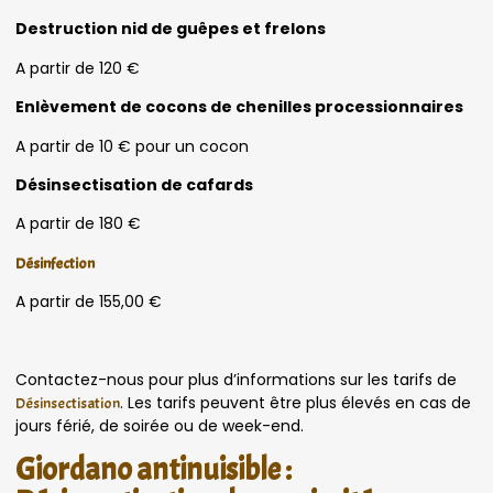
Destruction nid de guêpes et frelons
A partir de 120 €
Enlèvement de cocons de chenilles processionnaires
A partir de 10 € pour un cocon
Désinsectisation de cafards
A partir de 180 €
Désinfection
A partir de 155,00 €
Contactez-nous pour plus d’informations sur les tarifs de
. Les tarifs peuvent être plus élevés en cas de
Désinsectisation
jours férié, de soirée ou de week-end.
Giordano antinuisible :