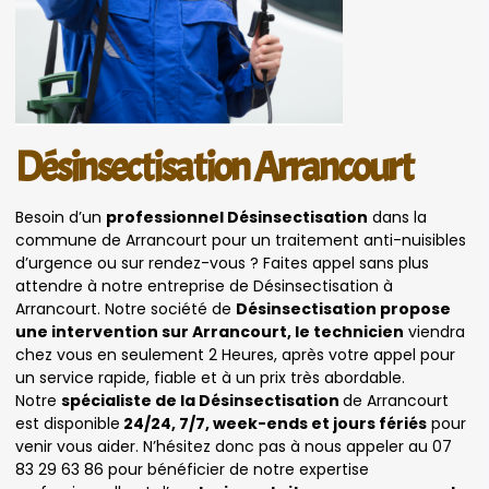
Désinsectisation Arrancourt
Besoin d’un
professionnel Désinsectisation
dans la
commune de Arrancourt pour un traitement anti-nuisibles
d’urgence ou sur rendez-vous ? Faites appel sans plus
attendre à notre entreprise de Désinsectisation à
Arrancourt. Notre société de
Désinsectisation propose
une intervention sur Arrancourt, le technicien
viendra
chez vous en seulement 2 Heures, après votre appel pour
un service rapide, fiable et à un prix très abordable.
Notre
spécialiste de la Désinsectisation
de Arrancourt
est disponible
24/24, 7/7, week-ends et jours fériés
pour
venir vous aider. N’hésitez donc pas à nous appeler au 07
83 29 63 86 pour bénéficier de notre expertise