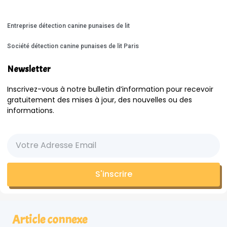
Entreprise détection canine punaises de lit
Société détection canine punaises de lit Paris
Newsletter
Inscrivez-vous à notre bulletin d’information pour recevoir
gratuitement des mises à jour, des nouvelles ou des
informations.
S'inscrire
Article connexe