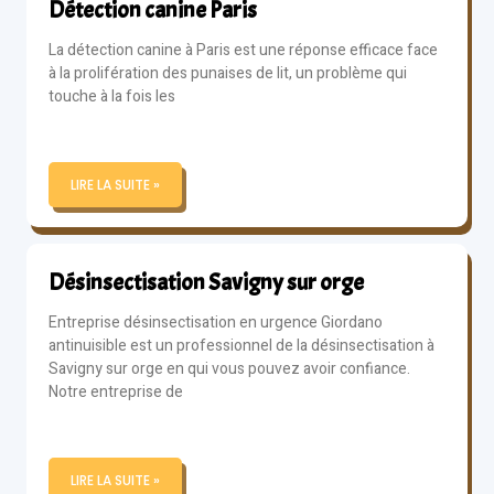
Détection canine Paris
La détection canine à Paris est une réponse efficace face
à la prolifération des punaises de lit, un problème qui
touche à la fois les
LIRE LA SUITE »
Désinsectisation Savigny sur orge
Entreprise désinsectisation en urgence Giordano
antinuisible est un professionnel de la désinsectisation à
Savigny sur orge en qui vous pouvez avoir confiance.
Notre entreprise de
LIRE LA SUITE »