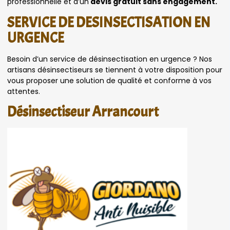
professionnelle et d’un
devis gratuit sans engagement.
SERVICE DE DESINSECTISATION EN
URGENCE
Besoin d’un service de désinsectisation en urgence ? Nos
artisans désinsectiseurs se tiennent à votre disposition pour
vous proposer une solution de qualité et conforme à vos
attentes.
Désinsectiseur Arrancourt