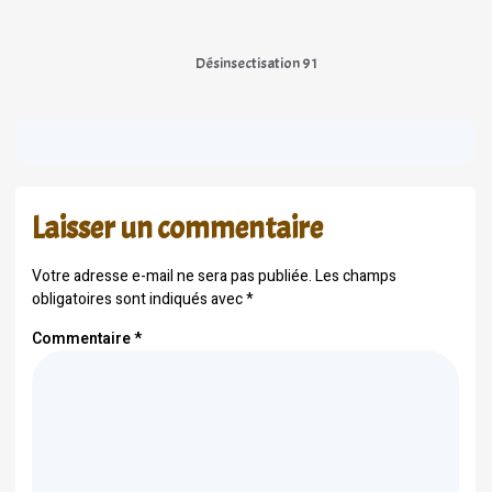
Désinsectisation 91
Laisser un commentaire
Votre adresse e-mail ne sera pas publiée.
Les champs
obligatoires sont indiqués avec
*
Commentaire
*