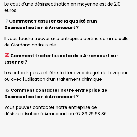
Le cout d’une désinsectisation en moyenne est de 210
euros
Comment s’assurer de la qualité d’un
Désinsectisation à Arrancourt ?
Il vous faudra trouver une entreprise certifié comme celle
de Giordano antinuisible
Comment traiter les cafards à Arrancourt sur
Essonne ?
Les cafards peuvent être traiter avec du gel, de la vapeur
ou avec l’utilisation d’un traitement chimique
✍️
Comment contacter notre entreprise de
Désinsectisation à Arrancourt ?
Vous pouvez contacter notre entreprise de
désinsectisation à Arrancourt au 07 83 29 63 86