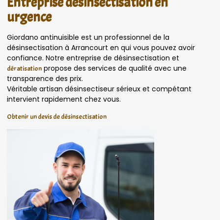
Entreprise désinsectisation en
urgence
Giordano antinuisible est un professionnel de la
désinsectisation à Arrancourt en qui vous pouvez avoir
confiance. Notre entreprise de désinsectisation et
propose des services de qualité avec une
dératisation
transparence des prix.
Véritable artisan désinsectiseur sérieux et compétant
intervient rapidement chez vous.
Obtenir un devis de désinsectisation