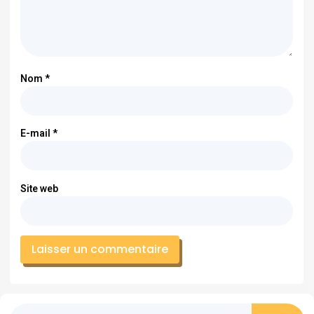
Nom
*
E-mail
*
Site web