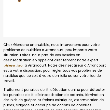
Chez Giordano antinuisible, nous intervenons pour votre
problème de nuisibles à Arrancourt peu importe votre
situation. Faites-nous part de vos besoins en
désinsectisation en appelant directement notre expert
à Arrancourt. Notre désinsectiseur à Arrancourt
désinsectiseur
est à votre disposition, pour régler tous vos problèmes de
nuisibles que ce soit à votre domicile ou sur votre lieu de
travail.
Traitement punaises de lit, détection canine pour détecter
les punaises de lit, désinsectisation de cafards, élimination
des nids de guêpes et frelons asiatiques, extermination de
puces, élagage et découpe de cocons de chenilles