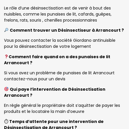
Le rôle d’une désinsectisation est de venir à bout des
nuisibles, comme les punaises de lit, cafards, guêpes,
frelons, rats, souris , chenilles processionnaires
Comment trouver un Désinsectiseur à Arrancourt ?
Vous pouvez contacter la société Giordano antinuisible
pour la désinsectisation de votre logement
Comment faire quand on a des punaises de lit
Arrancourt ?
Si vous avez un problème de punaises de lit Arrancourt
contactez-nous pour un devis
Qui paye l’intervention de Désinsectisation
Arrancourt ?
En règle général le propriétaire doit s’aquitter de payer les
produits et le locataire la main d’oeuvre
⏱
Temps d’attente pour une intervention de
Désinsectisation de Arrancourt ?