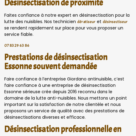
Désinsectisation de proximité
Faites confiance à notre expert en désinsectisation pour la
lutte des nuisibles. Nos technicien
et
dératiseur
désinsectiseur
se rendent rapidement sur place pour vous proposer un
service fiable.
07 83 29 63 86
Prestations de désinsectisation
Essonne souvent demandée
Faire confiance à l’entreprise Giordano antinuisible, c’est
faire confiance à une entreprise de désinsectisation
Essonne sérieuse crée depuis 2016 reconnu dans le
domaine de la lutte anti-nuisibles. Nous mettons un point
important sur la satisfaction de notre clientèle et nous
proposons un service de qualité avec des prestations de
désinsectisations diverses et efficace.
Désinsectisation professionnelle en