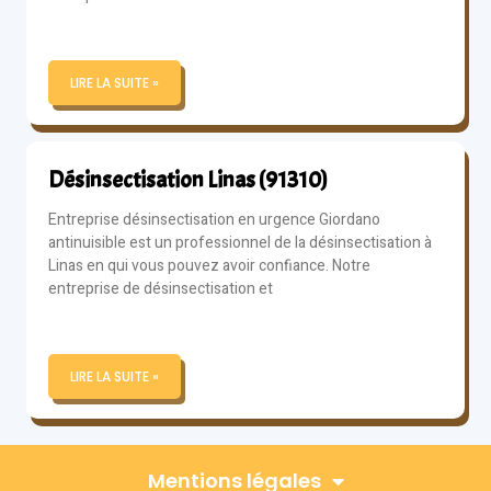
LIRE LA SUITE »
Désinsectisation Linas (91310)
Entreprise désinsectisation en urgence Giordano
antinuisible est un professionnel de la désinsectisation à
Linas en qui vous pouvez avoir confiance. Notre
entreprise de désinsectisation et
LIRE LA SUITE »
Mentions légales