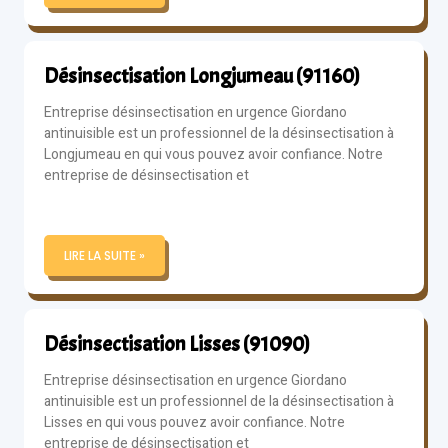
Désinsectisation Longjumeau (91160)
Entreprise désinsectisation en urgence Giordano
antinuisible est un professionnel de la désinsectisation à
Longjumeau en qui vous pouvez avoir confiance. Notre
entreprise de désinsectisation et
LIRE LA SUITE »
Désinsectisation Lisses (91090)
Entreprise désinsectisation en urgence Giordano
antinuisible est un professionnel de la désinsectisation à
Lisses en qui vous pouvez avoir confiance. Notre
entreprise de désinsectisation et