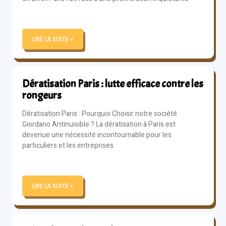
LIRE LA SUITE »
Dératisation Paris : lutte efficace contre les
rongeurs
Dératisation Paris : Pourquoi Choisir notre société
Giordano Antinuisible ? La dératisation à Paris est
devenue une nécessité incontournable pour les
particuliers et les entreprises.
LIRE LA SUITE »