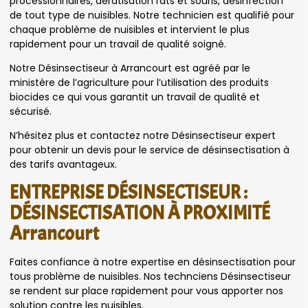
processionnaires, dératisation rats et souris, désinfection
de tout type de nuisibles. Notre technicien est qualifié pour
chaque problème de nuisibles et intervient le plus
rapidement pour un travail de qualité soigné.
Notre Désinsectiseur à Arrancourt est agréé par le
ministère de l’agriculture pour l’utilisation des produits
biocides ce qui vous garantit un travail de qualité et
sécurisé.
N’hésitez plus et contactez notre Désinsectiseur expert
pour obtenir un devis pour le service de désinsectisation à
des tarifs avantageux.
ENTREPRISE DÉSINSECTISEUR :
DÉSINSECTISATION À PROXIMITÉ
Arrancourt
Faites confiance à notre expertise en désinsectisation pour
tous problème de nuisibles. Nos technciens Désinsectiseur
se rendent sur place rapidement pour vous apporter nos
solution contre les nuisibles.