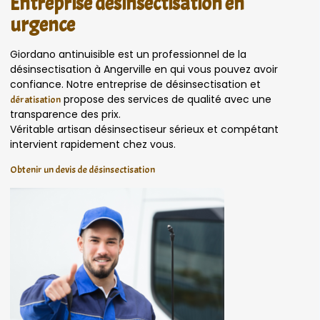
Entreprise désinsectisation en
urgence
Giordano antinuisible est un professionnel de la
désinsectisation à Angerville en qui vous pouvez avoir
confiance. Notre entreprise de désinsectisation et
propose des services de qualité avec une
dératisation
transparence des prix.
Véritable artisan désinsectiseur sérieux et compétant
intervient rapidement chez vous.
Obtenir un devis de désinsectisation