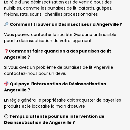
Le rôle d’une désinsectisation est de venir à bout des
nuisibles, comme les punaises de lit, cafards, guêpes,
frelons, rats, souris , chenilles processionnaires
Comment trouver un Désinsectiseur à Angerville ?
Vous pouvez contacter la société Giordano antinuisible
pour la désinsectisation de votre logement
Comment faire quand on a des punaises de lit
Angerville ?
Si vous avez un problème de punaises de lit Angerville
contactez-nous pour un devis
Qui paye l’intervention de Désinsectisation
Angerville ?
En règle général le propriétaire doit s’aquitter de payer les
produits et le locataire la main d’oeuvre
⏱
Temps d’attente pour une intervention de
Désinsectisation de Angerville ?