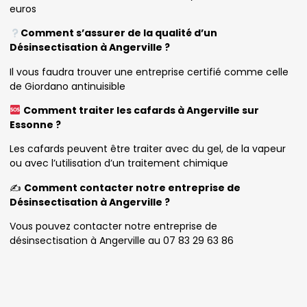
euros
Comment s’assurer de la qualité d’un
Désinsectisation à Angerville ?
Il vous faudra trouver une entreprise certifié comme celle
de Giordano antinuisible
Comment traiter les cafards à Angerville sur
Essonne ?
Les cafards peuvent être traiter avec du gel, de la vapeur
ou avec l’utilisation d’un traitement chimique
✍️
Comment contacter notre entreprise de
Désinsectisation à Angerville ?
Vous pouvez contacter notre entreprise de
désinsectisation à Angerville au 07 83 29 63 86