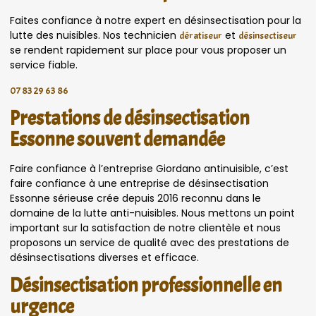
Faites confiance à notre expert en désinsectisation pour la
lutte des nuisibles. Nos technicien
et
dératiseur
désinsectiseur
se rendent rapidement sur place pour vous proposer un
service fiable.
07 83 29 63 86
Prestations de désinsectisation
Essonne souvent demandée
Faire confiance à l’entreprise Giordano antinuisible, c’est
faire confiance à une entreprise de désinsectisation
Essonne sérieuse crée depuis 2016 reconnu dans le
domaine de la lutte anti-nuisibles. Nous mettons un point
important sur la satisfaction de notre clientèle et nous
proposons un service de qualité avec des prestations de
désinsectisations diverses et efficace.
Désinsectisation professionnelle en
urgence