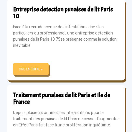
Entreprise detection punaises de lit Paris
10
Face à la recrudescence des infestations chez les
particuliers ou professionnel, une entreprise détection
punaises de lit Paris 10 75se présente comme la solution
inévitable
LIRE LA SUITE »
Traitement punaises de lit Paris et Ile de
France
Depuis plusieurs années, les interventions pour le
traitement des punaises de lit Paris ne cesse d’augmenter
en Effet Paris fait face à une prolifération inquiétante