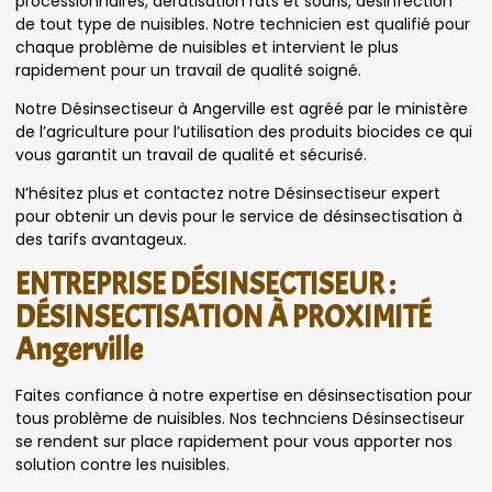
processionnaires, dératisation rats et souris, désinfection
de tout type de nuisibles. Notre technicien est qualifié pour
chaque problème de nuisibles et intervient le plus
rapidement pour un travail de qualité soigné.
Notre Désinsectiseur à Angerville est agréé par le ministère
de l’agriculture pour l’utilisation des produits biocides ce qui
vous garantit un travail de qualité et sécurisé.
N’hésitez plus et contactez notre Désinsectiseur expert
pour obtenir un devis pour le service de désinsectisation à
des tarifs avantageux.
ENTREPRISE DÉSINSECTISEUR :
DÉSINSECTISATION À PROXIMITÉ
Angerville
Faites confiance à notre expertise en désinsectisation pour
tous problème de nuisibles. Nos technciens Désinsectiseur
se rendent sur place rapidement pour vous apporter nos
solution contre les nuisibles.