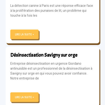
La détection canine à Paris est une réponse efficace face
à la prolifération des punaises de lit, un problème qui
touche à la fois les
LIRE LA SUITE »
Désinsectisation Savigny sur orge
Entreprise désinsectisation en urgence Giordano
antinuisible est un professionnel de la désinsectisation à
Savigny sur orge en qui vous pouvez avoir confiance.
Notre entreprise de
LIRE LA SUITE »