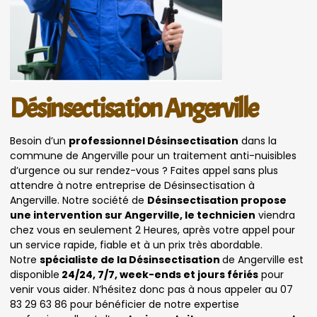
Désinsectisation Angerville
Besoin d’un
professionnel Désinsectisation
dans la
commune de Angerville pour un traitement anti-nuisibles
d’urgence ou sur rendez-vous ? Faites appel sans plus
attendre à notre entreprise de Désinsectisation à
Angerville. Notre société de
Désinsectisation propose
une intervention sur Angerville, le technicien
viendra
chez vous en seulement 2 Heures, après votre appel pour
un service rapide, fiable et à un prix très abordable.
Notre
spécialiste de la Désinsectisation
de Angerville est
disponible
24/24, 7/7, week-ends et jours fériés
pour
venir vous aider. N’hésitez donc pas à nous appeler au 07
83 29 63 86 pour bénéficier de notre expertise