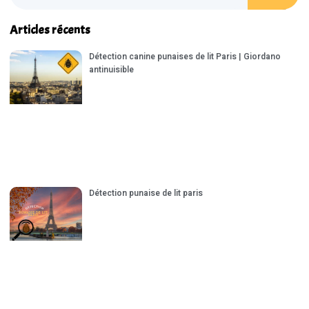
Articles récents
Détection canine punaises de lit Paris | Giordano
antinuisible
Détection punaise de lit paris