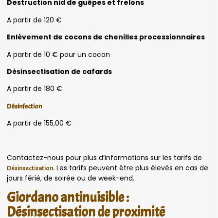
Destruction nid de guêpes et frelons
A partir de 120 €
Enlèvement de cocons de chenilles processionnaires
A partir de 10 € pour un cocon
Désinsectisation de cafards
A partir de 180 €
Désinfection
A partir de 155,00 €
Contactez-nous pour plus d’informations sur les tarifs de
. Les tarifs peuvent être plus élevés en cas de
Désinsectisation
jours férié, de soirée ou de week-end.
Giordano antinuisible :
Désinsectisation de proximité