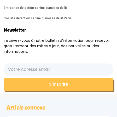
Entreprise détection canine punaises de lit
Société détection canine punaises de lit Paris
Newsletter
Inscrivez-vous à notre bulletin d’information pour recevoir
gratuitement des mises à jour, des nouvelles ou des
informations.
S'inscrire
Article connexe