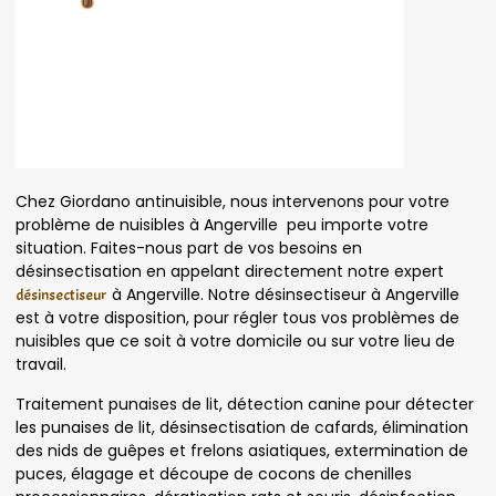
Chez Giordano antinuisible, nous intervenons pour votre
problème de nuisibles à Angerville peu importe votre
situation. Faites-nous part de vos besoins en
désinsectisation en appelant directement notre expert
à Angerville. Notre désinsectiseur à Angerville
désinsectiseur
est à votre disposition, pour régler tous vos problèmes de
nuisibles que ce soit à votre domicile ou sur votre lieu de
travail.
Traitement punaises de lit, détection canine pour détecter
les punaises de lit, désinsectisation de cafards, élimination
des nids de guêpes et frelons asiatiques, extermination de
puces, élagage et découpe de cocons de chenilles