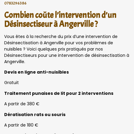
0783296386
Combien coûte l’intervention d’un
Désinsectiseur à Angerville ?
Vous êtes à la recherche du prix d’une intervention de
Désinsectisation à Angerville pour vos problèmes de
nuisibles ? Voici quelques prix pratiqués par nos
Désinsectiseurs pour une intervention de désinsectisation à
Angerville.
Devis en ligne anti-nuisibles
Gratuit
Traitement punaises de lit pour 2 interventions
A partir de 380 €
Dératisation rats ou souris
A partir de 180 €