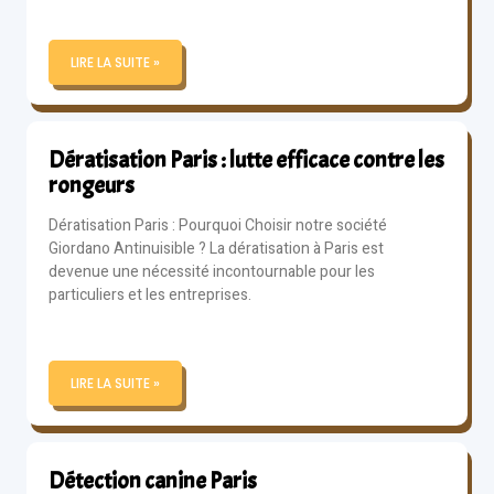
LIRE LA SUITE »
Dératisation Paris : lutte efficace contre les
rongeurs
Dératisation Paris : Pourquoi Choisir notre société
Giordano Antinuisible ? La dératisation à Paris est
devenue une nécessité incontournable pour les
particuliers et les entreprises.
LIRE LA SUITE »
Détection canine Paris