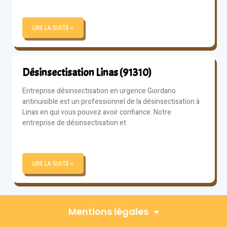
LIRE LA SUITE »
Désinsectisation Linas (91310)
Entreprise désinsectisation en urgence Giordano
antinuisible est un professionnel de la désinsectisation à
Linas en qui vous pouvez avoir confiance. Notre
entreprise de désinsectisation et
LIRE LA SUITE »
Mentions légales