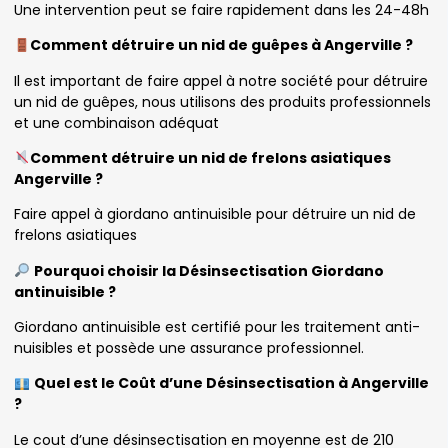
Une intervention peut se faire rapidement dans les 24-48h
Comment détruire un nid de guêpes à Angerville ?
Il est important de faire appel à notre société pour détruire
un nid de guêpes, nous utilisons des produits professionnels
et une combinaison adéquat
Comment détruire un nid de frelons asiatiques
Angerville ?
Faire appel à giordano antinuisible pour détruire un nid de
frelons asiatiques
Pourquoi choisir la Désinsectisation Giordano
antinuisible ?
Giordano antinuisible est certifié pour les traitement anti-
nuisibles et possède une assurance professionnel.
Quel est le Coût d’une Désinsectisation à Angerville
?
Le cout d’une désinsectisation en moyenne est de 210