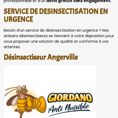
professionnelle et d’un
devis gratuit sans engagement.
SERVICE DE DESINSECTISATION EN
URGENCE
Besoin d’un service de désinsectisation en urgence ? Nos
artisans désinsectiseurs se tiennent à votre disposition pour
vous proposer une solution de qualité et conforme à vos
attentes.
Désinsectiseur Angerville