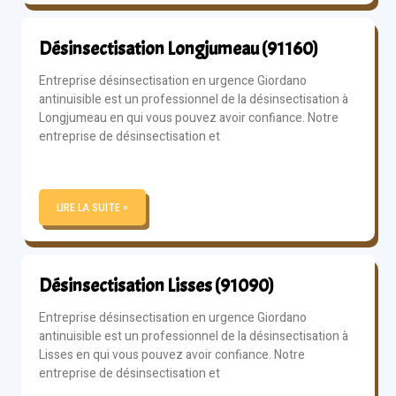
Désinsectisation Longjumeau (91160)
Entreprise désinsectisation en urgence Giordano
antinuisible est un professionnel de la désinsectisation à
Longjumeau en qui vous pouvez avoir confiance. Notre
entreprise de désinsectisation et
LIRE LA SUITE »
Désinsectisation Lisses (91090)
Entreprise désinsectisation en urgence Giordano
antinuisible est un professionnel de la désinsectisation à
Lisses en qui vous pouvez avoir confiance. Notre
entreprise de désinsectisation et