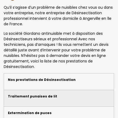
Qu’il s’agisse d’un problème de nuisibles chez vous ou dans
votre entreprise, notre entreprise de Désinsectisation
professionnel intervient à votre domicile à Angerville en île
de France.
La société Giordano antinuisible met à disposition des
Désinsectiseurs sérieux et professionnel Avec nos
techniciens, pas d’arnaques ! Ils vous remettent un devis
détaillé juste avant d’intervenir pour votre problème de
nuisibles. N’hésitez pas à demander votre devis en ligne
gratuitement, voici la liste de nos prestations de
Désinsectisation.
Nos prestations de Désinsectisation
Traitement punaises de lit
Extermination de puces