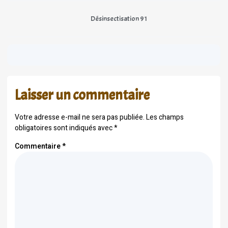
Désinsectisation 91
Laisser un commentaire
Votre adresse e-mail ne sera pas publiée.
Les champs
obligatoires sont indiqués avec
*
Commentaire
*