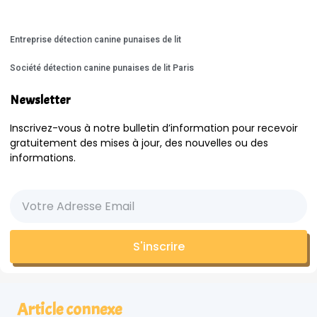
Entreprise détection canine punaises de lit
Société détection canine punaises de lit Paris
Newsletter
Inscrivez-vous à notre bulletin d’information pour recevoir
gratuitement des mises à jour, des nouvelles ou des
informations.
S'inscrire
Article connexe