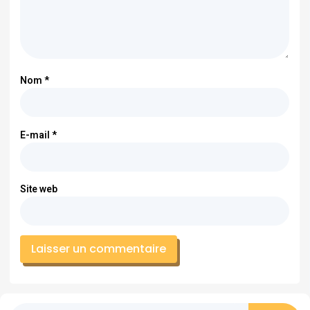
Nom
*
E-mail
*
Site web