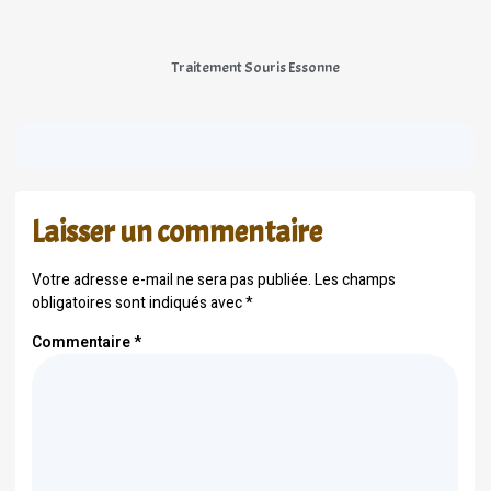
Traitement Souris Essonne
Laisser un commentaire
Votre adresse e-mail ne sera pas publiée.
Les champs
obligatoires sont indiqués avec
*
Commentaire
*