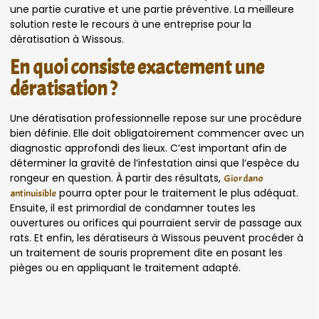
une partie curative et une partie préventive. La meilleure
solution reste le recours à une entreprise pour la
dératisation à Wissous.
En quoi consiste exactement une
dératisation ?
Une dératisation professionnelle repose sur une procédure
bien définie. Elle doit obligatoirement commencer avec un
diagnostic approfondi des lieux. C’est important afin de
déterminer la gravité de l’infestation ainsi que l’espèce du
rongeur en question. À partir des résultats,
Giordano
pourra opter pour le traitement le plus adéquat.
antinuisible
Ensuite, il est primordial de condamner toutes les
ouvertures ou orifices qui pourraient servir de passage aux
rats. Et enfin, les dératiseurs à Wissous peuvent procéder à
un traitement de souris proprement dite en posant les
pièges ou en appliquant le traitement adapté.