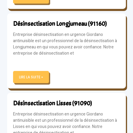
Désinsectisation Longjumeau (91160)
Entreprise désinsectisation en urgence Giordano
antinuisible est un professionnel de la désinsectisation à
Longjumeau en qui vous pouvez avoir confiance. Notre
entreprise de désinsectisation et
LIRE LA SUITE »
Désinsectisation Lisses (91090)
Entreprise désinsectisation en urgence Giordano
antinuisible est un professionnel de la désinsectisation à
Lisses en qui vous pouvez avoir confiance. Notre
entreprise de désinsectisation et