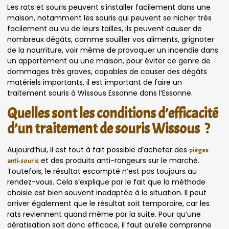
Les rats et souris peuvent s’installer facilement dans une
maison, notamment les souris qui peuvent se nicher très
facilement au vu de leurs tailles, ils peuvent causer de
nombreux dégâts, comme souiller vos aliments, grignoter
de la nourriture, voir même de provoquer un incendie dans
un appartement ou une maison, pour éviter ce genre de
dommages très graves, capables de causer des dégâts
matériels importants, il est important de faire un
traitement souris à Wissous Essonne dans l’Essonne.
Quelles sont les conditions d’efficacité
d’un traitement de souris Wissous ?
Aujourd’hui, il est tout à fait possible d’acheter des
pièges
et des produits anti-rongeurs sur le marché.
anti-souris
Toutefois, le résultat escompté n’est pas toujours au
rendez-vous. Cela s’explique par le fait que la méthode
choisie est bien souvent inadaptée à la situation. Il peut
arriver également que le résultat soit temporaire, car les
rats reviennent quand même par la suite. Pour qu’une
dératisation soit donc efficace, il faut qu’elle comprenne