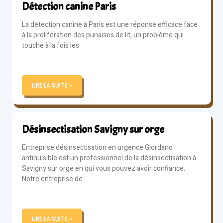
Détection canine Paris
La détection canine à Paris est une réponse efficace face
à la prolifération des punaises de lit, un problème qui
touche à la fois les
LIRE LA SUITE »
Désinsectisation Savigny sur orge
Entreprise désinsectisation en urgence Giordano
antinuisible est un professionnel de la désinsectisation à
Savigny sur orge en qui vous pouvez avoir confiance.
Notre entreprise de
LIRE LA SUITE »