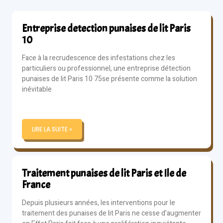
Entreprise detection punaises de lit Paris
10
Face à la recrudescence des infestations chez les
particuliers ou professionnel, une entreprise détection
punaises de lit Paris 10 75se présente comme la solution
inévitable
LIRE LA SUITE »
Traitement punaises de lit Paris et Ile de
France
Depuis plusieurs années, les interventions pour le
traitement des punaises de lit Paris ne cesse d’augmenter