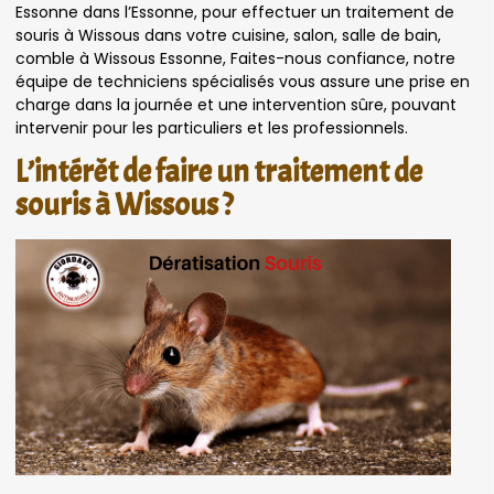
Essonne dans l’Essonne, pour effectuer un traitement de
souris à Wissous dans votre cuisine, salon, salle de bain,
comble à Wissous Essonne, Faites-nous confiance, notre
équipe de techniciens spécialisés vous assure une prise en
charge dans la journée et une intervention sûre, pouvant
intervenir pour les particuliers et les professionnels.
L’intérêt de faire un traitement de
souris à Wissous ?