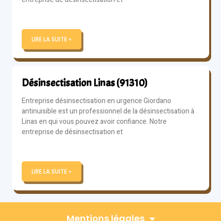
LIRE LA SUITE »
Désinsectisation Linas (91310)
Entreprise désinsectisation en urgence Giordano
antinuisible est un professionnel de la désinsectisation à
Linas en qui vous pouvez avoir confiance. Notre
entreprise de désinsectisation et
LIRE LA SUITE »
Mentions légales