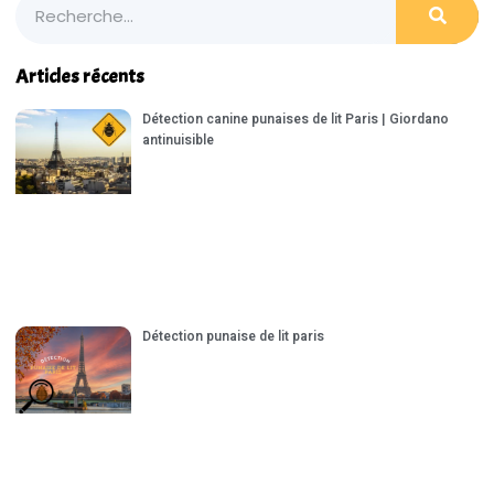
Articles récents
Détection canine punaises de lit Paris | Giordano
antinuisible
Détection punaise de lit paris