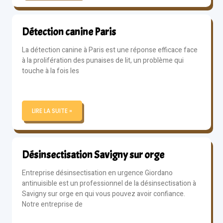
Détection canine Paris
La détection canine à Paris est une réponse efficace face
à la prolifération des punaises de lit, un problème qui
touche à la fois les
LIRE LA SUITE »
Désinsectisation Savigny sur orge
Entreprise désinsectisation en urgence Giordano
antinuisible est un professionnel de la désinsectisation à
Savigny sur orge en qui vous pouvez avoir confiance.
Notre entreprise de