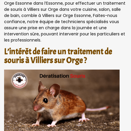
Orge Essonne dans l’Essonne, pour effectuer un traitement
de souris à Villiers sur Orge dans votre cuisine, salon, salle
de bain, comble à Villiers sur Orge Essonne, Faites-nous
confiance, notre équipe de techniciens spécialisés vous
assure une prise en charge dans la journée et une
intervention sûre, pouvant intervenir pour les particuliers et
les professionnels.
L’intérêt de faire un traitement de
souris à Villiers sur Orge ?