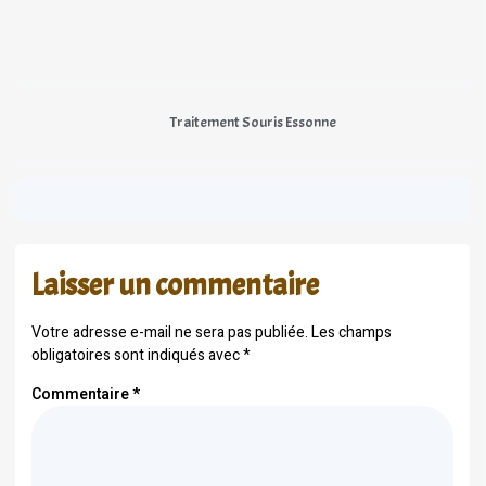
Traitement Souris Essonne
Laisser un commentaire
Votre adresse e-mail ne sera pas publiée.
Les champs
obligatoires sont indiqués avec
*
Commentaire
*