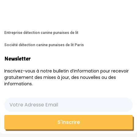
Entreprise détection canine punaises de lit
Société détection canine punaises de lit Paris
Newsletter
Inscrivez-vous à notre bulletin d’information pour recevoir
gratuitement des mises à jour, des nouvelles ou des
informations.
S'inscrire