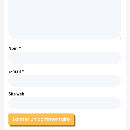
Nom
*
E-mail
*
Site web