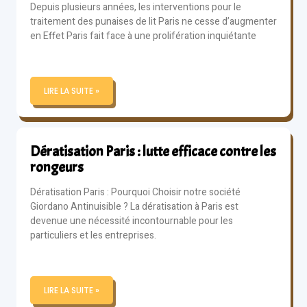
Depuis plusieurs années, les interventions pour le
traitement des punaises de lit Paris ne cesse d’augmenter
en Effet Paris fait face à une prolifération inquiétante
LIRE LA SUITE »
Dératisation Paris : lutte efficace contre les
rongeurs
Dératisation Paris : Pourquoi Choisir notre société
Giordano Antinuisible ? La dératisation à Paris est
devenue une nécessité incontournable pour les
particuliers et les entreprises.
LIRE LA SUITE »