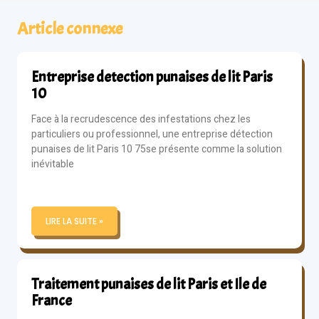
Article connexe
Entreprise detection punaises de lit Paris
10
Face à la recrudescence des infestations chez les
particuliers ou professionnel, une entreprise détection
punaises de lit Paris 10 75se présente comme la solution
inévitable
LIRE LA SUITE »
Traitement punaises de lit Paris et Ile de
France