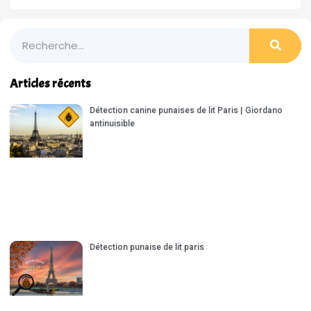
Articles récents
Détection canine punaises de lit Paris | Giordano
antinuisible
Détection punaise de lit paris