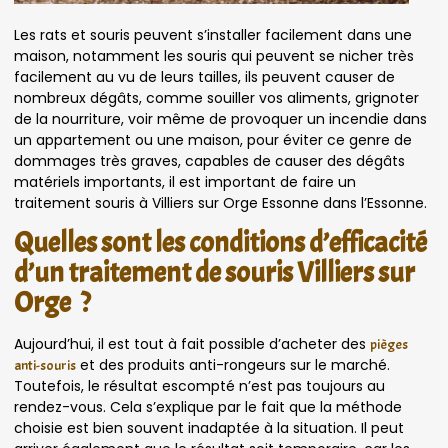
Les rats et souris peuvent s’installer facilement dans une
maison, notamment les souris qui peuvent se nicher très
facilement au vu de leurs tailles, ils peuvent causer de
nombreux dégâts, comme souiller vos aliments, grignoter
de la nourriture, voir même de provoquer un incendie dans
un appartement ou une maison, pour éviter ce genre de
dommages très graves, capables de causer des dégâts
matériels importants, il est important de faire un
traitement souris à Villiers sur Orge Essonne dans l’Essonne.
Quelles sont les conditions d’efficacité
d’un traitement de souris Villiers sur
Orge ?
Aujourd’hui, il est tout à fait possible d’acheter des
pièges
et des produits anti-rongeurs sur le marché.
anti-souris
Toutefois, le résultat escompté n’est pas toujours au
rendez-vous. Cela s’explique par le fait que la méthode
choisie est bien souvent inadaptée à la situation. Il peut