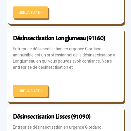
LIRE LA SUITE »
Désinsectisation Longjumeau (91160)
Entreprise désinsectisation en urgence Giordano
antinuisible est un professionnel de la désinsectisation à
Longjumeau en qui vous pouvez avoir confiance. Notre
entreprise de désinsectisation et
LIRE LA SUITE »
Désinsectisation Lisses (91090)
Entreprise désinsectisation en urgence Giordano