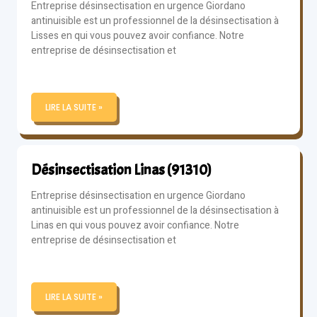
Entreprise désinsectisation en urgence Giordano
antinuisible est un professionnel de la désinsectisation à
Lisses en qui vous pouvez avoir confiance. Notre
entreprise de désinsectisation et
LIRE LA SUITE »
Désinsectisation Linas (91310)
Entreprise désinsectisation en urgence Giordano
antinuisible est un professionnel de la désinsectisation à
Linas en qui vous pouvez avoir confiance. Notre
entreprise de désinsectisation et
LIRE LA SUITE »