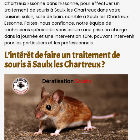
Chartreux Essonne dans l’Essonne, pour effectuer un
traitement de souris à Saulx les Chartreux dans votre
cuisine, salon, salle de bain, comble à Saulx les Chartreux
Essonne, Faites-nous confiance, notre équipe de
techniciens spécialisés vous assure une prise en charge
dans la journée et une intervention sûre, pouvant intervenir
pour les particuliers et les professionnels.
L’intérêt de faire un traitement de
souris à Saulx les Chartreux ?