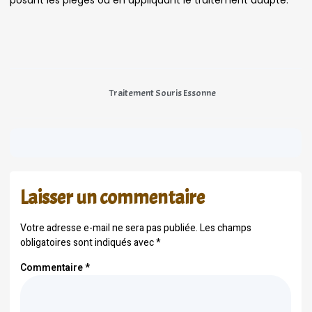
posant les pièges ou en appliquant le traitement adapté.
Traitement Souris Essonne
Laisser un commentaire
Votre adresse e-mail ne sera pas publiée.
Les champs
obligatoires sont indiqués avec
*
Commentaire
*