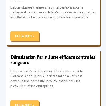
Depuis plusieurs années, les interventions pour le
traitement des punaises de lit Paris ne cesse d’augmenter
en Effet Paris fait face à une prolifération inquiétante
LIRE LA SUITE »
Dératisation Paris : lutte efficace contre les
rongeurs
Dératisation Paris : Pourquoi Choisir notre société
Giordano Antinuisible ? La dératisation à Paris est
devenue une nécessité incontournable pour les
particuliers et les entreprises.
LIRE LA SUITE »