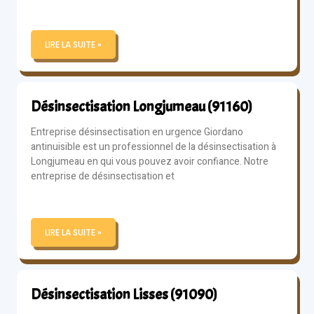
LIRE LA SUITE »
Désinsectisation Longjumeau (91160)
Entreprise désinsectisation en urgence Giordano
antinuisible est un professionnel de la désinsectisation à
Longjumeau en qui vous pouvez avoir confiance. Notre
entreprise de désinsectisation et
LIRE LA SUITE »
Désinsectisation Lisses (91090)