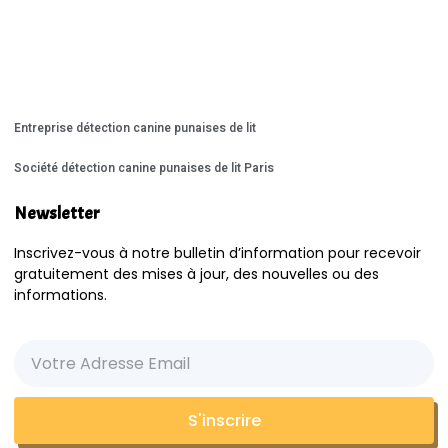
Entreprise détection canine punaises de lit
Société détection canine punaises de lit Paris
Newsletter
Inscrivez-vous à notre bulletin d’information pour recevoir
gratuitement des mises à jour, des nouvelles ou des
informations.
S'inscrire