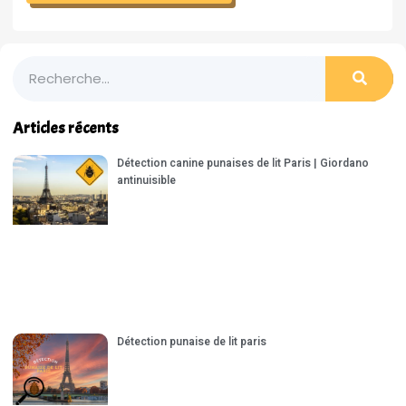
Articles récents
Détection canine punaises de lit Paris | Giordano
antinuisible
Détection punaise de lit paris