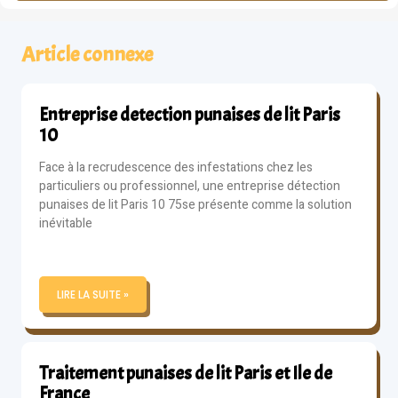
Article connexe
Entreprise detection punaises de lit Paris
10
Face à la recrudescence des infestations chez les
particuliers ou professionnel, une entreprise détection
punaises de lit Paris 10 75se présente comme la solution
inévitable
LIRE LA SUITE »
Traitement punaises de lit Paris et Ile de
France