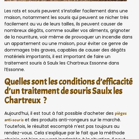
Les rats et souris peuvent s’installer facilement dans une
maison, notamment les souris qui peuvent se nicher très
facilement au vu de leurs tailles, ils peuvent causer de
nombreux dégâts, comme souiller vos aliments, grignoter
de la nourriture, voir même de provoquer un incendie dans
un appartement ou une maison, pour éviter ce genre de
dommages très graves, capables de causer des dégâts
matériels importants, il est important de faire un
traitement souris à Saulx les Chartreux Essonne dans
l’Essonne.
Quelles sont les conditions d’efficacité
d’un traitement de souris Saulx les
Chartreux ?
Aujourd’hui, il est tout à fait possible d’acheter des
pièges
et des produits anti-rongeurs sur le marché.
anti-souris
Toutefois, le résultat escompté n’est pas toujours au
rendez-vous. Cela s’explique par le fait que la méthode