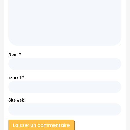
Nom
*
E-mail
*
Site web