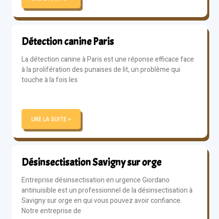
Détection canine Paris
La détection canine à Paris est une réponse efficace face
à la prolifération des punaises de lit, un problème qui
touche à la fois les
LIRE LA SUITE »
Désinsectisation Savigny sur orge
Entreprise désinsectisation en urgence Giordano
antinuisible est un professionnel de la désinsectisation à
Savigny sur orge en qui vous pouvez avoir confiance.
Notre entreprise de