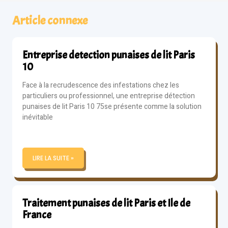
Article connexe
Entreprise detection punaises de lit Paris
10
Face à la recrudescence des infestations chez les
particuliers ou professionnel, une entreprise détection
punaises de lit Paris 10 75se présente comme la solution
inévitable
LIRE LA SUITE »
Traitement punaises de lit Paris et Ile de
France