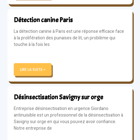
Détection canine Paris
La détection canine à Paris est une réponse efficace face
à la prolifération des punaises de lit, un problème qui
touche à la fois les
LIRE LA SUITE »
Désinsectisation Savigny sur orge
Entreprise désinsectisation en urgence Giordano
antinuisible est un professionnel de la désinsectisation à
Savigny sur orge en qui vous pouvez avoir confiance.
Notre entreprise de