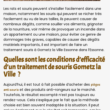
Les rats et souris peuvent s’installer facilement dans une
maison, notamment les souris qui peuvent se nicher très
facilement au vu de leurs tailles, ils peuvent causer de
nombreux dégâts, comme souiller vos aliments, grignoter
de la nourriture, voir même de provoquer un incendie dans
un appartement ou une maison, pour éviter ce genre de
dommages très graves, capables de causer des dégâts
matériels importants, il est important de faire un
traitement souris à Gometz la Ville Essonne dans l’Essonne.
Quelles sont les conditions d’efficacité
d’un traitement de souris Gometz la
Ville ?
Aujourd’hui, il est tout à fait possible d’acheter des
pièges
et des produits anti-rongeurs sur le marché.
anti-souris
Toutefois, le résultat escompté n’est pas toujours au
rendez-vous. Cela s’explique par le fait que la méthode
choisie est bien souvent inadaptée à la situation. Il peut