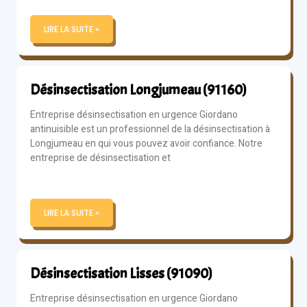
LIRE LA SUITE »
Désinsectisation Longjumeau (91160)
Entreprise désinsectisation en urgence Giordano
antinuisible est un professionnel de la désinsectisation à
Longjumeau en qui vous pouvez avoir confiance. Notre
entreprise de désinsectisation et
LIRE LA SUITE »
Désinsectisation Lisses (91090)
Entreprise désinsectisation en urgence Giordano