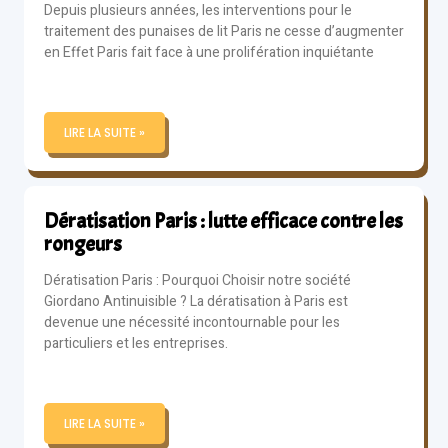
Depuis plusieurs années, les interventions pour le
traitement des punaises de lit Paris ne cesse d’augmenter
en Effet Paris fait face à une prolifération inquiétante
LIRE LA SUITE »
Dératisation Paris : lutte efficace contre les
rongeurs
Dératisation Paris : Pourquoi Choisir notre société
Giordano Antinuisible ? La dératisation à Paris est
devenue une nécessité incontournable pour les
particuliers et les entreprises.
LIRE LA SUITE »