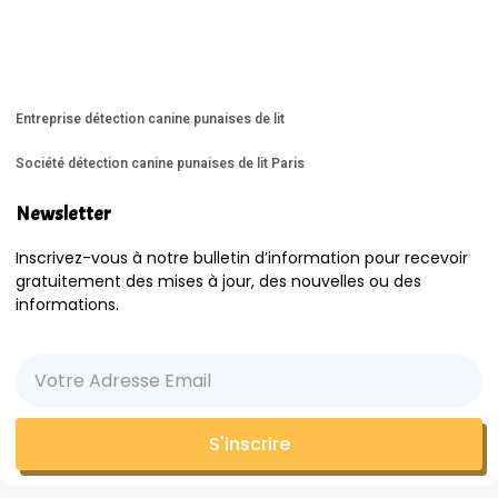
Entreprise détection canine punaises de lit
Société détection canine punaises de lit Paris
Newsletter
Inscrivez-vous à notre bulletin d’information pour recevoir
gratuitement des mises à jour, des nouvelles ou des
informations.
S'inscrire