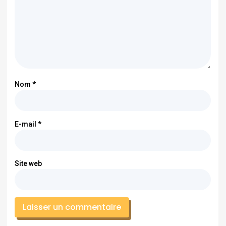
Nom
*
E-mail
*
Site web