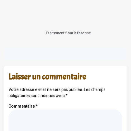
Traitement Souris Essonne
Laisser un commentaire
Votre adresse e-mail ne sera pas publiée.
Les champs
obligatoires sont indiqués avec
*
Commentaire
*