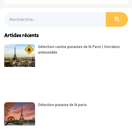
Articles récents
Détection canine punaises de lit Paris | Giordano
antinuisible
Détection punaise de lit paris