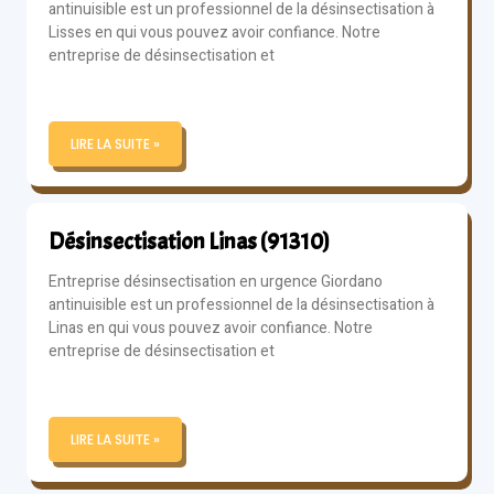
antinuisible est un professionnel de la désinsectisation à
Lisses en qui vous pouvez avoir confiance. Notre
entreprise de désinsectisation et
LIRE LA SUITE »
Désinsectisation Linas (91310)
Entreprise désinsectisation en urgence Giordano
antinuisible est un professionnel de la désinsectisation à
Linas en qui vous pouvez avoir confiance. Notre
entreprise de désinsectisation et
LIRE LA SUITE »