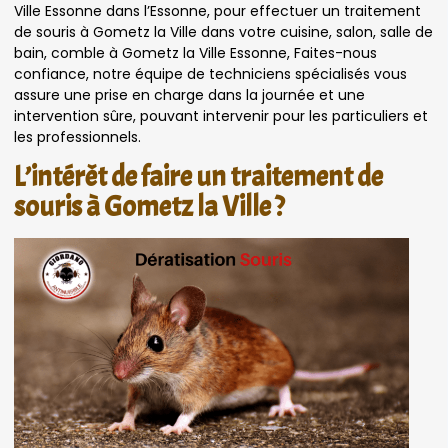
Ville Essonne dans l’Essonne, pour effectuer un traitement
de souris à Gometz la Ville dans votre cuisine, salon, salle de
bain, comble à Gometz la Ville Essonne, Faites-nous
confiance, notre équipe de techniciens spécialisés vous
assure une prise en charge dans la journée et une
intervention sûre, pouvant intervenir pour les particuliers et
les professionnels.
L’intérêt de faire un traitement de
souris à Gometz la Ville ?