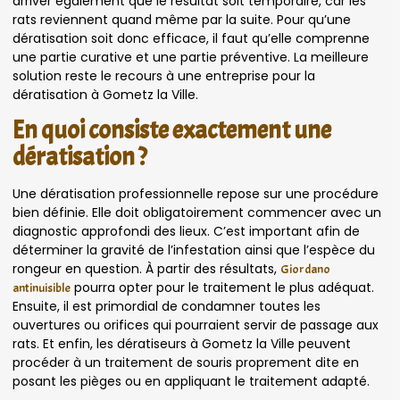
arriver également que le résultat soit temporaire, car les
rats reviennent quand même par la suite. Pour qu’une
dératisation soit donc efficace, il faut qu’elle comprenne
une partie curative et une partie préventive. La meilleure
solution reste le recours à une entreprise pour la
dératisation à Gometz la Ville.
En quoi consiste exactement une
dératisation ?
Une dératisation professionnelle repose sur une procédure
bien définie. Elle doit obligatoirement commencer avec un
diagnostic approfondi des lieux. C’est important afin de
déterminer la gravité de l’infestation ainsi que l’espèce du
rongeur en question. À partir des résultats,
Giordano
pourra opter pour le traitement le plus adéquat.
antinuisible
Ensuite, il est primordial de condamner toutes les
ouvertures ou orifices qui pourraient servir de passage aux
rats. Et enfin, les dératiseurs à Gometz la Ville peuvent
procéder à un traitement de souris proprement dite en
posant les pièges ou en appliquant le traitement adapté.