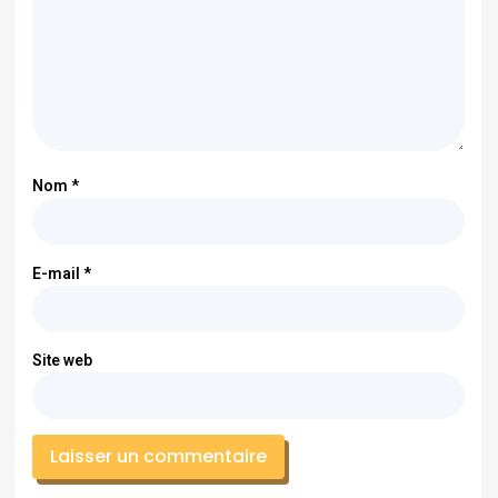
Nom
*
E-mail
*
Site web