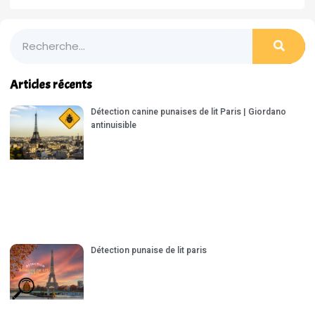
Articles récents
Détection canine punaises de lit Paris | Giordano
antinuisible
Détection punaise de lit paris