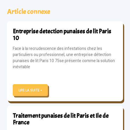
Article connexe
Entreprise detection punaises de lit Paris
10
Face à la recrudescence des infestations chez les
particuliers ou professionnel, une entreprise détection
punaises de lit Paris 10 75se présente comme la solution
inévitable
LIRE LA SUITE »
Traitement punaises de lit Paris et Ile de
France