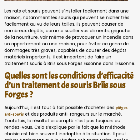
Les rats et souris peuvent s’installer facilement dans une
maison, notamment les souris qui peuvent se nicher très
facilement au vu de leurs tailles, ils peuvent causer de
nombreux dégâts, comme souiller vos aliments, grignoter
de la nourriture, voir même de provoquer un incendie dans
un appartement ou une maison, pour éviter ce genre de
dommages très graves, capables de causer des dégâts
matériels importants, il est important de faire un
traitement souris à Briis sous Forges Essonne dans l’Essonne.
Quelles sont les conditions d’efficacité
d’un traitement de souris Briis sous
Forges ?
Aujourd’hui, il est tout à fait possible d’acheter des
pièges
et des produits anti-rongeurs sur le marché.
anti-souris
Toutefois, le résultat escompté n’est pas toujours au
rendez-vous. Cela s’explique par le fait que la méthode
choisie est bien souvent inadaptée à la situation. Il peut