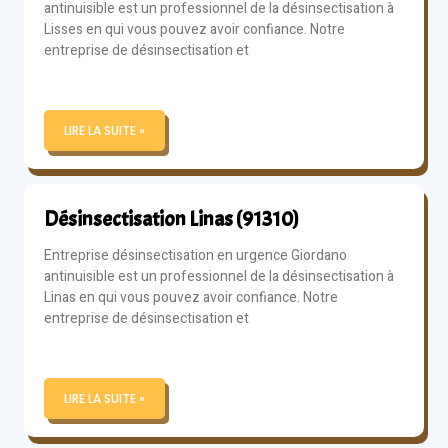
antinuisible est un professionnel de la désinsectisation à
Lisses en qui vous pouvez avoir confiance. Notre
entreprise de désinsectisation et
LIRE LA SUITE »
Désinsectisation Linas (91310)
Entreprise désinsectisation en urgence Giordano
antinuisible est un professionnel de la désinsectisation à
Linas en qui vous pouvez avoir confiance. Notre
entreprise de désinsectisation et
LIRE LA SUITE »