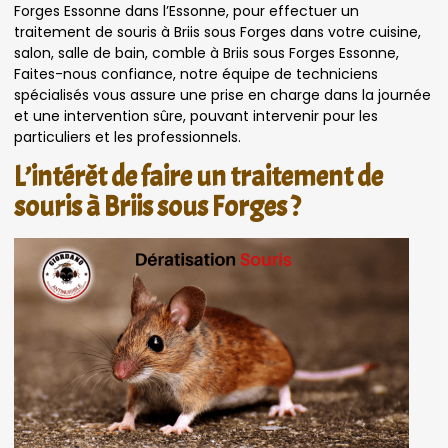
Forges Essonne dans l’Essonne, pour effectuer un
traitement de souris à Briis sous Forges dans votre cuisine,
salon, salle de bain, comble à Briis sous Forges Essonne,
Faites-nous confiance, notre équipe de techniciens
spécialisés vous assure une prise en charge dans la journée
et une intervention sûre, pouvant intervenir pour les
particuliers et les professionnels.
L’intérêt de faire un traitement de
souris à Briis sous Forges ?