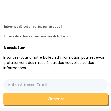
Entreprise détection canine punaises de lit
Société détection canine punaises de lit Paris
Newsletter
Inscrivez-vous à notre bulletin d’information pour recevoir
gratuitement des mises à jour, des nouvelles ou des
informations.
S'inscrire