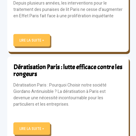
Depuis plusieurs années, les interventions pour le
traitement des punaises de lit Paris ne cesse d’augmenter
en Effet Paris fait face à une prolifération inquiétante
LIRE LA SUITE »
Dératisation Paris : lutte efficace contre les
rongeurs
Dératisation Paris : Pourquoi Choisir notre société
Giordano Antinuisible ? La dératisation à Paris est
devenue une nécessité incontournable pour les
particuliers et les entreprises.
LIRE LA SUITE »