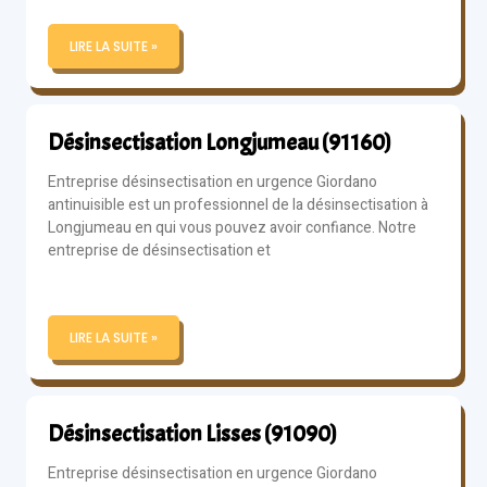
LIRE LA SUITE »
Désinsectisation Longjumeau (91160)
Entreprise désinsectisation en urgence Giordano
antinuisible est un professionnel de la désinsectisation à
Longjumeau en qui vous pouvez avoir confiance. Notre
entreprise de désinsectisation et
LIRE LA SUITE »
Désinsectisation Lisses (91090)
Entreprise désinsectisation en urgence Giordano