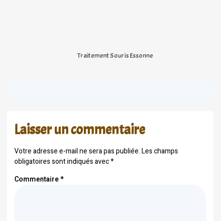
Traitement Souris Essonne
Laisser un commentaire
Votre adresse e-mail ne sera pas publiée.
Les champs
obligatoires sont indiqués avec
*
Commentaire
*