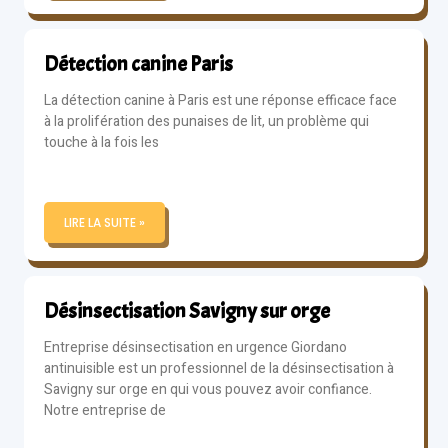
Détection canine Paris
La détection canine à Paris est une réponse efficace face
à la prolifération des punaises de lit, un problème qui
touche à la fois les
LIRE LA SUITE »
Désinsectisation Savigny sur orge
Entreprise désinsectisation en urgence Giordano
antinuisible est un professionnel de la désinsectisation à
Savigny sur orge en qui vous pouvez avoir confiance.
Notre entreprise de