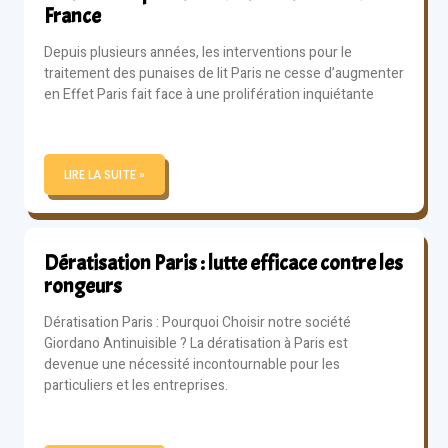
France
Depuis plusieurs années, les interventions pour le
traitement des punaises de lit Paris ne cesse d’augmenter
en Effet Paris fait face à une prolifération inquiétante
LIRE LA SUITE »
Dératisation Paris : lutte efficace contre les
rongeurs
Dératisation Paris : Pourquoi Choisir notre société
Giordano Antinuisible ? La dératisation à Paris est
devenue une nécessité incontournable pour les
particuliers et les entreprises.