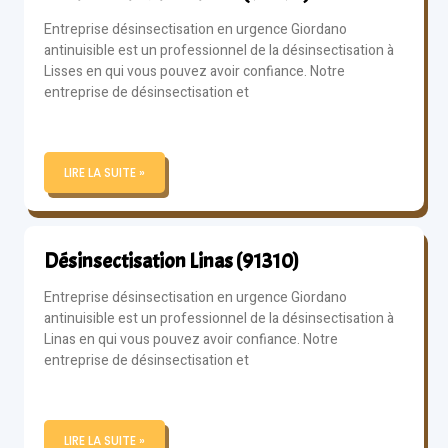
Entreprise désinsectisation en urgence Giordano
antinuisible est un professionnel de la désinsectisation à
Lisses en qui vous pouvez avoir confiance. Notre
entreprise de désinsectisation et
LIRE LA SUITE »
Désinsectisation Linas (91310)
Entreprise désinsectisation en urgence Giordano
antinuisible est un professionnel de la désinsectisation à
Linas en qui vous pouvez avoir confiance. Notre
entreprise de désinsectisation et
LIRE LA SUITE »