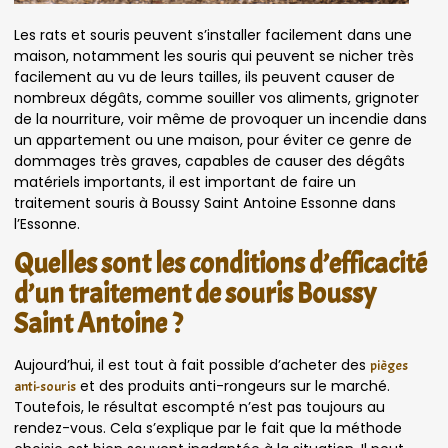
Les rats et souris peuvent s’installer facilement dans une
maison, notamment les souris qui peuvent se nicher très
facilement au vu de leurs tailles, ils peuvent causer de
nombreux dégâts, comme souiller vos aliments, grignoter
de la nourriture, voir même de provoquer un incendie dans
un appartement ou une maison, pour éviter ce genre de
dommages très graves, capables de causer des dégâts
matériels importants, il est important de faire un
traitement souris à Boussy Saint Antoine Essonne dans
l’Essonne.
Quelles sont les conditions d’efficacité
d’un traitement de souris Boussy
Saint Antoine ?
Aujourd’hui, il est tout à fait possible d’acheter des
pièges
et des produits anti-rongeurs sur le marché.
anti-souris
Toutefois, le résultat escompté n’est pas toujours au
rendez-vous. Cela s’explique par le fait que la méthode