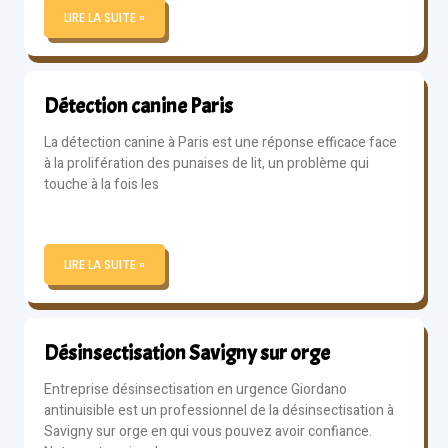
LIRE LA SUITE »
Détection canine Paris
La détection canine à Paris est une réponse efficace face
à la prolifération des punaises de lit, un problème qui
touche à la fois les
LIRE LA SUITE »
Désinsectisation Savigny sur orge
Entreprise désinsectisation en urgence Giordano
antinuisible est un professionnel de la désinsectisation à
Savigny sur orge en qui vous pouvez avoir confiance.