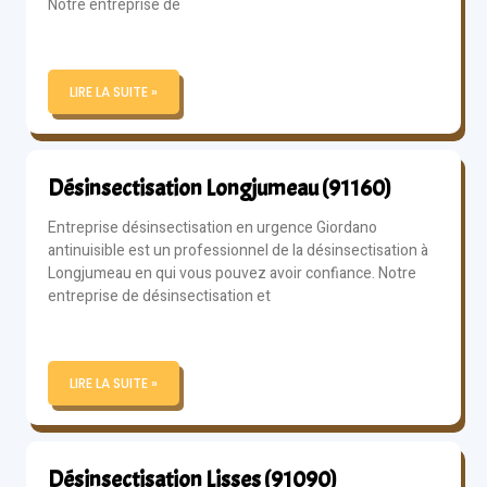
Notre entreprise de
LIRE LA SUITE »
Désinsectisation Longjumeau (91160)
Entreprise désinsectisation en urgence Giordano
antinuisible est un professionnel de la désinsectisation à
Longjumeau en qui vous pouvez avoir confiance. Notre
entreprise de désinsectisation et
LIRE LA SUITE »
Désinsectisation Lisses (91090)