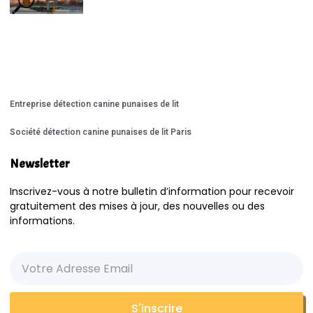
Entreprise détection canine punaises de lit
Société détection canine punaises de lit Paris
Newsletter
Inscrivez-vous à notre bulletin d’information pour recevoir
gratuitement des mises à jour, des nouvelles ou des
informations.
S'inscrire