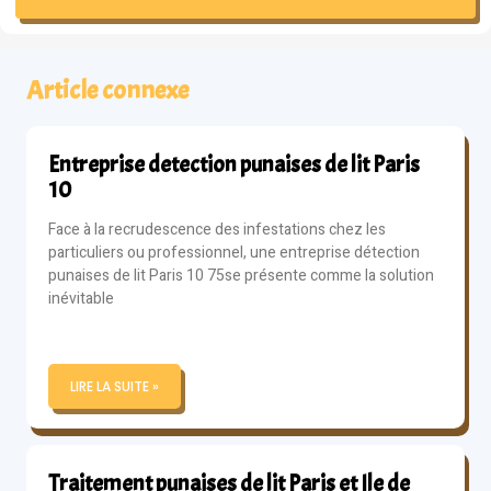
Article connexe
Entreprise detection punaises de lit Paris
10
Face à la recrudescence des infestations chez les
particuliers ou professionnel, une entreprise détection
punaises de lit Paris 10 75se présente comme la solution
inévitable
LIRE LA SUITE »
Traitement punaises de lit Paris et Ile de