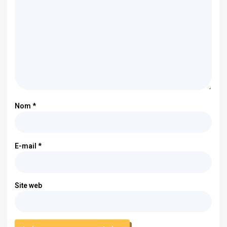
Nom
*
E-mail
*
Site web