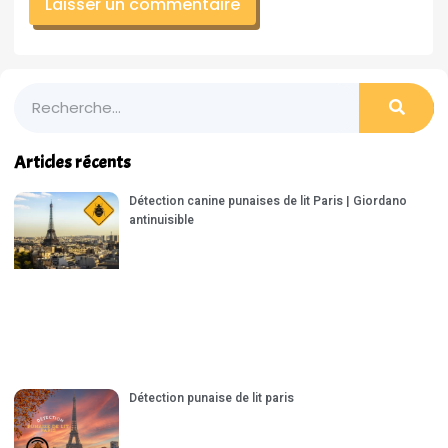
Articles récents
Détection canine punaises de lit Paris | Giordano
antinuisible
Détection punaise de lit paris