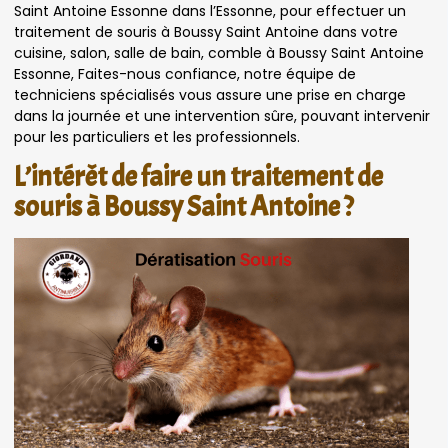
Saint Antoine Essonne dans l’Essonne, pour effectuer un
traitement de souris à Boussy Saint Antoine dans votre
cuisine, salon, salle de bain, comble à Boussy Saint Antoine
Essonne, Faites-nous confiance, notre équipe de
techniciens spécialisés vous assure une prise en charge
dans la journée et une intervention sûre, pouvant intervenir
pour les particuliers et les professionnels.
L’intérêt de faire un traitement de
souris à Boussy Saint Antoine ?