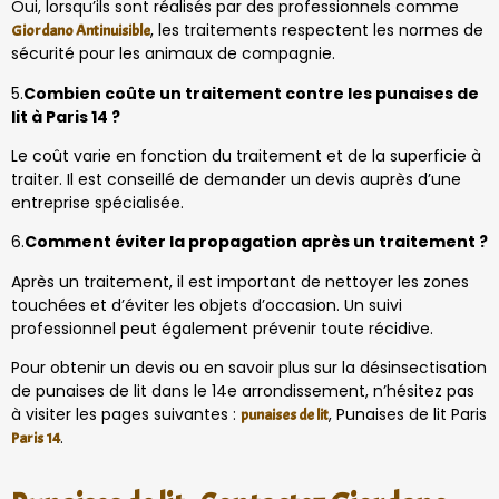
Oui, lorsqu’ils sont réalisés par des professionnels comme
, les traitements respectent les normes de
Giordano Antinuisible
sécurité pour les animaux de compagnie.
5.
Combien coûte un traitement contre les punaises de
lit à Paris 14 ?
Le coût varie en fonction du traitement et de la superficie à
traiter. Il est conseillé de demander un devis auprès d’une
entreprise spécialisée.
6.
Comment éviter la propagation après un traitement ?
Après un traitement, il est important de nettoyer les zones
touchées et d’éviter les objets d’occasion. Un suivi
professionnel peut également prévenir toute récidive.
Pour obtenir un devis ou en savoir plus sur la désinsectisation
de punaises de lit dans le 14e arrondissement, n’hésitez pas
à visiter les pages suivantes :
, Punaises de lit Paris
punaises de lit
.
Paris 14