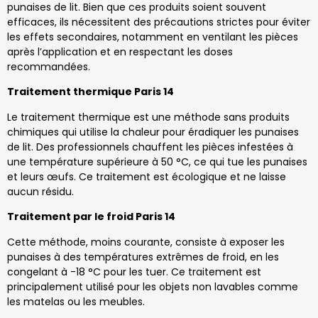
punaises de lit. Bien que ces produits soient souvent
efficaces, ils nécessitent des précautions strictes pour éviter
les effets secondaires, notamment en ventilant les pièces
après l’application et en respectant les doses
recommandées.
Traitement thermique Paris 14
Le traitement thermique est une méthode sans produits
chimiques qui utilise la chaleur pour éradiquer les punaises
de lit. Des professionnels chauffent les pièces infestées à
une température supérieure à 50 °C, ce qui tue les punaises
et leurs œufs. Ce traitement est écologique et ne laisse
aucun résidu.
Traitement par le froid Paris 14
Cette méthode, moins courante, consiste à exposer les
punaises à des températures extrêmes de froid, en les
congelant à -18 °C pour les tuer. Ce traitement est
principalement utilisé pour les objets non lavables comme
les matelas ou les meubles.