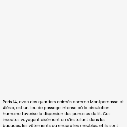
Paris 14, avec des quartiers animés comme Montparnasse et
Alésia, est un lieu de passage intense où la circulation
humaine favorise la dispersion des punaises de lit. Ces
insectes voyagent aisément en s’installant dans les
bagages, les vêtements ou encore les meubles, et ils sont