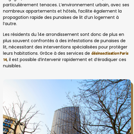
particulièrement tenaces. L’environnement urbain, avec ses
nombreux appartements et hôtels, facilite également la
propagation rapide des punaises de lit d’un logement à
l’autre.
Les résidents du 14e arrondissement sont donc de plus en
plus souvent confrontés à des infestations de punaises de
lit, nécessitant des interventions spécialisées pour protéger
leurs habitations. Grâce à des services de
désinsectisation
Paris
, il est possible d’intervenir rapidement et d’éradiquer ces
14
nuisibles.