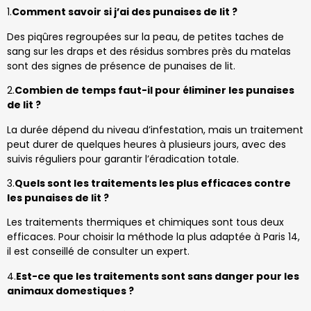
1.
Comment savoir si j’ai des punaises de lit ?
Des piqûres regroupées sur la peau, de petites taches de
sang sur les draps et des résidus sombres près du matelas
sont des signes de présence de punaises de lit.
2.
Combien de temps faut-il pour éliminer les punaises
de lit ?
La durée dépend du niveau d’infestation, mais un traitement
peut durer de quelques heures à plusieurs jours, avec des
suivis réguliers pour garantir l’éradication totale.
3.
Quels sont les traitements les plus efficaces contre
les punaises de lit ?
Les traitements thermiques et chimiques sont tous deux
efficaces. Pour choisir la méthode la plus adaptée à Paris 14,
il est conseillé de consulter un expert.
4.
Est-ce que les traitements sont sans danger pour les
animaux domestiques ?