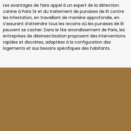
Les avantages de faire appel à un expert de la détection
canine à Paris 14 et du traitement de punaises de lit contre
les infestation, en travaillant de manière approfondie, en
s’assurant d’atteindre tous les recoins où les punaises de lit
peuvent se cacher. Dans le 14e arrondissement de Paris, les
entreprises de désinsectisation proposent des interventions
rapides et discrètes, adaptées à la configuration des
logements et aux besoins spécifiques des habitants.