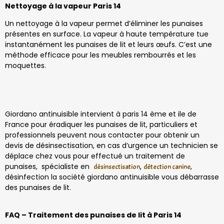
Nettoyage à la vapeur Paris 14
Un nettoyage à la vapeur permet d’éliminer les punaises
présentes en surface. La vapeur à haute température tue
instantanément les punaises de lit et leurs œufs. C’est une
méthode efficace pour les meubles rembourrés et les
moquettes.
Giordano antinuisible intervient à paris 14 ème et ile de
France pour éradiquer les punaises de lit, particuliers et
professionnels peuvent nous contacter pour obtenir un
devis de désinsectisation, en cas d’urgence un technicien se
déplace chez vous pour effectué un traitement de
punaises, spécialiste en
,
,
désinsectisation
détection canine
désinfection la société giordano antinuisible vous débarrasse
des punaises de lit.
FAQ – Traitement des punaises de lit à Paris 14