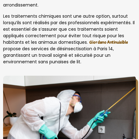
arrondissement.
Les traitements chimiques sont une autre option, surtout
lorsqu’ils sont réalisés par des professionnels expérimentés. Il
est essentiel de s’assurer que ces traitements soient
appliqués correctement pour éviter tout risque pour les
habitants et les animaux domestiques.
Giordano Antinuisible
propose des services de désinsectisation à Paris 14,
garantissant un travail soigné et sécurisé pour un
environnement sans punaises de lit.