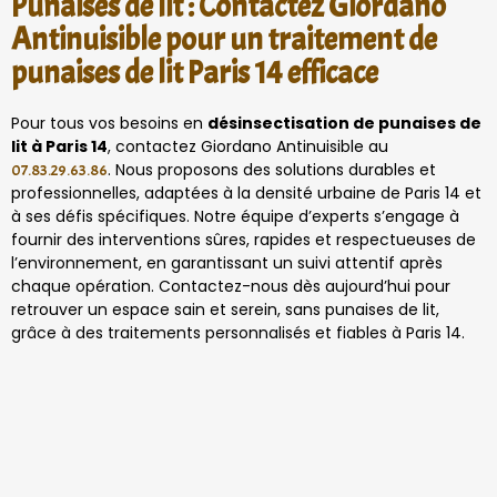
Punaises de lit : Contactez Giordano
Antinuisible pour un traitement de
punaises de lit Paris 14 efficace
Pour tous vos besoins en
désinsectisation de punaises de
lit à Paris 14
, contactez Giordano Antinuisible au
. Nous proposons des solutions durables et
07.83.29.63.86
professionnelles, adaptées à la densité urbaine de Paris 14 et
à ses défis spécifiques. Notre équipe d’experts s’engage à
fournir des interventions sûres, rapides et respectueuses de
l’environnement, en garantissant un suivi attentif après
chaque opération. Contactez-nous dès aujourd’hui pour
retrouver un espace sain et serein, sans punaises de lit,
grâce à des traitements personnalisés et fiables à Paris 14.