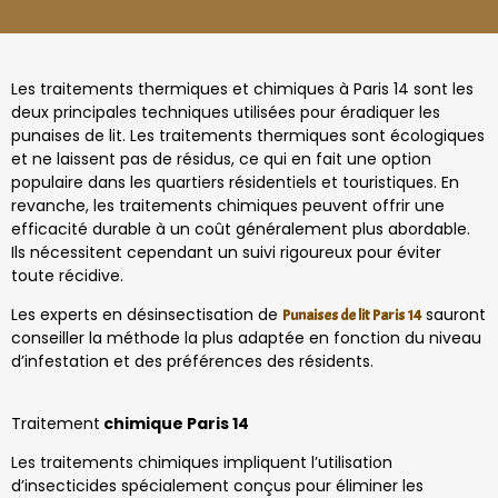
Les traitements thermiques et chimiques à Paris 14 sont les
deux principales techniques utilisées pour éradiquer les
punaises de lit. Les traitements thermiques sont écologiques
et ne laissent pas de résidus, ce qui en fait une option
populaire dans les quartiers résidentiels et touristiques. En
revanche, les traitements chimiques peuvent offrir une
efficacité durable à un coût généralement plus abordable.
Ils nécessitent cependant un suivi rigoureux pour éviter
toute récidive.
Les experts en désinsectisation de
sauront
Punaises de lit Paris 14
conseiller la méthode la plus adaptée en fonction du niveau
d’infestation et des préférences des résidents.
Traitement
chimique Paris 14
Les traitements chimiques impliquent l’utilisation
d’insecticides spécialement conçus pour éliminer les