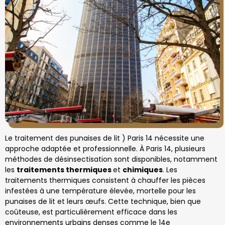
Le traitement des punaises de lit ) Paris 14 nécessite une
approche adaptée et professionnelle. À Paris 14, plusieurs
méthodes de désinsectisation sont disponibles, notamment
les
traitements thermiques
et
chimiques
. Les
traitements thermiques consistent à chauffer les pièces
infestées à une température élevée, mortelle pour les
punaises de lit et leurs œufs. Cette technique, bien que
coûteuse, est particulièrement efficace dans les
environnements urbains denses comme le 14e