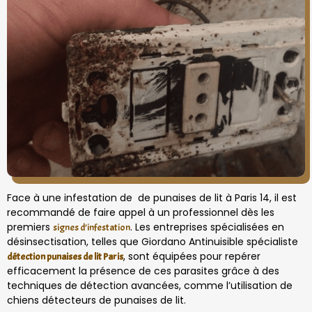
Face à une infestation de de punaises de lit à Paris 14, il est
recommandé de faire appel à un professionnel dès les
premiers
. Les entreprises spécialisées en
signes d’infestation
désinsectisation, telles que Giordano Antinuisible spécialiste
, sont équipées pour repérer
détection punaises de lit Paris
efficacement la présence de ces parasites grâce à des
techniques de détection avancées, comme l’utilisation de
chiens détecteurs de punaises de lit.