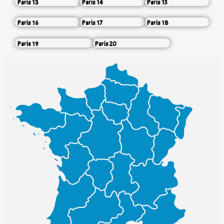
Paris 13
Paris 14
Paris 15
Paris 16
Paris 17
Paris 18
Paris 19
Paris 20