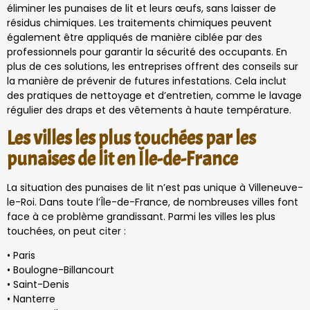
éliminer les punaises de lit et leurs œufs, sans laisser de
résidus chimiques. Les traitements chimiques peuvent
également être appliqués de manière ciblée par des
professionnels pour garantir la sécurité des occupants. En
plus de ces solutions, les entreprises offrent des conseils sur
la manière de prévenir de futures infestations. Cela inclut
des pratiques de nettoyage et d’entretien, comme le lavage
régulier des draps et des vêtements à haute température.
Les villes les plus touchées par les
punaises de lit en Île-de-France
La situation des punaises de lit n’est pas unique à Villeneuve-
le-Roi. Dans toute l’Île-de-France, de nombreuses villes font
face à ce problème grandissant. Parmi les villes les plus
touchées, on peut citer :
• Paris
• Boulogne-Billancourt
• Saint-Denis
• Nanterre