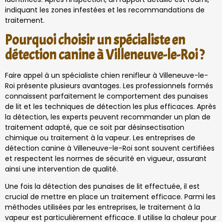
indiquant les zones infestées et les recommandations de
traitement.
Pourquoi choisir un spécialiste en
détection canine à Villeneuve-le-Roi ?
Faire appel à un spécialiste chien renifleur à Villeneuve-le-
Roi présente plusieurs avantages. Les professionnels formés
connaissent parfaitement le comportement des punaises
de lit et les techniques de détection les plus efficaces. Après
la détection, les experts peuvent recommander un plan de
traitement adapté, que ce soit par désinsectisation
chimique ou traitement à la vapeur. Les entreprises de
détection canine à Villeneuve-le-Roi sont souvent certifiées
et respectent les normes de sécurité en vigueur, assurant
ainsi une intervention de qualité.
Une fois la détection des punaises de lit effectuée, il est
crucial de mettre en place un traitement efficace. Parmi les
méthodes utilisées par les entreprises, le traitement à la
vapeur est particulièrement efficace. Il utilise la chaleur pour