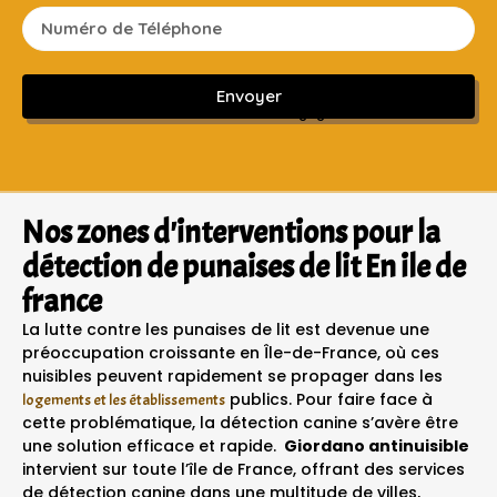
Envoyer
Sans engagement ni frais cachés
Nos zones d'interventions pour la
détection de punaises de lit En ile de
france
La lutte contre les punaises de lit est devenue une
préoccupation croissante en Île-de-France, où ces
nuisibles peuvent rapidement se propager dans les
publics. Pour faire face à
logements et les établissements
cette problématique, la détection canine s’avère être
une solution efficace et rapide.
Giordano antinuisible
intervient sur toute l’île de France, offrant des services
de détection canine dans une multitude de villes,