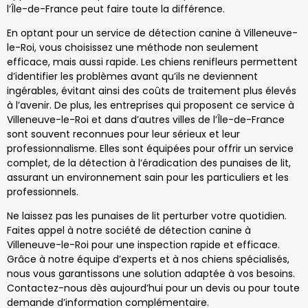
l’Île-de-France peut faire toute la différence.
En optant pour un service de détection canine à Villeneuve-
le-Roi, vous choisissez une méthode non seulement
efficace, mais aussi rapide. Les chiens renifleurs permettent
d’identifier les problèmes avant qu’ils ne deviennent
ingérables, évitant ainsi des coûts de traitement plus élevés
à l’avenir. De plus, les entreprises qui proposent ce service à
Villeneuve-le-Roi et dans d’autres villes de l’Île-de-France
sont souvent reconnues pour leur sérieux et leur
professionnalisme. Elles sont équipées pour offrir un service
complet, de la détection à l’éradication des punaises de lit,
assurant un environnement sain pour les particuliers et les
professionnels.
Ne laissez pas les punaises de lit perturber votre quotidien.
Faites appel à notre société de détection canine à
Villeneuve-le-Roi pour une inspection rapide et efficace.
Grâce à notre équipe d’experts et à nos chiens spécialisés,
nous vous garantissons une solution adaptée à vos besoins.
Contactez-nous dès aujourd’hui pour un devis ou pour toute
demande d’information complémentaire.