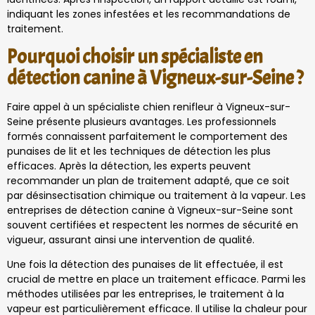
indiquant les zones infestées et les recommandations de
traitement.
Pourquoi choisir un spécialiste en
détection canine à Vigneux-sur-Seine ?
Faire appel à un spécialiste chien renifleur à Vigneux-sur-
Seine présente plusieurs avantages. Les professionnels
formés connaissent parfaitement le comportement des
punaises de lit et les techniques de détection les plus
efficaces. Après la détection, les experts peuvent
recommander un plan de traitement adapté, que ce soit
par désinsectisation chimique ou traitement à la vapeur. Les
entreprises de détection canine à Vigneux-sur-Seine sont
souvent certifiées et respectent les normes de sécurité en
vigueur, assurant ainsi une intervention de qualité.
Une fois la détection des punaises de lit effectuée, il est
crucial de mettre en place un traitement efficace. Parmi les
méthodes utilisées par les entreprises, le traitement à la
vapeur est particulièrement efficace. Il utilise la chaleur pour