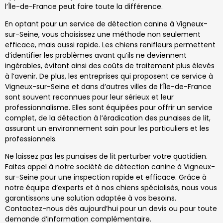
l’Île-de-France peut faire toute la différence.
En optant pour un service de détection canine à Vigneux-
sur-Seine, vous choisissez une méthode non seulement
efficace, mais aussi rapide. Les chiens renifleurs permettent
d’identifier les problèmes avant qu’ils ne deviennent
ingérables, évitant ainsi des coûts de traitement plus élevés
à l’avenir. De plus, les entreprises qui proposent ce service à
Vigneux-sur-Seine et dans d’autres villes de l’Île-de-France
sont souvent reconnues pour leur sérieux et leur
professionnalisme. Elles sont équipées pour offrir un service
complet, de la détection à l’éradication des punaises de lit,
assurant un environnement sain pour les particuliers et les
professionnels.
Ne laissez pas les punaises de lit perturber votre quotidien.
Faites appel à notre société de détection canine à Vigneux-
sur-Seine pour une inspection rapide et efficace. Grâce à
notre équipe d’experts et à nos chiens spécialisés, nous vous
garantissons une solution adaptée à vos besoins.
Contactez-nous dès aujourd’hui pour un devis ou pour toute
demande d’information complémentaire.