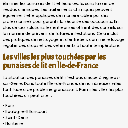
éliminer les punaises de lit et leurs œufs, sans laisser de
résidus chimiques. Les traitements chimiques peuvent
également être appliqués de manière ciblée par des
professionnels pour garantir la sécurité des occupants. En
plus de ces solutions, les entreprises offrent des conseils sur
la manière de prévenir de futures infestations. Cela inclut
des pratiques de nettoyage et d’entretien, comme le lavage
régulier des draps et des vêtements à haute température.
Les villes les plus touchées par les
punaises de lit en Île-de-France
La situation des punaises de lit n’est pas unique à Vigneux-
sur-Seine. Dans toute l’Île-de-France, de nombreuses villes
font face à ce problème grandissant. Parmi les villes les plus
touchées, on peut citer :
• Paris
• Boulogne-Billancourt
• Saint-Denis
• Nanterre