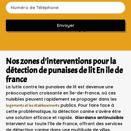
Envoyer
Sans engagement ni frais cachés
Nos zones d'interventions pour la
détection de punaises de lit En ile de
france
La lutte contre les punaises de lit est devenue une
préoccupation croissante en Île-de-France, où ces
nuisibles peuvent rapidement se propager dans les
publics. Pour faire face à
logements et les établissements
cette problématique, la détection canine s’avère être
une solution efficace et rapide.
Giordano antinuisible
intervient sur toute l’île de France, offrant des services
de détection canine dans une multitude de villes,