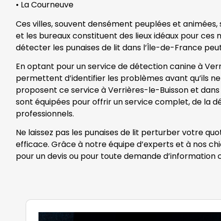
• La Courneuve
Ces villes, souvent densément peuplées et animées, so
et les bureaux constituent des lieux idéaux pour ces nu
détecter les punaises de lit dans l’Île-de-France peut
En optant pour un service de détection canine à Verr
permettent d’identifier les problèmes avant qu’ils ne 
proposent ce service à Verrières-le-Buisson et dans d
sont équipées pour offrir un service complet, de la dé
professionnels.
Ne laissez pas les punaises de lit perturber votre qu
efficace. Grâce à notre équipe d’experts et à nos ch
pour un devis ou pour toute demande d’information