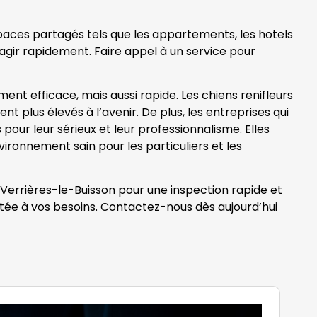
spaces partagés tels que les appartements, les hotels
 d’agir rapidement. Faire appel à un service pour
nt efficace, mais aussi rapide. Les chiens renifleurs
t plus élevés à l’avenir. De plus, les entreprises qui
our leur sérieux et leur professionnalisme. Elles
vironnement sain pour les particuliers et les
à Verrières-le-Buisson pour une inspection rapide et
ptée à vos besoins. Contactez-nous dès aujourd’hui