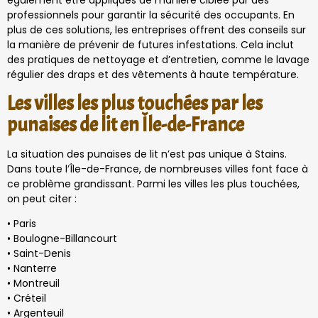
également être appliqués de manière ciblée par des
professionnels pour garantir la sécurité des occupants. En
plus de ces solutions, les entreprises offrent des conseils sur
la manière de prévenir de futures infestations. Cela inclut
des pratiques de nettoyage et d’entretien, comme le lavage
régulier des draps et des vêtements à haute température.
Les villes les plus touchées par les
punaises de lit en Île-de-France
La situation des punaises de lit n’est pas unique à Stains.
Dans toute l’Île-de-France, de nombreuses villes font face à
ce problème grandissant. Parmi les villes les plus touchées,
on peut citer :
• Paris
• Boulogne-Billancourt
• Saint-Denis
• Nanterre
• Montreuil
• Créteil
• Argenteuil