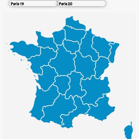
Paris 19
Paris 20