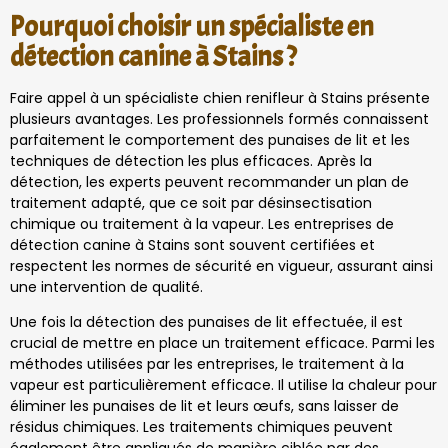
Pourquoi choisir un spécialiste en
détection canine à Stains ?
Faire appel à un spécialiste chien renifleur à Stains présente
plusieurs avantages. Les professionnels formés connaissent
parfaitement le comportement des punaises de lit et les
techniques de détection les plus efficaces. Après la
détection, les experts peuvent recommander un plan de
traitement adapté, que ce soit par désinsectisation
chimique ou traitement à la vapeur. Les entreprises de
détection canine à Stains sont souvent certifiées et
respectent les normes de sécurité en vigueur, assurant ainsi
une intervention de qualité.
Une fois la détection des punaises de lit effectuée, il est
crucial de mettre en place un traitement efficace. Parmi les
méthodes utilisées par les entreprises, le traitement à la
vapeur est particulièrement efficace. Il utilise la chaleur pour
éliminer les punaises de lit et leurs œufs, sans laisser de
résidus chimiques. Les traitements chimiques peuvent