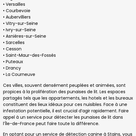
• Versailles
• Courbevoie
• Aubervilliers
• Vitry-sur-Seine
• Ivry-sur-Seine
• Asnières-sur-Seine
• Sarcelles
• Cesson
• Saint-Maur-des-Fossés
• Puteaux
• Drancy
• La Courneuve
Ces villes, souvent densément peuplées et animées, sont
propices à la prolifération des punaises de lit. Les espaces
partagés tels que les appartements, les hotels et les bureaux
constituent des lieux idéaux pour ces nuisibles. Face à une
infestation potentielle, il est crucial d’agir rapidement. Faire
appel à un service pour détecter les punaises de lit dans
l’Île-de-France peut faire toute la différence.
En optant pour un service de détection canine à Stains, vous