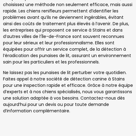
choisissez une méthode non seulement efficace, mais aussi
rapide. Les chiens renifleurs permettent d’identifier les
problèmes avant qu’ils ne deviennent ingérables, évitant
ainsi des coûts de traitement plus élevés à l’avenir. De plus,
les entreprises qui proposent ce service à Stains et dans
d’autres villes de l’Île-de-France sont souvent reconnues
pour leur sérieux et leur professionnalisme. Elles sont
équipées pour offrir un service complet, de la détection à
l’éradication des punaises de lit, assurant un environnement
sain pour les particuliers et les professionnels.
Ne laissez pas les punaises de lit perturber votre quotidien.
Faites appel à notre société de détection canine à Stains
pour une inspection rapide et efficace. Grâce à notre équipe
d’experts et à nos chiens spécialisés, nous vous garantissons
une solution adaptée à vos besoins. Contactez-nous dès
aujourd’hui pour un devis ou pour toute demande
d’information complémentaire.