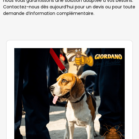
nous vous garantissons une solution adaptée à vos besoins.
Contactez-nous dès aujourd’hui pour un devis ou pour toute
demande d’information complémentaire.