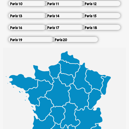
Paris 10
Paris 11
Paris 12
Paris 13
Paris 14
Paris 15
Paris 16
Paris 17
Paris 18
Paris 19
Paris 20