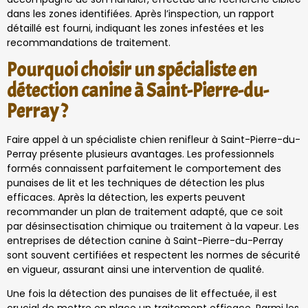
dans les zones identifiées. Après l’inspection, un rapport
détaillé est fourni, indiquant les zones infestées et les
recommandations de traitement.
Pourquoi choisir un spécialiste en
détection canine à Saint-Pierre-du-
Perray ?
Faire appel à un spécialiste chien renifleur à Saint-Pierre-du-
Perray présente plusieurs avantages. Les professionnels
formés connaissent parfaitement le comportement des
punaises de lit et les techniques de détection les plus
efficaces. Après la détection, les experts peuvent
recommander un plan de traitement adapté, que ce soit
par désinsectisation chimique ou traitement à la vapeur. Les
entreprises de détection canine à Saint-Pierre-du-Perray
sont souvent certifiées et respectent les normes de sécurité
en vigueur, assurant ainsi une intervention de qualité.
Une fois la détection des punaises de lit effectuée, il est