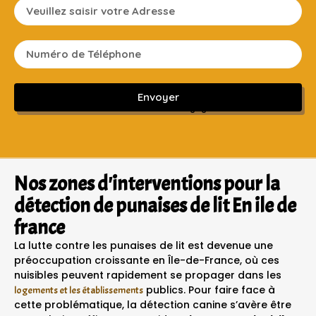
Envoyer
Sans engagement ni frais cachés
Nos zones d'interventions pour la
détection de punaises de lit En ile de
france
La lutte contre les punaises de lit est devenue une
préoccupation croissante en Île-de-France, où ces
nuisibles peuvent rapidement se propager dans les
publics. Pour faire face à
logements et les établissements
cette problématique, la détection canine s’avère être