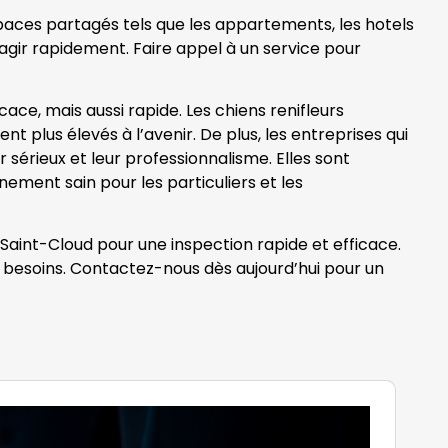
spaces partagés tels que les appartements, les hotels
 d’agir rapidement. Faire appel à un service pour
ce, mais aussi rapide. Les chiens renifleurs
t plus élevés à l’avenir. De plus, les entreprises qui
sérieux et leur professionnalisme. Elles sont
nement sain pour les particuliers et les
 Saint-Cloud pour une inspection rapide et efficace.
s besoins. Contactez-nous dès aujourd’hui pour un