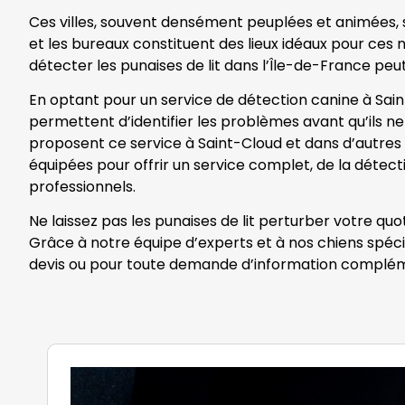
Ces villes, souvent densément peuplées et animées, so
et les bureaux constituent des lieux idéaux pour ces nu
détecter les punaises de lit dans l’Île-de-France peut
En optant pour un service de détection canine à Sain
permettent d’identifier les problèmes avant qu’ils ne 
proposent ce service à Saint-Cloud et dans d’autres v
équipées pour offrir un service complet, de la détecti
professionnels.
Ne laissez pas les punaises de lit perturber votre qu
Grâce à notre équipe d’experts et à nos chiens spéci
devis ou pour toute demande d’information complém