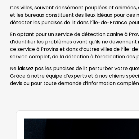
Ces villes, souvent densément peuplées et animées, so
et les bureaux constituent des lieux idéaux pour ces nu
détecter les punaises de lit dans l’Île-de-France peut
En optant pour un service de détection canine à Prov
d’identifier les problèmes avant qu’ils ne deviennent 
ce service à Provins et dans d’autres villes de l’Île-
service complet, de la détection à l’éradication des p
Ne laissez pas les punaises de lit perturber votre quo
Grâce à notre équipe d’experts et à nos chiens spéci
devis ou pour toute demande d’information complém