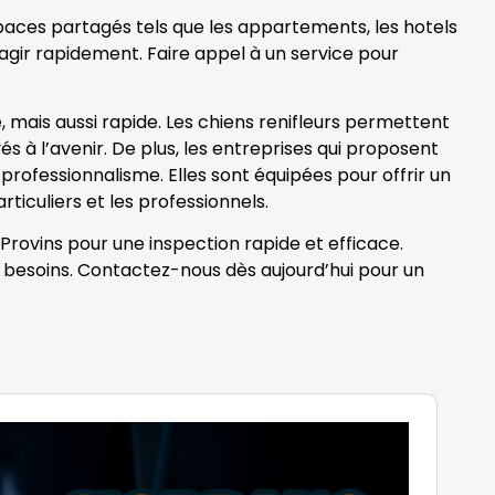
spaces partagés tels que les appartements, les hotels
 d’agir rapidement. Faire appel à un service pour
 mais aussi rapide. Les chiens renifleurs permettent
és à l’avenir. De plus, les entreprises qui proposent
 professionnalisme. Elles sont équipées pour offrir un
ticuliers et les professionnels.
 Provins pour une inspection rapide et efficace.
s besoins. Contactez-nous dès aujourd’hui pour un