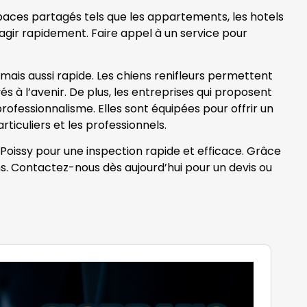
spaces partagés tels que les appartements, les hotels
 d’agir rapidement. Faire appel à un service pour
mais aussi rapide. Les chiens renifleurs permettent
és à l’avenir. De plus, les entreprises qui proposent
professionnalisme. Elles sont équipées pour offrir un
ticuliers et les professionnels.
à Poissy pour une inspection rapide et efficace. Grâce
ns. Contactez-nous dès aujourd’hui pour un devis ou