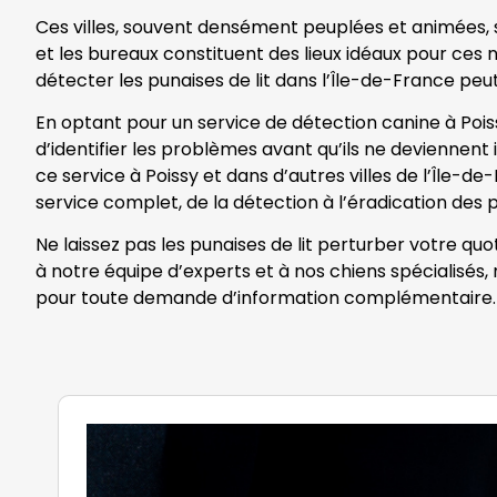
Ces villes, souvent densément peuplées et animées, so
et les bureaux constituent des lieux idéaux pour ces nu
détecter les punaises de lit dans l’Île-de-France peut
En optant pour un service de détection canine à Pois
d’identifier les problèmes avant qu’ils ne deviennent 
ce service à Poissy et dans d’autres villes de l’Île-d
service complet, de la détection à l’éradication des p
Ne laissez pas les punaises de lit perturber votre qu
à notre équipe d’experts et à nos chiens spécialisés
pour toute demande d’information complémentaire.