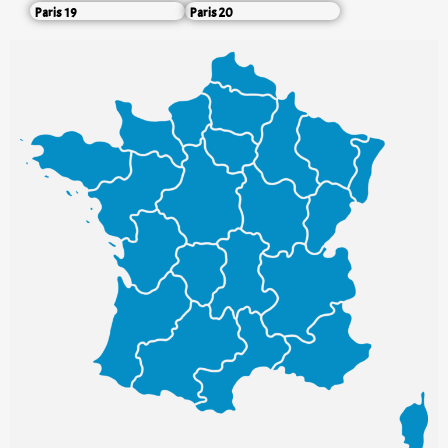
Paris 19
Paris 20