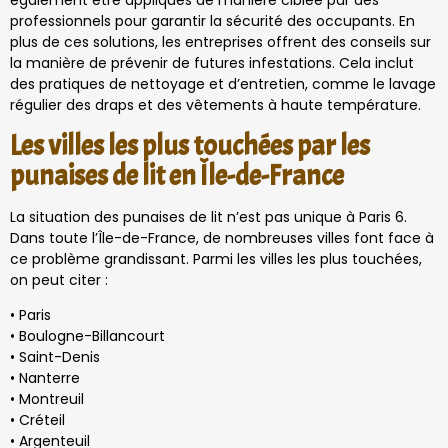
également être appliqués de manière ciblée par des
professionnels pour garantir la sécurité des occupants. En
plus de ces solutions, les entreprises offrent des conseils sur
la manière de prévenir de futures infestations. Cela inclut
des pratiques de nettoyage et d’entretien, comme le lavage
régulier des draps et des vêtements à haute température.
Les villes les plus touchées par les
punaises de lit en Île-de-France
La situation des punaises de lit n’est pas unique à Paris 6.
Dans toute l’Île-de-France, de nombreuses villes font face à
ce problème grandissant. Parmi les villes les plus touchées,
on peut citer :
• Paris
• Boulogne-Billancourt
• Saint-Denis
• Nanterre
• Montreuil
• Créteil
• Argenteuil