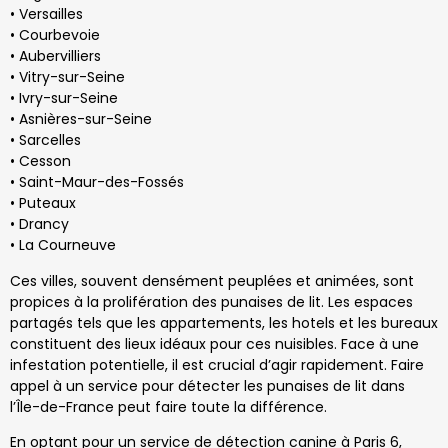
• Versailles
• Courbevoie
• Aubervilliers
• Vitry-sur-Seine
• Ivry-sur-Seine
• Asnières-sur-Seine
• Sarcelles
• Cesson
• Saint-Maur-des-Fossés
• Puteaux
• Drancy
• La Courneuve
Ces villes, souvent densément peuplées et animées, sont
propices à la prolifération des punaises de lit. Les espaces
partagés tels que les appartements, les hotels et les bureaux
constituent des lieux idéaux pour ces nuisibles. Face à une
infestation potentielle, il est crucial d’agir rapidement. Faire
appel à un service pour détecter les punaises de lit dans
l’Île-de-France peut faire toute la différence.
En optant pour un service de détection canine à Paris 6,