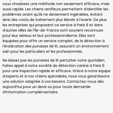
vous choisissez une méthode non seulement efficace, mais
aussi rapide. Les chiens renifleurs permettent d’identifier les
problèmes avant qu’ils ne deviennent ingérables, évitant
ainsi des coûts de traitement plus élevés à l’avenir. De plus,
les entreprises qui proposent ce service à Paris 6 et dans
d’autres villes de l’Île-de-France sont souvent reconnues
pour leur sérieux et leur professionnalisme. Elles sont
équipées pour offrir un service complet, de la détection à
l’éradication des punaises de lit, assurant un environnement
sain pour les particuliers et les professionnels.
Ne laissez pas les punaises de lit perturber votre quotidien.
Faites appel à notre société de détection canine à Paris 6
pour une inspection rapide et efficace. Grâce à notre équipe
d’experts et à nos chiens spécialisés, nous vous garantissons
une solution adaptée à vos besoins. Contactez-nous dès
aujourd’hui pour un devis ou pour toute demande
d’information complémentaire.