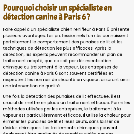
Pourquoi choisir un spécialiste en
détection canine à Paris 6 ?
Faire appel à un spécialiste chien renifleur à Paris 6 présente
plusieurs avantages. Les professionnels formés connaissent
parfaitement le comportement des punaises de lit et les
techniques de détection les plus efficaces. Après la
détection, les experts peuvent recommander un plan de
traitement adapté, que ce soit par désinsectisation
chimique ou traitement à la vapeur. Les entreprises de
détection canine à Paris 6 sont souvent certifiées et
respectent les normes de sécurité en vigueur, assurant ainsi
une intervention de qualité.
Une fois la détection des punaises de lit effectuée, il est
crucial de mettre en place un traitement efficace. Parmi les
méthodes utilisées par les entreprises, le traitement à la
vapeur est particulièrement efficace. Il utilise la chaleur pour
éliminer les punaises de lit et leurs œufs, sans laisser de
résidus chimiques. Les traitements chimiques peuvent