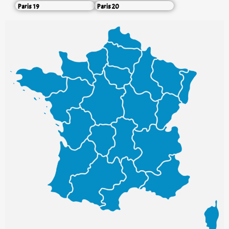
Paris 19
Paris 20