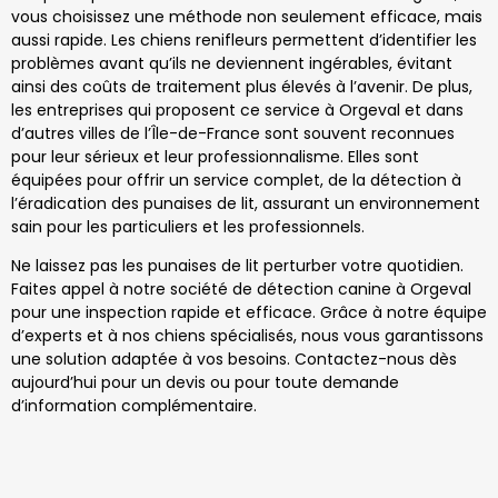
vous choisissez une méthode non seulement efficace, mais
aussi rapide. Les chiens renifleurs permettent d’identifier les
problèmes avant qu’ils ne deviennent ingérables, évitant
ainsi des coûts de traitement plus élevés à l’avenir. De plus,
les entreprises qui proposent ce service à Orgeval et dans
d’autres villes de l’Île-de-France sont souvent reconnues
pour leur sérieux et leur professionnalisme. Elles sont
équipées pour offrir un service complet, de la détection à
l’éradication des punaises de lit, assurant un environnement
sain pour les particuliers et les professionnels.
Ne laissez pas les punaises de lit perturber votre quotidien.
Faites appel à notre société de détection canine à Orgeval
pour une inspection rapide et efficace. Grâce à notre équipe
d’experts et à nos chiens spécialisés, nous vous garantissons
une solution adaptée à vos besoins. Contactez-nous dès
aujourd’hui pour un devis ou pour toute demande
d’information complémentaire.