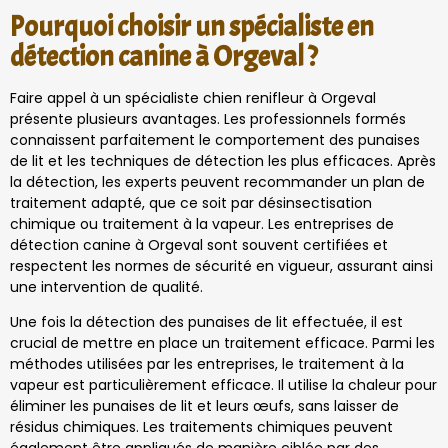
Pourquoi choisir un spécialiste en
détection canine à Orgeval ?
Faire appel à un spécialiste chien renifleur à Orgeval
présente plusieurs avantages. Les professionnels formés
connaissent parfaitement le comportement des punaises
de lit et les techniques de détection les plus efficaces. Après
la détection, les experts peuvent recommander un plan de
traitement adapté, que ce soit par désinsectisation
chimique ou traitement à la vapeur. Les entreprises de
détection canine à Orgeval sont souvent certifiées et
respectent les normes de sécurité en vigueur, assurant ainsi
une intervention de qualité.
Une fois la détection des punaises de lit effectuée, il est
crucial de mettre en place un traitement efficace. Parmi les
méthodes utilisées par les entreprises, le traitement à la
vapeur est particulièrement efficace. Il utilise la chaleur pour
éliminer les punaises de lit et leurs œufs, sans laisser de
résidus chimiques. Les traitements chimiques peuvent