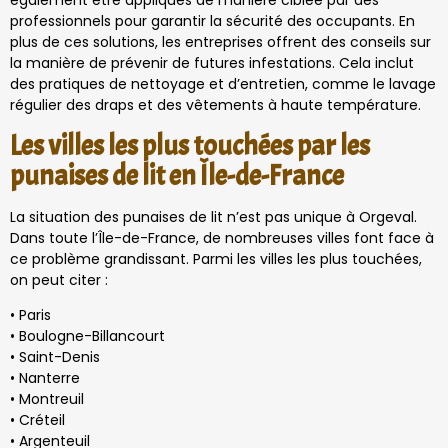
également être appliqués de manière ciblée par des
professionnels pour garantir la sécurité des occupants. En
plus de ces solutions, les entreprises offrent des conseils sur
la manière de prévenir de futures infestations. Cela inclut
des pratiques de nettoyage et d’entretien, comme le lavage
régulier des draps et des vêtements à haute température.
Les villes les plus touchées par les
punaises de lit en Île-de-France
La situation des punaises de lit n’est pas unique à Orgeval.
Dans toute l’Île-de-France, de nombreuses villes font face à
ce problème grandissant. Parmi les villes les plus touchées,
on peut citer :
• Paris
• Boulogne-Billancourt
• Saint-Denis
• Nanterre
• Montreuil
• Créteil
• Argenteuil