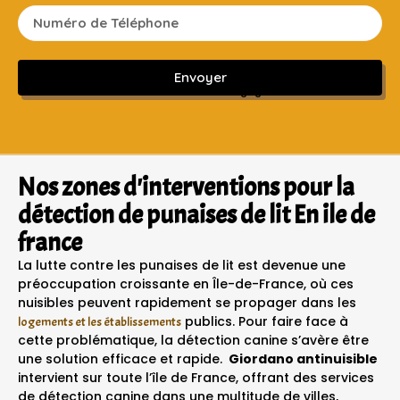
Envoyer
Sans engagement ni frais cachés
Nos zones d'interventions pour la
détection de punaises de lit En ile de
france
La lutte contre les punaises de lit est devenue une
préoccupation croissante en Île-de-France, où ces
nuisibles peuvent rapidement se propager dans les
publics. Pour faire face à
logements et les établissements
cette problématique, la détection canine s’avère être
une solution efficace et rapide.
Giordano antinuisible
intervient sur toute l’île de France, offrant des services
de détection canine dans une multitude de villes,