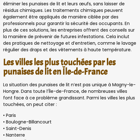
éliminer les punaises de lit et leurs œufs, sans laisser de
résidus chimiques. Les traitements chimiques peuvent
également être appliqués de manière ciblée par des
professionnels pour garantir la sécurité des occupants. En
plus de ces solutions, les entreprises offrent des conseils sur
la manière de prévenir de futures infestations. Cela inclut
des pratiques de nettoyage et d’entretien, comme le lavage
régulier des draps et des vêtements à haute température.
Les villes les plus touchées par les
punaises de lit en Île-de-France
La situation des punaises de lit n’est pas unique à Magny-le-
Hongre. Dans toute l’Île-de-France, de nombreuses villes
font face à ce problème grandissant. Parmi les villes les plus
touchées, on peut citer :
• Paris
• Boulogne-Billancourt
• Saint-Denis
• Nanterre