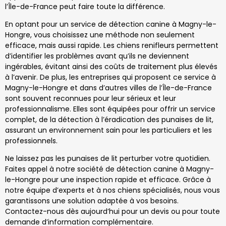
l’Île-de-France peut faire toute la différence.
En optant pour un service de détection canine à Magny-le-
Hongre, vous choisissez une méthode non seulement
efficace, mais aussi rapide. Les chiens renifleurs permettent
d’identifier les problèmes avant qu’ils ne deviennent
ingérables, évitant ainsi des coûts de traitement plus élevés
à l’avenir. De plus, les entreprises qui proposent ce service à
Magny-le-Hongre et dans d’autres villes de l’Île-de-France
sont souvent reconnues pour leur sérieux et leur
professionnalisme. Elles sont équipées pour offrir un service
complet, de la détection à l’éradication des punaises de lit,
assurant un environnement sain pour les particuliers et les
professionnels.
Ne laissez pas les punaises de lit perturber votre quotidien.
Faites appel à notre société de détection canine à Magny-
le-Hongre pour une inspection rapide et efficace. Grâce à
notre équipe d’experts et à nos chiens spécialisés, nous vous
garantissons une solution adaptée à vos besoins.
Contactez-nous dès aujourd’hui pour un devis ou pour toute
demande d’information complémentaire.