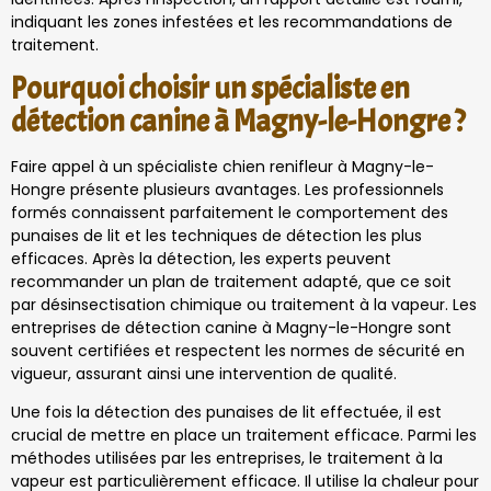
indiquant les zones infestées et les recommandations de
traitement.
Pourquoi choisir un spécialiste en
détection canine à Magny-le-Hongre ?
Faire appel à un spécialiste chien renifleur à Magny-le-
Hongre présente plusieurs avantages. Les professionnels
formés connaissent parfaitement le comportement des
punaises de lit et les techniques de détection les plus
efficaces. Après la détection, les experts peuvent
recommander un plan de traitement adapté, que ce soit
par désinsectisation chimique ou traitement à la vapeur. Les
entreprises de détection canine à Magny-le-Hongre sont
souvent certifiées et respectent les normes de sécurité en
vigueur, assurant ainsi une intervention de qualité.
Une fois la détection des punaises de lit effectuée, il est
crucial de mettre en place un traitement efficace. Parmi les
méthodes utilisées par les entreprises, le traitement à la
vapeur est particulièrement efficace. Il utilise la chaleur pour