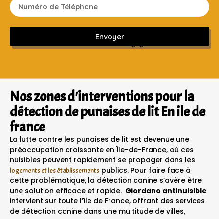
Envoyer
Sans engagement ni frais cachés
Nos zones d'interventions pour la
détection de punaises de lit En ile de
france
La lutte contre les punaises de lit est devenue une
préoccupation croissante en Île-de-France, où ces
nuisibles peuvent rapidement se propager dans les
publics. Pour faire face à
logements et les établissements
cette problématique, la détection canine s’avère être
une solution efficace et rapide.
Giordano antinuisible
intervient sur toute l’île de France, offrant des services
de détection canine dans une multitude de villes,