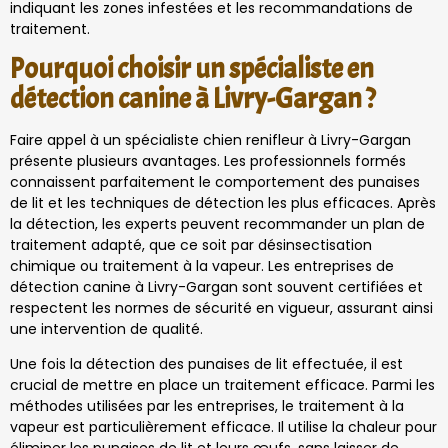
indiquant les zones infestées et les recommandations de
traitement.
Pourquoi choisir un spécialiste en
détection canine à Livry-Gargan ?
Faire appel à un spécialiste chien renifleur à Livry-Gargan
présente plusieurs avantages. Les professionnels formés
connaissent parfaitement le comportement des punaises
de lit et les techniques de détection les plus efficaces. Après
la détection, les experts peuvent recommander un plan de
traitement adapté, que ce soit par désinsectisation
chimique ou traitement à la vapeur. Les entreprises de
détection canine à Livry-Gargan sont souvent certifiées et
respectent les normes de sécurité en vigueur, assurant ainsi
une intervention de qualité.
Une fois la détection des punaises de lit effectuée, il est
crucial de mettre en place un traitement efficace. Parmi les
méthodes utilisées par les entreprises, le traitement à la
vapeur est particulièrement efficace. Il utilise la chaleur pour