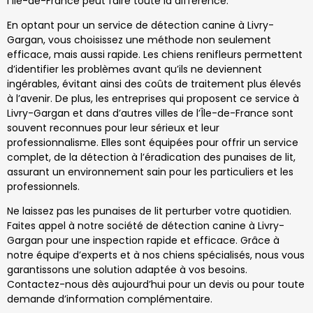
l’Île-de-France peut faire toute la différence.
En optant pour un service de détection canine à Livry-
Gargan, vous choisissez une méthode non seulement
efficace, mais aussi rapide. Les chiens renifleurs permettent
d’identifier les problèmes avant qu’ils ne deviennent
ingérables, évitant ainsi des coûts de traitement plus élevés
à l’avenir. De plus, les entreprises qui proposent ce service à
Livry-Gargan et dans d’autres villes de l’Île-de-France sont
souvent reconnues pour leur sérieux et leur
professionnalisme. Elles sont équipées pour offrir un service
complet, de la détection à l’éradication des punaises de lit,
assurant un environnement sain pour les particuliers et les
professionnels.
Ne laissez pas les punaises de lit perturber votre quotidien.
Faites appel à notre société de détection canine à Livry-
Gargan pour une inspection rapide et efficace. Grâce à
notre équipe d’experts et à nos chiens spécialisés, nous vous
garantissons une solution adaptée à vos besoins.
Contactez-nous dès aujourd’hui pour un devis ou pour toute
demande d’information complémentaire.