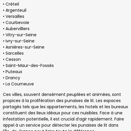
• Créteil
• Argenteuil
• Versailles
• Courbevoie
• Aubervilliers
• Vitry-sur-Seine
• Ivry-sur-Seine
• Asnières-sur-Seine
• Sarcelles
• Cesson
• Saint-Maur-des-Fossés
• Puteaux
• Drancy
• La Courneuve
Ces villes, souvent densément peuplées et animées, sont
propices à la prolifération des punaises de lit. Les espaces
partagés tels que les appartements, les hotels et les bureaux
constituent des lieux idéaux pour ces nuisibles. Face à une
infestation potentielle, il est crucial d’agir rapidement. Faire
appel à un service pour détecter les punaises de lit dans