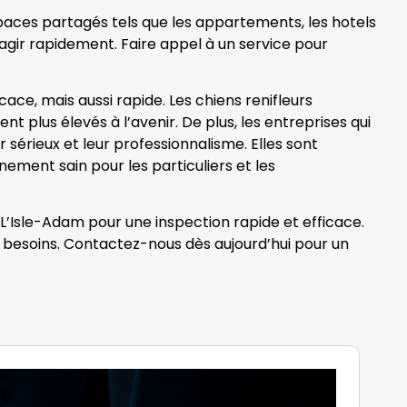
spaces partagés tels que les appartements, les hotels
 d’agir rapidement. Faire appel à un service pour
ce, mais aussi rapide. Les chiens renifleurs
t plus élevés à l’avenir. De plus, les entreprises qui
sérieux et leur professionnalisme. Elles sont
nement sain pour les particuliers et les
 L’Isle-Adam pour une inspection rapide et efficace.
s besoins. Contactez-nous dès aujourd’hui pour un