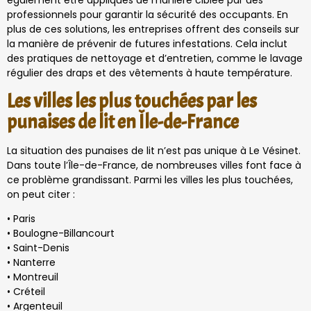
également être appliqués de manière ciblée par des
professionnels pour garantir la sécurité des occupants. En
plus de ces solutions, les entreprises offrent des conseils sur
la manière de prévenir de futures infestations. Cela inclut
des pratiques de nettoyage et d’entretien, comme le lavage
régulier des draps et des vêtements à haute température.
Les villes les plus touchées par les
punaises de lit en Île-de-France
La situation des punaises de lit n’est pas unique à Le Vésinet.
Dans toute l’Île-de-France, de nombreuses villes font face à
ce problème grandissant. Parmi les villes les plus touchées,
on peut citer :
• Paris
• Boulogne-Billancourt
• Saint-Denis
• Nanterre
• Montreuil
• Créteil
• Argenteuil