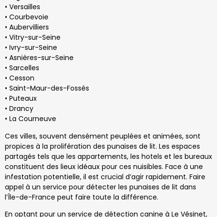
• Versailles
• Courbevoie
• Aubervilliers
• Vitry-sur-Seine
• Ivry-sur-Seine
• Asnières-sur-Seine
• Sarcelles
• Cesson
• Saint-Maur-des-Fossés
• Puteaux
• Drancy
• La Courneuve
Ces villes, souvent densément peuplées et animées, sont
propices à la prolifération des punaises de lit. Les espaces
partagés tels que les appartements, les hotels et les bureaux
constituent des lieux idéaux pour ces nuisibles. Face à une
infestation potentielle, il est crucial d’agir rapidement. Faire
appel à un service pour détecter les punaises de lit dans
l’Île-de-France peut faire toute la différence.
En optant pour un service de détection canine à Le Vésinet,