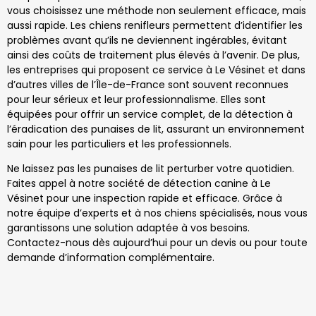
vous choisissez une méthode non seulement efficace, mais
aussi rapide. Les chiens renifleurs permettent d’identifier les
problèmes avant qu’ils ne deviennent ingérables, évitant
ainsi des coûts de traitement plus élevés à l’avenir. De plus,
les entreprises qui proposent ce service à Le Vésinet et dans
d’autres villes de l’Île-de-France sont souvent reconnues
pour leur sérieux et leur professionnalisme. Elles sont
équipées pour offrir un service complet, de la détection à
l’éradication des punaises de lit, assurant un environnement
sain pour les particuliers et les professionnels.
Ne laissez pas les punaises de lit perturber votre quotidien.
Faites appel à notre société de détection canine à Le
Vésinet pour une inspection rapide et efficace. Grâce à
notre équipe d’experts et à nos chiens spécialisés, nous vous
garantissons une solution adaptée à vos besoins.
Contactez-nous dès aujourd’hui pour un devis ou pour toute
demande d’information complémentaire.