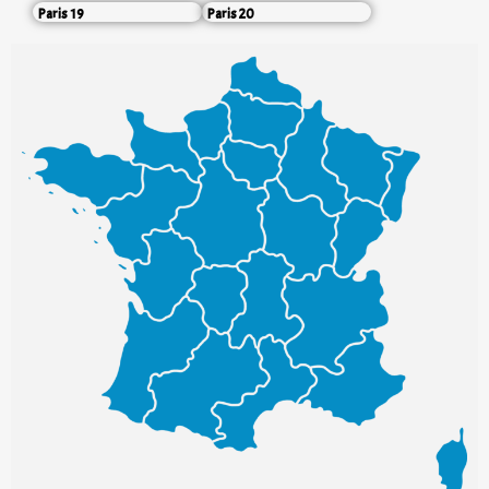
Paris 19
Paris 20