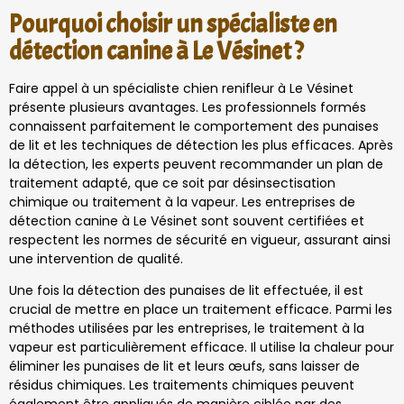
Pourquoi choisir un spécialiste en
détection canine à Le Vésinet ?
Faire appel à un spécialiste chien renifleur à Le Vésinet
présente plusieurs avantages. Les professionnels formés
connaissent parfaitement le comportement des punaises
de lit et les techniques de détection les plus efficaces. Après
la détection, les experts peuvent recommander un plan de
traitement adapté, que ce soit par désinsectisation
chimique ou traitement à la vapeur. Les entreprises de
détection canine à Le Vésinet sont souvent certifiées et
respectent les normes de sécurité en vigueur, assurant ainsi
une intervention de qualité.
Une fois la détection des punaises de lit effectuée, il est
crucial de mettre en place un traitement efficace. Parmi les
méthodes utilisées par les entreprises, le traitement à la
vapeur est particulièrement efficace. Il utilise la chaleur pour
éliminer les punaises de lit et leurs œufs, sans laisser de
résidus chimiques. Les traitements chimiques peuvent