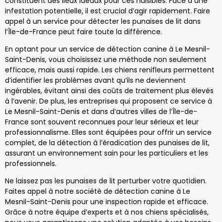
constituent des lieux idéaux pour ces nuisibles. Face à une
infestation potentielle, il est crucial d’agir rapidement. Faire
appel à un service pour détecter les punaises de lit dans
l’Île-de-France peut faire toute la différence.
En optant pour un service de détection canine à Le Mesnil-
Saint-Denis, vous choisissez une méthode non seulement
efficace, mais aussi rapide. Les chiens renifleurs permettent
d’identifier les problèmes avant qu’ils ne deviennent
ingérables, évitant ainsi des coûts de traitement plus élevés
à l’avenir. De plus, les entreprises qui proposent ce service à
Le Mesnil-Saint-Denis et dans d’autres villes de l’Île-de-
France sont souvent reconnues pour leur sérieux et leur
professionnalisme. Elles sont équipées pour offrir un service
complet, de la détection à l’éradication des punaises de lit,
assurant un environnement sain pour les particuliers et les
professionnels.
Ne laissez pas les punaises de lit perturber votre quotidien.
Faites appel à notre société de détection canine à Le
Mesnil-Saint-Denis pour une inspection rapide et efficace.
Grâce à notre équipe d’experts et à nos chiens spécialisés,