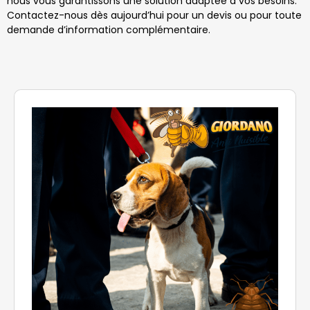
nous vous garantissons une solution adaptée à vos besoins.
Contactez-nous dès aujourd’hui pour un devis ou pour toute
demande d’information complémentaire.