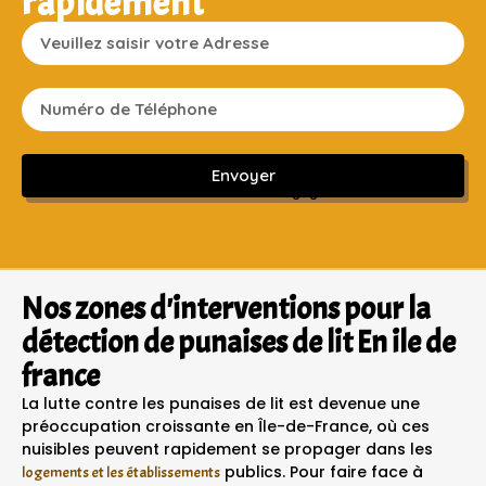
rapidement
Envoyer
Sans engagement ni frais cachés
Nos zones d'interventions pour la
détection de punaises de lit En ile de
france
La lutte contre les punaises de lit est devenue une
préoccupation croissante en Île-de-France, où ces
nuisibles peuvent rapidement se propager dans les
publics. Pour faire face à
logements et les établissements