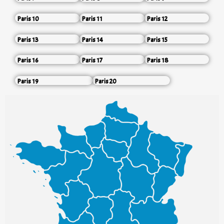
Paris 10
Paris 11
Paris 12
Paris 13
Paris 14
Paris 15
Paris 16
Paris 17
Paris 18
Paris 19
Paris 20