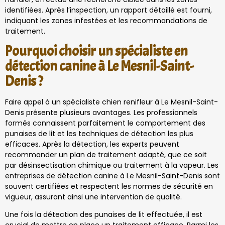
identifiées. Après l’inspection, un rapport détaillé est fourni,
indiquant les zones infestées et les recommandations de
traitement.
Pourquoi choisir un spécialiste en
détection canine à Le Mesnil-Saint-
Denis ?
Faire appel à un spécialiste chien renifleur à Le Mesnil-Saint-
Denis présente plusieurs avantages. Les professionnels
formés connaissent parfaitement le comportement des
punaises de lit et les techniques de détection les plus
efficaces. Après la détection, les experts peuvent
recommander un plan de traitement adapté, que ce soit
par désinsectisation chimique ou traitement à la vapeur. Les
entreprises de détection canine à Le Mesnil-Saint-Denis sont
souvent certifiées et respectent les normes de sécurité en
vigueur, assurant ainsi une intervention de qualité.
Une fois la détection des punaises de lit effectuée, il est