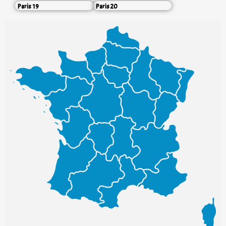
Paris 19
Paris 20