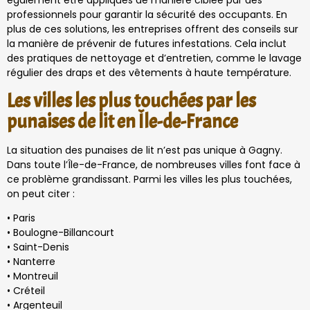
également être appliqués de manière ciblée par des
professionnels pour garantir la sécurité des occupants. En
plus de ces solutions, les entreprises offrent des conseils sur
la manière de prévenir de futures infestations. Cela inclut
des pratiques de nettoyage et d’entretien, comme le lavage
régulier des draps et des vêtements à haute température.
Les villes les plus touchées par les
punaises de lit en Île-de-France
La situation des punaises de lit n’est pas unique à Gagny.
Dans toute l’Île-de-France, de nombreuses villes font face à
ce problème grandissant. Parmi les villes les plus touchées,
on peut citer :
• Paris
• Boulogne-Billancourt
• Saint-Denis
• Nanterre
• Montreuil
• Créteil
• Argenteuil