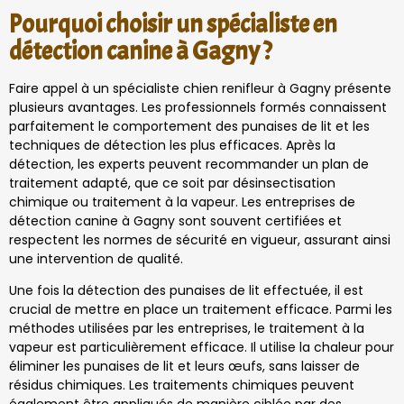
Pourquoi choisir un spécialiste en
détection canine à Gagny ?
Faire appel à un spécialiste chien renifleur à Gagny présente
plusieurs avantages. Les professionnels formés connaissent
parfaitement le comportement des punaises de lit et les
techniques de détection les plus efficaces. Après la
détection, les experts peuvent recommander un plan de
traitement adapté, que ce soit par désinsectisation
chimique ou traitement à la vapeur. Les entreprises de
détection canine à Gagny sont souvent certifiées et
respectent les normes de sécurité en vigueur, assurant ainsi
une intervention de qualité.
Une fois la détection des punaises de lit effectuée, il est
crucial de mettre en place un traitement efficace. Parmi les
méthodes utilisées par les entreprises, le traitement à la
vapeur est particulièrement efficace. Il utilise la chaleur pour
éliminer les punaises de lit et leurs œufs, sans laisser de
résidus chimiques. Les traitements chimiques peuvent