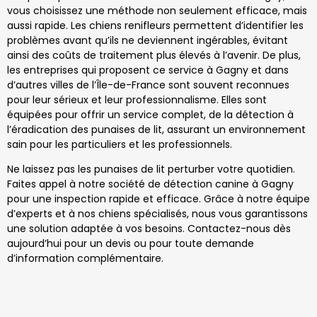
vous choisissez une méthode non seulement efficace, mais
aussi rapide. Les chiens renifleurs permettent d’identifier les
problèmes avant qu’ils ne deviennent ingérables, évitant
ainsi des coûts de traitement plus élevés à l’avenir. De plus,
les entreprises qui proposent ce service à Gagny et dans
d’autres villes de l’Île-de-France sont souvent reconnues
pour leur sérieux et leur professionnalisme. Elles sont
équipées pour offrir un service complet, de la détection à
l’éradication des punaises de lit, assurant un environnement
sain pour les particuliers et les professionnels.
Ne laissez pas les punaises de lit perturber votre quotidien.
Faites appel à notre société de détection canine à Gagny
pour une inspection rapide et efficace. Grâce à notre équipe
d’experts et à nos chiens spécialisés, nous vous garantissons
une solution adaptée à vos besoins. Contactez-nous dès
aujourd’hui pour un devis ou pour toute demande
d’information complémentaire.