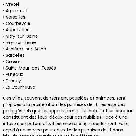
• Créteil
• Argenteuil
• Versailles
• Courbevoie
• Aubervilliers
• Vitry-sur-Seine
• Ivry-sur-Seine
• Asnières-sur-Seine
• Sarcelles
• Cesson
• Saint-Maur-des-Fossés
• Puteaux
• Drancy
• La Courneuve
Ces villes, souvent densément peuplées et animées, sont
propices à la prolifération des punaises de lit. Les espaces
partagés tels que les appartements, les hotels et les bureaux
constituent des lieux idéaux pour ces nuisibles. Face à une
infestation potentielle, il est crucial d’agir rapidement. Faire
appel à un service pour détecter les punaises de lit dans