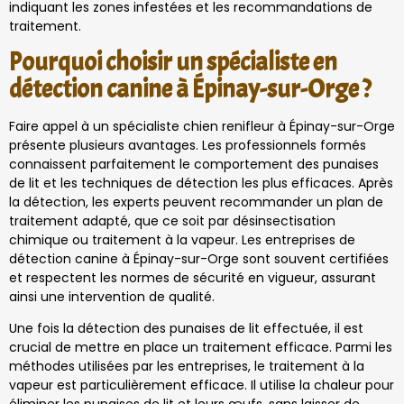
indiquant les zones infestées et les recommandations de
traitement.
Pourquoi choisir un spécialiste en
détection canine à Épinay-sur-Orge ?
Faire appel à un spécialiste chien renifleur à Épinay-sur-Orge
présente plusieurs avantages. Les professionnels formés
connaissent parfaitement le comportement des punaises
de lit et les techniques de détection les plus efficaces. Après
la détection, les experts peuvent recommander un plan de
traitement adapté, que ce soit par désinsectisation
chimique ou traitement à la vapeur. Les entreprises de
détection canine à Épinay-sur-Orge sont souvent certifiées
et respectent les normes de sécurité en vigueur, assurant
ainsi une intervention de qualité.
Une fois la détection des punaises de lit effectuée, il est
crucial de mettre en place un traitement efficace. Parmi les
méthodes utilisées par les entreprises, le traitement à la
vapeur est particulièrement efficace. Il utilise la chaleur pour