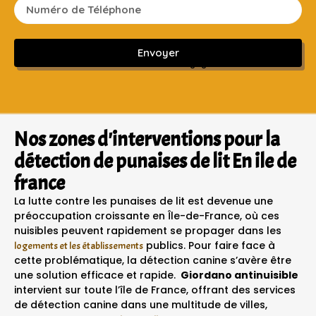
Envoyer
Sans engagement ni frais cachés
Nos zones d'interventions pour la
détection de punaises de lit En ile de
france
La lutte contre les punaises de lit est devenue une
préoccupation croissante en Île-de-France, où ces
nuisibles peuvent rapidement se propager dans les
publics. Pour faire face à
logements et les établissements
cette problématique, la détection canine s’avère être
une solution efficace et rapide.
Giordano antinuisible
intervient sur toute l’île de France, offrant des services
de détection canine dans une multitude de villes,