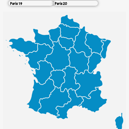
Paris 19
Paris 20