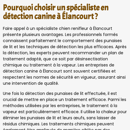
Pourquoi choisir un spécialiste en
détection canine à Élancourt ?
Faire appel à un spécialiste chien renifleur à Élancourt
présente plusieurs avantages. Les professionnels formés
connaissent parfaitement le comportement des punaises
de lit et les techniques de détection les plus efficaces. Après
la détection, les experts peuvent recommander un plan de
traitement adapté, que ce soit par désinsectisation
chimique ou traitement à la vapeur. Les entreprises de
détection canine à Élancourt sont souvent certifiées et
respectent les normes de sécurité en vigueur, assurant ainsi
une intervention de qualité.
Une fois la détection des punaises de lit effectuée, il est
crucial de mettre en place un traitement efficace. Parmi les
méthodes utilisées par les entreprises, le traitement à la
vapeur est particulièrement efficace. Il utilise la chaleur pour
éliminer les punaises de lit et leurs œufs, sans laisser de
résidus chimiques. Les traitements chimiques peuvent