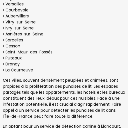
• Versailles
• Courbevoie
• Aubervilliers
• Vitry-sur-Seine
• Ivry-sur-Seine
• Asnières-sur-Seine
• Sarcelles
• Cesson
• Saint-Maur-des-Fossés
• Puteaux
• Drancy
• La Courneuve
Ces villes, souvent densément peuplées et animées, sont
propices à la prolifération des punaises de lit. Les espaces
partagés tels que les appartements, les hotels et les bureaux
constituent des lieux idéaux pour ces nuisibles. Face à une
infestation potentielle, il est crucial d’agir rapidement. Faire
appel à un service pour détecter les punaises de lit dans
l’Île-de-France peut faire toute la différence.
En optant pour un service de détection canine à Élancourt,