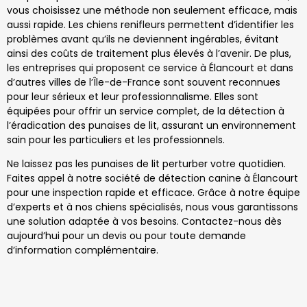
vous choisissez une méthode non seulement efficace, mais
aussi rapide. Les chiens renifleurs permettent d’identifier les
problèmes avant qu’ils ne deviennent ingérables, évitant
ainsi des coûts de traitement plus élevés à l’avenir. De plus,
les entreprises qui proposent ce service à Élancourt et dans
d’autres villes de l’Île-de-France sont souvent reconnues
pour leur sérieux et leur professionnalisme. Elles sont
équipées pour offrir un service complet, de la détection à
l’éradication des punaises de lit, assurant un environnement
sain pour les particuliers et les professionnels.
Ne laissez pas les punaises de lit perturber votre quotidien.
Faites appel à notre société de détection canine à Élancourt
pour une inspection rapide et efficace. Grâce à notre équipe
d’experts et à nos chiens spécialisés, nous vous garantissons
une solution adaptée à vos besoins. Contactez-nous dès
aujourd’hui pour un devis ou pour toute demande
d’information complémentaire.