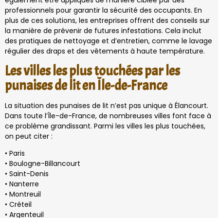
également être appliqués de manière ciblée par des
professionnels pour garantir la sécurité des occupants. En
plus de ces solutions, les entreprises offrent des conseils sur
la manière de prévenir de futures infestations. Cela inclut
des pratiques de nettoyage et d’entretien, comme le lavage
régulier des draps et des vêtements à haute température.
Les villes les plus touchées par les
punaises de lit en Île-de-France
La situation des punaises de lit n’est pas unique à Élancourt.
Dans toute l’Île-de-France, de nombreuses villes font face à
ce problème grandissant. Parmi les villes les plus touchées,
on peut citer :
• Paris
• Boulogne-Billancourt
• Saint-Denis
• Nanterre
• Montreuil
• Créteil
• Argenteuil