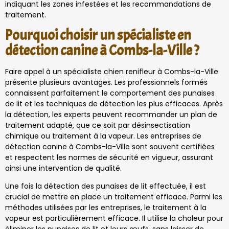
indiquant les zones infestées et les recommandations de
traitement.
Pourquoi choisir un spécialiste en
détection canine à Combs-la-Ville ?
Faire appel à un spécialiste chien renifleur à Combs-la-Ville
présente plusieurs avantages. Les professionnels formés
connaissent parfaitement le comportement des punaises
de lit et les techniques de détection les plus efficaces. Après
la détection, les experts peuvent recommander un plan de
traitement adapté, que ce soit par désinsectisation
chimique ou traitement à la vapeur. Les entreprises de
détection canine à Combs-la-Ville sont souvent certifiées
et respectent les normes de sécurité en vigueur, assurant
ainsi une intervention de qualité.
Une fois la détection des punaises de lit effectuée, il est
crucial de mettre en place un traitement efficace. Parmi les
méthodes utilisées par les entreprises, le traitement à la
vapeur est particulièrement efficace. Il utilise la chaleur pour