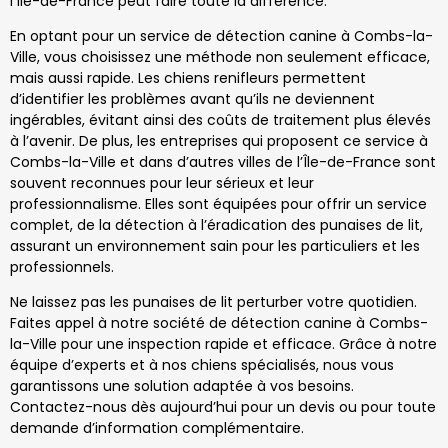
l’Île-de-France peut faire toute la différence.
En optant pour un service de détection canine à Combs-la-
Ville, vous choisissez une méthode non seulement efficace,
mais aussi rapide. Les chiens renifleurs permettent
d’identifier les problèmes avant qu’ils ne deviennent
ingérables, évitant ainsi des coûts de traitement plus élevés
à l’avenir. De plus, les entreprises qui proposent ce service à
Combs-la-Ville et dans d’autres villes de l’Île-de-France sont
souvent reconnues pour leur sérieux et leur
professionnalisme. Elles sont équipées pour offrir un service
complet, de la détection à l’éradication des punaises de lit,
assurant un environnement sain pour les particuliers et les
professionnels.
Ne laissez pas les punaises de lit perturber votre quotidien.
Faites appel à notre société de détection canine à Combs-
la-Ville pour une inspection rapide et efficace. Grâce à notre
équipe d’experts et à nos chiens spécialisés, nous vous
garantissons une solution adaptée à vos besoins.
Contactez-nous dès aujourd’hui pour un devis ou pour toute
demande d’information complémentaire.