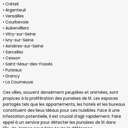
• Créteil
• Argenteuil
• Versailles
• Courbevoie
• Aubervilliers
• Vitry-sur-Seine
• Ivry-sur-Seine
• Asnières-sur-Seine
• Sarcelles
• Cesson
• Saint-Maur-des-Fossés
• Puteaux
• Drancy
• La Courneuve
Ces villes, souvent densément peuplées et animées, sont
propices à la prolifération des punaises de lit. Les espaces
partagés tels que les appartements, les hotels et les bureaux
constituent des lieux idéaux pour ces nuisibles. Face à une
infestation potentielle, il est crucial d’agir rapidement. Faire
appel à un service pour détecter les punaises de lit dans