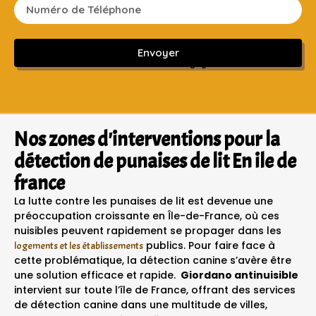
Envoyer
Sans engagement ni frais cachés
Nos zones d'interventions pour la
détection de punaises de lit En ile de
france
La lutte contre les punaises de lit est devenue une
préoccupation croissante en Île-de-France, où ces
nuisibles peuvent rapidement se propager dans les
publics. Pour faire face à
logements et les établissements
cette problématique, la détection canine s’avère être
une solution efficace et rapide.
Giordano antinuisible
intervient sur toute l’île de France, offrant des services
de détection canine dans une multitude de villes,