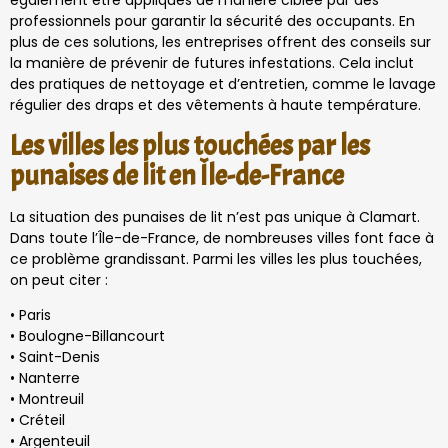
également être appliqués de manière ciblée par des
professionnels pour garantir la sécurité des occupants. En
plus de ces solutions, les entreprises offrent des conseils sur
la manière de prévenir de futures infestations. Cela inclut
des pratiques de nettoyage et d’entretien, comme le lavage
régulier des draps et des vêtements à haute température.
Les villes les plus touchées par les
punaises de lit en Île-de-France
La situation des punaises de lit n’est pas unique à Clamart.
Dans toute l’Île-de-France, de nombreuses villes font face à
ce problème grandissant. Parmi les villes les plus touchées,
on peut citer :
• Paris
• Boulogne-Billancourt
• Saint-Denis
• Nanterre
• Montreuil
• Créteil
• Argenteuil