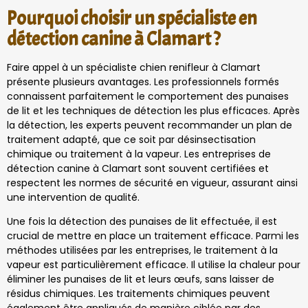
Pourquoi choisir un spécialiste en
détection canine à Clamart ?
Faire appel à un spécialiste chien renifleur à Clamart
présente plusieurs avantages. Les professionnels formés
connaissent parfaitement le comportement des punaises
de lit et les techniques de détection les plus efficaces. Après
la détection, les experts peuvent recommander un plan de
traitement adapté, que ce soit par désinsectisation
chimique ou traitement à la vapeur. Les entreprises de
détection canine à Clamart sont souvent certifiées et
respectent les normes de sécurité en vigueur, assurant ainsi
une intervention de qualité.
Une fois la détection des punaises de lit effectuée, il est
crucial de mettre en place un traitement efficace. Parmi les
méthodes utilisées par les entreprises, le traitement à la
vapeur est particulièrement efficace. Il utilise la chaleur pour
éliminer les punaises de lit et leurs œufs, sans laisser de
résidus chimiques. Les traitements chimiques peuvent