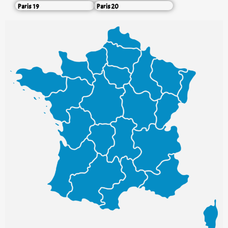
Paris 19
Paris 20