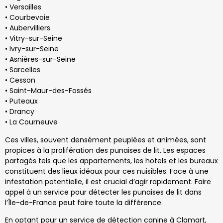
• Versailles
• Courbevoie
• Aubervilliers
• Vitry-sur-Seine
• Ivry-sur-Seine
• Asnières-sur-Seine
• Sarcelles
• Cesson
• Saint-Maur-des-Fossés
• Puteaux
• Drancy
• La Courneuve
Ces villes, souvent densément peuplées et animées, sont
propices à la prolifération des punaises de lit. Les espaces
partagés tels que les appartements, les hotels et les bureaux
constituent des lieux idéaux pour ces nuisibles. Face à une
infestation potentielle, il est crucial d’agir rapidement. Faire
appel à un service pour détecter les punaises de lit dans
l’Île-de-France peut faire toute la différence.
En optant pour un service de détection canine à Clamart,