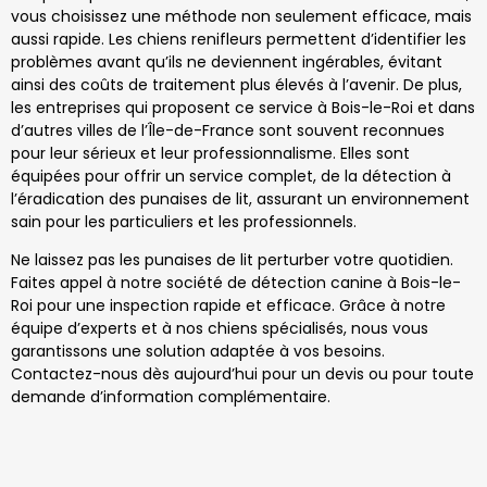
vous choisissez une méthode non seulement efficace, mais
aussi rapide. Les chiens renifleurs permettent d’identifier les
problèmes avant qu’ils ne deviennent ingérables, évitant
ainsi des coûts de traitement plus élevés à l’avenir. De plus,
les entreprises qui proposent ce service à Bois-le-Roi et dans
d’autres villes de l’Île-de-France sont souvent reconnues
pour leur sérieux et leur professionnalisme. Elles sont
équipées pour offrir un service complet, de la détection à
l’éradication des punaises de lit, assurant un environnement
sain pour les particuliers et les professionnels.
Ne laissez pas les punaises de lit perturber votre quotidien.
Faites appel à notre société de détection canine à Bois-le-
Roi pour une inspection rapide et efficace. Grâce à notre
équipe d’experts et à nos chiens spécialisés, nous vous
garantissons une solution adaptée à vos besoins.
Contactez-nous dès aujourd’hui pour un devis ou pour toute
demande d’information complémentaire.