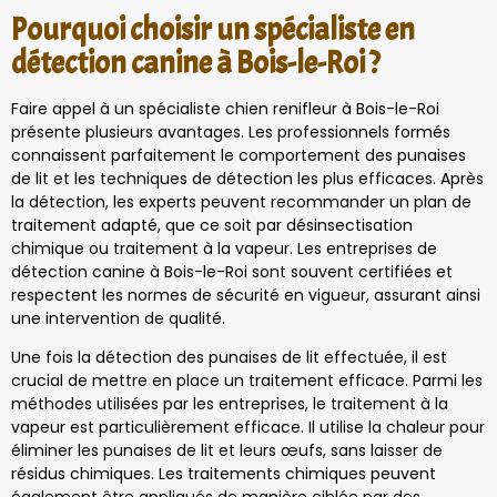
Pourquoi choisir un spécialiste en
détection canine à Bois-le-Roi ?
Faire appel à un spécialiste chien renifleur à Bois-le-Roi
présente plusieurs avantages. Les professionnels formés
connaissent parfaitement le comportement des punaises
de lit et les techniques de détection les plus efficaces. Après
la détection, les experts peuvent recommander un plan de
traitement adapté, que ce soit par désinsectisation
chimique ou traitement à la vapeur. Les entreprises de
détection canine à Bois-le-Roi sont souvent certifiées et
respectent les normes de sécurité en vigueur, assurant ainsi
une intervention de qualité.
Une fois la détection des punaises de lit effectuée, il est
crucial de mettre en place un traitement efficace. Parmi les
méthodes utilisées par les entreprises, le traitement à la
vapeur est particulièrement efficace. Il utilise la chaleur pour
éliminer les punaises de lit et leurs œufs, sans laisser de
résidus chimiques. Les traitements chimiques peuvent