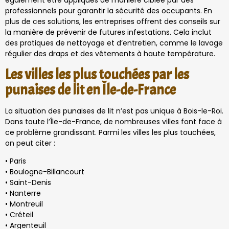
également être appliqués de manière ciblée par des
professionnels pour garantir la sécurité des occupants. En
plus de ces solutions, les entreprises offrent des conseils sur
la manière de prévenir de futures infestations. Cela inclut
des pratiques de nettoyage et d’entretien, comme le lavage
régulier des draps et des vêtements à haute température.
Les villes les plus touchées par les
punaises de lit en Île-de-France
La situation des punaises de lit n’est pas unique à Bois-le-Roi.
Dans toute l’Île-de-France, de nombreuses villes font face à
ce problème grandissant. Parmi les villes les plus touchées,
on peut citer :
• Paris
• Boulogne-Billancourt
• Saint-Denis
• Nanterre
• Montreuil
• Créteil
• Argenteuil