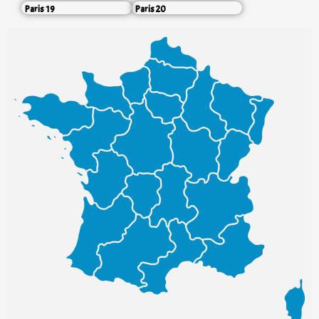
Paris 19
Paris 20