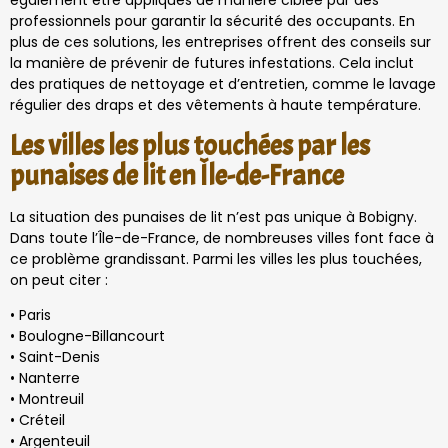
également être appliqués de manière ciblée par des
professionnels pour garantir la sécurité des occupants. En
plus de ces solutions, les entreprises offrent des conseils sur
la manière de prévenir de futures infestations. Cela inclut
des pratiques de nettoyage et d’entretien, comme le lavage
régulier des draps et des vêtements à haute température.
Les villes les plus touchées par les
punaises de lit en Île-de-France
La situation des punaises de lit n’est pas unique à Bobigny.
Dans toute l’Île-de-France, de nombreuses villes font face à
ce problème grandissant. Parmi les villes les plus touchées,
on peut citer :
• Paris
• Boulogne-Billancourt
• Saint-Denis
• Nanterre
• Montreuil
• Créteil
• Argenteuil