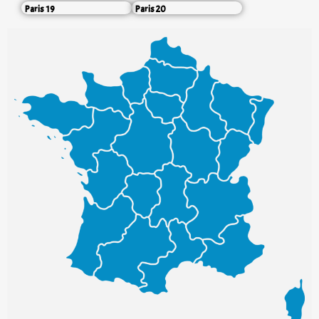
Paris 19
Paris 20