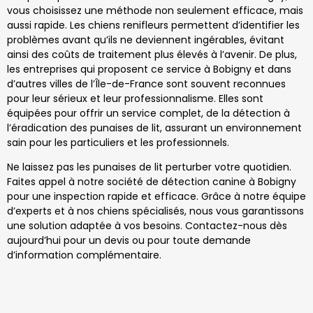
vous choisissez une méthode non seulement efficace, mais
aussi rapide. Les chiens renifleurs permettent d’identifier les
problèmes avant qu’ils ne deviennent ingérables, évitant
ainsi des coûts de traitement plus élevés à l’avenir. De plus,
les entreprises qui proposent ce service à Bobigny et dans
d’autres villes de l’Île-de-France sont souvent reconnues
pour leur sérieux et leur professionnalisme. Elles sont
équipées pour offrir un service complet, de la détection à
l’éradication des punaises de lit, assurant un environnement
sain pour les particuliers et les professionnels.
Ne laissez pas les punaises de lit perturber votre quotidien.
Faites appel à notre société de détection canine à Bobigny
pour une inspection rapide et efficace. Grâce à notre équipe
d’experts et à nos chiens spécialisés, nous vous garantissons
une solution adaptée à vos besoins. Contactez-nous dès
aujourd’hui pour un devis ou pour toute demande
d’information complémentaire.