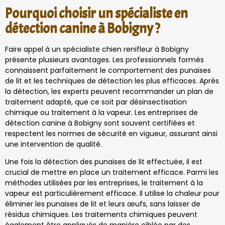
Pourquoi choisir un spécialiste en
détection canine à Bobigny ?
Faire appel à un spécialiste chien renifleur à Bobigny
présente plusieurs avantages. Les professionnels formés
connaissent parfaitement le comportement des punaises
de lit et les techniques de détection les plus efficaces. Après
la détection, les experts peuvent recommander un plan de
traitement adapté, que ce soit par désinsectisation
chimique ou traitement à la vapeur. Les entreprises de
détection canine à Bobigny sont souvent certifiées et
respectent les normes de sécurité en vigueur, assurant ainsi
une intervention de qualité.
Une fois la détection des punaises de lit effectuée, il est
crucial de mettre en place un traitement efficace. Parmi les
méthodes utilisées par les entreprises, le traitement à la
vapeur est particulièrement efficace. Il utilise la chaleur pour
éliminer les punaises de lit et leurs œufs, sans laisser de
résidus chimiques. Les traitements chimiques peuvent