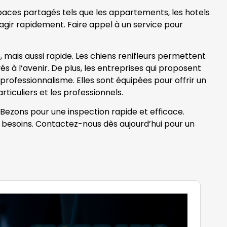
spaces partagés tels que les appartements, les hotels
 d’agir rapidement. Faire appel à un service pour
mais aussi rapide. Les chiens renifleurs permettent
és à l’avenir. De plus, les entreprises qui proposent
professionnalisme. Elles sont équipées pour offrir un
ticuliers et les professionnels.
à Bezons pour une inspection rapide et efficace.
s besoins. Contactez-nous dès aujourd’hui pour un