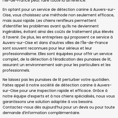
l’Île-de-France peut faire toute la différence.
En optant pour un service de détection canine à Auvers-sur-
Oise, vous choisissez une méthode non seulement efficace,
mais aussi rapide. Les chiens renifleurs permettent
d’identifier les problèmes avant qu’ils ne deviennent
ingérables, évitant ainsi des coûts de traitement plus élevés
à l’avenir. De plus, les entreprises qui proposent ce service à
Auvers-sur-Oise et dans d’autres villes de l’Île-de-France
sont souvent reconnues pour leur sérieux et leur
professionnalisme. Elles sont équipées pour offrir un service
complet, de la détection à l’éradication des punaises de lit,
assurant un environnement sain pour les particuliers et les
professionnels.
Ne laissez pas les punaises de lit perturber votre quotidien.
Faites appel à notre société de détection canine à Auvers-
sur-Oise pour une inspection rapide et efficace. Grâce à
notre équipe d’experts et à nos chiens spécialisés, nous vous
garantissons une solution adaptée à vos besoins.
Contactez-nous dès aujourd’hui pour un devis ou pour toute
demande d’information complémentaire.