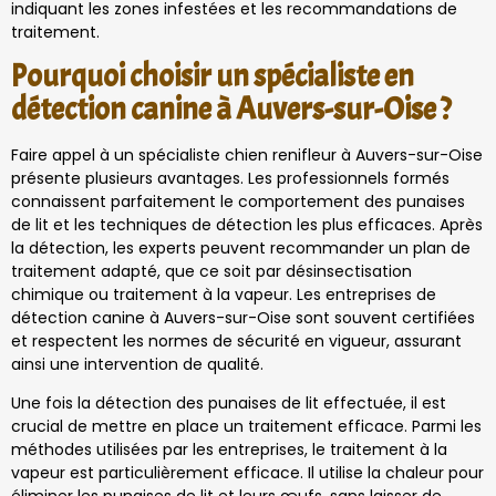
indiquant les zones infestées et les recommandations de
traitement.
Pourquoi choisir un spécialiste en
détection canine à Auvers-sur-Oise ?
Faire appel à un spécialiste chien renifleur à Auvers-sur-Oise
présente plusieurs avantages. Les professionnels formés
connaissent parfaitement le comportement des punaises
de lit et les techniques de détection les plus efficaces. Après
la détection, les experts peuvent recommander un plan de
traitement adapté, que ce soit par désinsectisation
chimique ou traitement à la vapeur. Les entreprises de
détection canine à Auvers-sur-Oise sont souvent certifiées
et respectent les normes de sécurité en vigueur, assurant
ainsi une intervention de qualité.
Une fois la détection des punaises de lit effectuée, il est
crucial de mettre en place un traitement efficace. Parmi les
méthodes utilisées par les entreprises, le traitement à la
vapeur est particulièrement efficace. Il utilise la chaleur pour