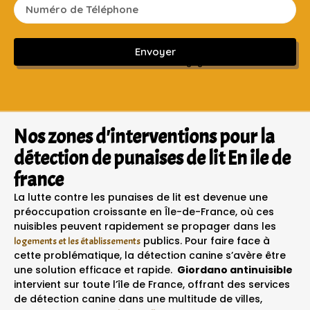
Envoyer
Sans engagement ni frais cachés
Nos zones d'interventions pour la
détection de punaises de lit En ile de
france
La lutte contre les punaises de lit est devenue une
préoccupation croissante en Île-de-France, où ces
nuisibles peuvent rapidement se propager dans les
publics. Pour faire face à
logements et les établissements
cette problématique, la détection canine s’avère être
une solution efficace et rapide.
Giordano antinuisible
intervient sur toute l’île de France, offrant des services
de détection canine dans une multitude de villes,