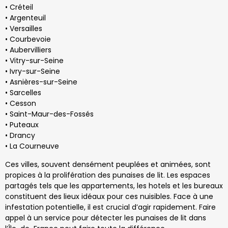
• Créteil
• Argenteuil
• Versailles
• Courbevoie
• Aubervilliers
• Vitry-sur-Seine
• Ivry-sur-Seine
• Asnières-sur-Seine
• Sarcelles
• Cesson
• Saint-Maur-des-Fossés
• Puteaux
• Drancy
• La Courneuve
Ces villes, souvent densément peuplées et animées, sont
propices à la prolifération des punaises de lit. Les espaces
partagés tels que les appartements, les hotels et les bureaux
constituent des lieux idéaux pour ces nuisibles. Face à une
infestation potentielle, il est crucial d’agir rapidement. Faire
appel à un service pour détecter les punaises de lit dans