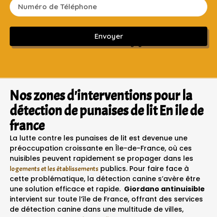
Envoyer
Sans engagement ni frais cachés
Nos zones d'interventions pour la
détection de punaises de lit En ile de
france
La lutte contre les punaises de lit est devenue une
préoccupation croissante en Île-de-France, où ces
nuisibles peuvent rapidement se propager dans les
publics. Pour faire face à
logements et les établissements
cette problématique, la détection canine s’avère être
une solution efficace et rapide.
Giordano antinuisible
intervient sur toute l’île de France, offrant des services
de détection canine dans une multitude de villes,