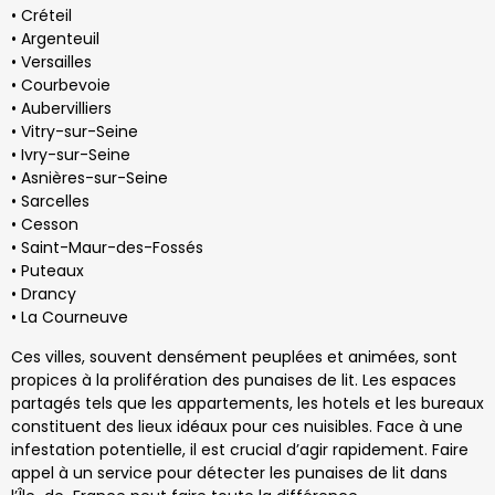
• Créteil
• Argenteuil
• Versailles
• Courbevoie
• Aubervilliers
• Vitry-sur-Seine
• Ivry-sur-Seine
• Asnières-sur-Seine
• Sarcelles
• Cesson
• Saint-Maur-des-Fossés
• Puteaux
• Drancy
• La Courneuve
Ces villes, souvent densément peuplées et animées, sont
propices à la prolifération des punaises de lit. Les espaces
partagés tels que les appartements, les hotels et les bureaux
constituent des lieux idéaux pour ces nuisibles. Face à une
infestation potentielle, il est crucial d’agir rapidement. Faire
appel à un service pour détecter les punaises de lit dans