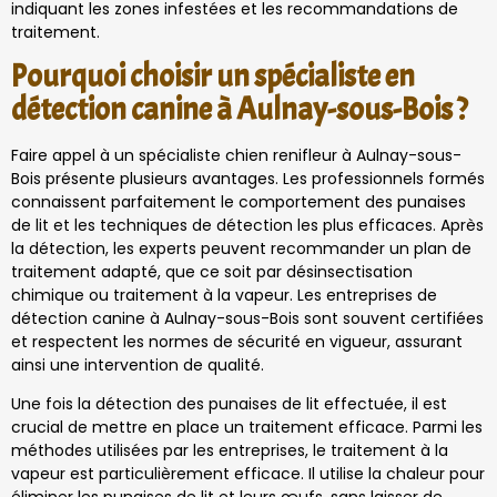
indiquant les zones infestées et les recommandations de
traitement.
Pourquoi choisir un spécialiste en
détection canine à Aulnay-sous-Bois ?
Faire appel à un spécialiste chien renifleur à Aulnay-sous-
Bois présente plusieurs avantages. Les professionnels formés
connaissent parfaitement le comportement des punaises
de lit et les techniques de détection les plus efficaces. Après
la détection, les experts peuvent recommander un plan de
traitement adapté, que ce soit par désinsectisation
chimique ou traitement à la vapeur. Les entreprises de
détection canine à Aulnay-sous-Bois sont souvent certifiées
et respectent les normes de sécurité en vigueur, assurant
ainsi une intervention de qualité.
Une fois la détection des punaises de lit effectuée, il est
crucial de mettre en place un traitement efficace. Parmi les
méthodes utilisées par les entreprises, le traitement à la
vapeur est particulièrement efficace. Il utilise la chaleur pour