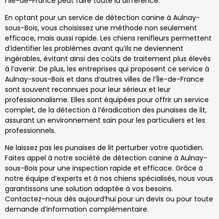
l’Île-de-France peut faire toute la différence.
En optant pour un service de détection canine à Aulnay-
sous-Bois, vous choisissez une méthode non seulement
efficace, mais aussi rapide. Les chiens renifleurs permettent
d’identifier les problèmes avant qu’ils ne deviennent
ingérables, évitant ainsi des coûts de traitement plus élevés
à l’avenir. De plus, les entreprises qui proposent ce service à
Aulnay-sous-Bois et dans d’autres villes de l’Île-de-France
sont souvent reconnues pour leur sérieux et leur
professionnalisme. Elles sont équipées pour offrir un service
complet, de la détection à l’éradication des punaises de lit,
assurant un environnement sain pour les particuliers et les
professionnels.
Ne laissez pas les punaises de lit perturber votre quotidien.
Faites appel à notre société de détection canine à Aulnay-
sous-Bois pour une inspection rapide et efficace. Grâce à
notre équipe d’experts et à nos chiens spécialisés, nous vous
garantissons une solution adaptée à vos besoins.
Contactez-nous dès aujourd’hui pour un devis ou pour toute
demande d’information complémentaire.