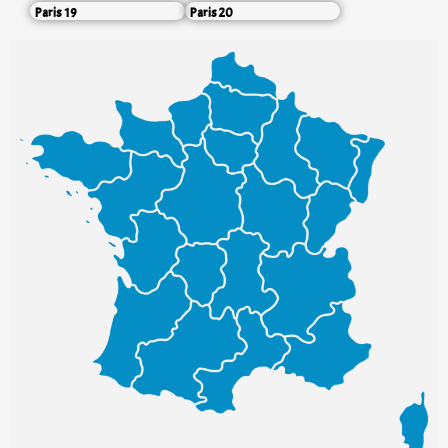
Paris 19
Paris 20