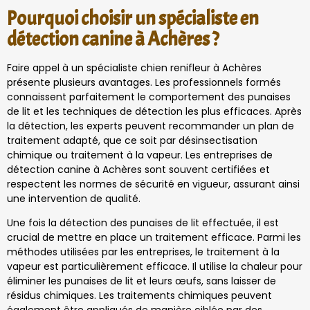
Pourquoi choisir un spécialiste en
détection canine à Achères ?
Faire appel à un spécialiste chien renifleur à Achères
présente plusieurs avantages. Les professionnels formés
connaissent parfaitement le comportement des punaises
de lit et les techniques de détection les plus efficaces. Après
la détection, les experts peuvent recommander un plan de
traitement adapté, que ce soit par désinsectisation
chimique ou traitement à la vapeur. Les entreprises de
détection canine à Achères sont souvent certifiées et
respectent les normes de sécurité en vigueur, assurant ainsi
une intervention de qualité.
Une fois la détection des punaises de lit effectuée, il est
crucial de mettre en place un traitement efficace. Parmi les
méthodes utilisées par les entreprises, le traitement à la
vapeur est particulièrement efficace. Il utilise la chaleur pour
éliminer les punaises de lit et leurs œufs, sans laisser de
résidus chimiques. Les traitements chimiques peuvent