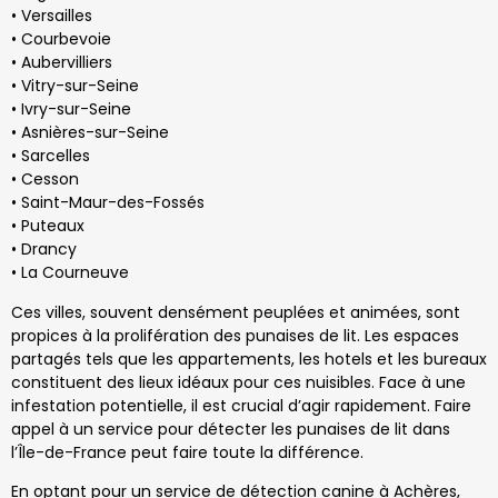
• Versailles
• Courbevoie
• Aubervilliers
• Vitry-sur-Seine
• Ivry-sur-Seine
• Asnières-sur-Seine
• Sarcelles
• Cesson
• Saint-Maur-des-Fossés
• Puteaux
• Drancy
• La Courneuve
Ces villes, souvent densément peuplées et animées, sont
propices à la prolifération des punaises de lit. Les espaces
partagés tels que les appartements, les hotels et les bureaux
constituent des lieux idéaux pour ces nuisibles. Face à une
infestation potentielle, il est crucial d’agir rapidement. Faire
appel à un service pour détecter les punaises de lit dans
l’Île-de-France peut faire toute la différence.
En optant pour un service de détection canine à Achères,