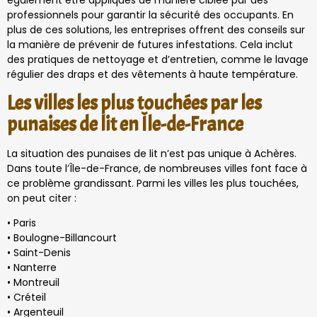
également être appliqués de manière ciblée par des
professionnels pour garantir la sécurité des occupants. En
plus de ces solutions, les entreprises offrent des conseils sur
la manière de prévenir de futures infestations. Cela inclut
des pratiques de nettoyage et d’entretien, comme le lavage
régulier des draps et des vêtements à haute température.
Les villes les plus touchées par les
punaises de lit en Île-de-France
La situation des punaises de lit n’est pas unique à Achères.
Dans toute l’Île-de-France, de nombreuses villes font face à
ce problème grandissant. Parmi les villes les plus touchées,
on peut citer :
• Paris
• Boulogne-Billancourt
• Saint-Denis
• Nanterre
• Montreuil
• Créteil
• Argenteuil