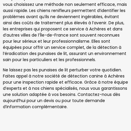
vous choisissez une méthode non seulement efficace, mais
aussi rapide. Les chiens renifleurs permettent d’identifier les
problèmes avant qu’ils ne deviennent ingérables, évitant
ainsi des coûts de traitement plus élevés à l’avenir. De plus,
les entreprises qui proposent ce service à Achères et dans
d’autres villes de l’Île-de-France sont souvent reconnues
pour leur sérieux et leur professionnalisme. Elles sont
équipées pour offrir un service complet, de la détection à
l’éradication des punaises de lit, assurant un environnement
sain pour les particuliers et les professionnels.
Ne laissez pas les punaises de lit perturber votre quotidien.
Faites appel à notre société de détection canine à Achères
pour une inspection rapide et efficace. Grâce à notre équipe
d’experts et à nos chiens spécialisés, nous vous garantissons
une solution adaptée à vos besoins. Contactez-nous dès
aujourd’hui pour un devis ou pour toute demande
d’information complémentaire.