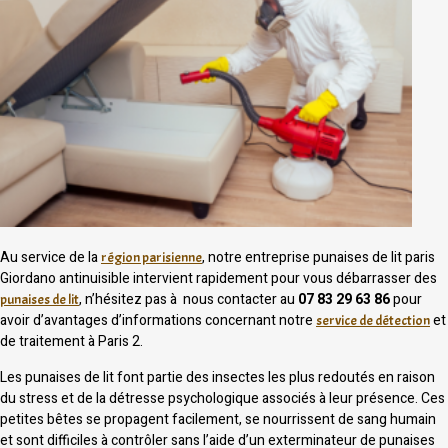
Au service de la
, notre entreprise punaises de lit paris
région parisienne
Giordano antinuisible intervient rapidement pour vous débarrasser des
, n’hésitez pas à nous contacter au
07 83 29 63 86
pour
punaises de lit
avoir d’avantages d’informations concernant notre
et
service de détection
de traitement à Paris 2.
Les punaises de lit font partie des insectes les plus redoutés en raison
du stress et de la détresse psychologique associés à leur présence. Ces
petites bêtes se propagent facilement, se nourrissent de sang humain
et sont difficiles à contrôler sans l’aide d’un exterminateur de punaises