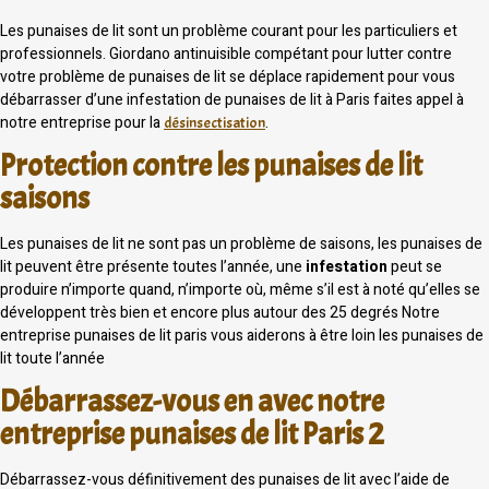
Les punaises de lit sont un problème courant pour les particuliers et
professionnels. Giordano antinuisible compétant pour lutter contre
votre problème de punaises de lit se déplace rapidement pour vous
débarrasser d’une infestation de punaises de lit à Paris faites appel à
notre entreprise pour la
.
désinsectisation
Protection contre les punaises de lit
saisons
Les punaises de lit ne sont pas un problème de saisons, les punaises de
lit peuvent être présente toutes l’année, une
infestation
peut se
produire n’importe quand, n’importe où, même s’il est à noté qu’elles se
développent très bien et encore plus autour des 25 degrés Notre
entreprise punaises de lit paris vous aiderons à être loin les punaises de
lit toute l’année
Débarrassez-vous en avec notre
entreprise punaises de lit Paris 2
Débarrassez-vous définitivement des punaises de lit avec l’aide de