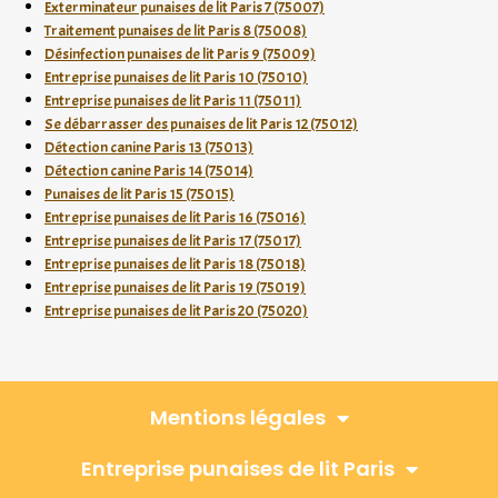
Exterminateur punaises de lit Paris 7 (75007)
Traitement punaises de lit Paris 8 (75008)
Désinfection punaises de lit Paris 9 (75009)
Entreprise punaises de lit Paris 10 (75010)
Entreprise punaises de lit Paris 11 (75011)
Se débarrasser des punaises de lit Paris 12 (75012)
Détection canine Paris 13 (75013)
Détection canine Paris 14 (75014)
Punaises de lit Paris 15 (75015)
Entreprise punaises de lit Paris 16 (75016)
Entreprise punaises de lit Paris 17 (75017)
Entreprise punaises de lit Paris 18 (75018)
Entreprise punaises de lit Paris 19 (75019)
Entreprise punaises de lit Paris 20 (75020)
Mentions légales
Entreprise punaises de lit Paris