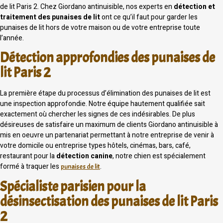
de lit Paris 2. Chez Giordano antinuisible, nos experts en
détection et
traitement des punaises de lit
ont ce qu’il faut pour garder les
punaises de lit hors de votre maison ou de votre entreprise toute
l’année.
Détection approfondies des punaises de
lit Paris 2
La première étape du processus d’élimination des punaises de lit est
une inspection approfondie. Notre équipe hautement qualifiée sait
exactement où chercher les signes de ces indésirables. De plus
désireuses de satisfaire un maximum de clients Giordano antinuisible à
mis en oeuvre un partenariat permettant à notre entreprise de venir à
votre domicile ou entreprise types hôtels, cinémas, bars, café,
restaurant pour la
détection canine
, notre chien est spécialement
formé à traquer les
.
punaises de lit
Spécialiste parisien pour la
désinsectisation des punaises de lit Paris
2