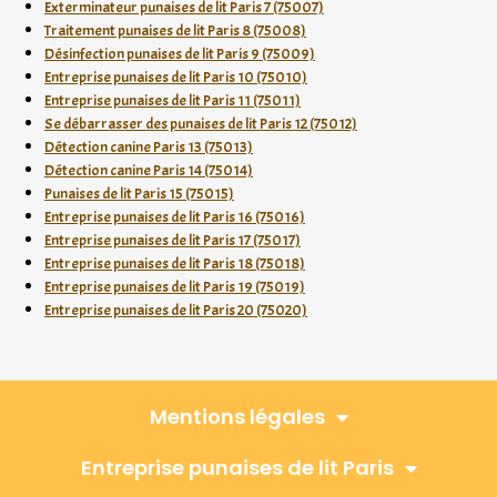
Exterminateur punaises de lit Paris 7 (75007)
Traitement punaises de lit Paris 8 (75008)
Désinfection punaises de lit Paris 9 (75009)
Entreprise punaises de lit Paris 10 (75010)
Entreprise punaises de lit Paris 11 (75011)
Se débarrasser des punaises de lit Paris 12 (75012)
Détection canine Paris 13 (75013)
Détection canine Paris 14 (75014)
Punaises de lit Paris 15 (75015)
Entreprise punaises de lit Paris 16 (75016)
Entreprise punaises de lit Paris 17 (75017)
Entreprise punaises de lit Paris 18 (75018)
Entreprise punaises de lit Paris 19 (75019)
Entreprise punaises de lit Paris 20 (75020)
Mentions légales
Entreprise punaises de lit Paris