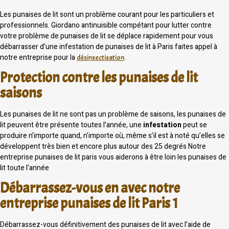
Les punaises de lit sont un problème courant pour les particuliers et
professionnels. Giordano antinuisible compétant pour lutter contre
votre problème de punaises de lit se déplace rapidement pour vous
débarrasser d’une infestation de punaises de lit à Paris faites appel à
notre entreprise pour la
.
désinsectisation
Protection contre les punaises de lit
saisons
Les punaises de lit ne sont pas un problème de saisons, les punaises de
lit peuvent être présente toutes l’année, une
infestation
peut se
produire n’importe quand, n’importe où, même s’il est à noté qu’elles se
développent très bien et encore plus autour des 25 degrés Notre
entreprise punaises de lit paris vous aiderons à être loin les punaises de
lit toute l’année
Débarrassez-vous en avec notre
entreprise punaises de lit Paris 1
Débarrassez-vous définitivement des punaises de lit avec l’aide de