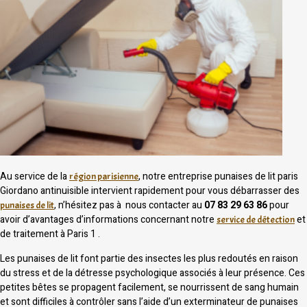
Au service de la
, notre entreprise punaises de lit paris
région parisienne
Giordano antinuisible intervient rapidement pour vous débarrasser des
, n’hésitez pas à nous contacter au
07 83 29 63 86
pour
punaises de lit
avoir d’avantages d’informations concernant notre
et
service de détection
de traitement à Paris 1 .
Les punaises de lit font partie des insectes les plus redoutés en raison
du stress et de la détresse psychologique associés à leur présence. Ces
petites bêtes se propagent facilement, se nourrissent de sang humain
et sont difficiles à contrôler sans l’aide d’un exterminateur de punaises