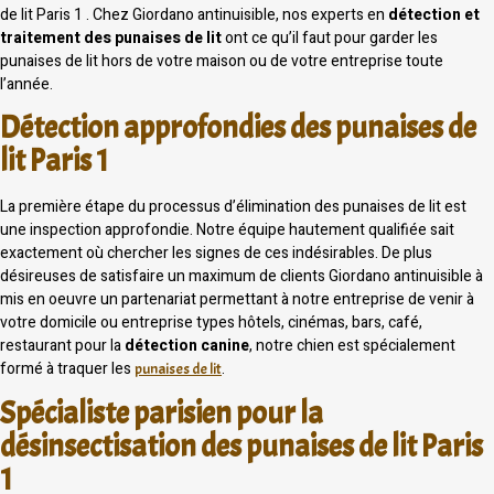
de lit Paris 1 . Chez Giordano antinuisible, nos experts en
détection et
traitement des punaises de lit
ont ce qu’il faut pour garder les
punaises de lit hors de votre maison ou de votre entreprise toute
l’année.
Détection approfondies des punaises de
lit Paris 1
La première étape du processus d’élimination des punaises de lit est
une inspection approfondie. Notre équipe hautement qualifiée sait
exactement où chercher les signes de ces indésirables. De plus
désireuses de satisfaire un maximum de clients Giordano antinuisible à
mis en oeuvre un partenariat permettant à notre entreprise de venir à
votre domicile ou entreprise types hôtels, cinémas, bars, café,
restaurant pour la
détection canine
, notre chien est spécialement
formé à traquer les
.
punaises de lit
Spécialiste parisien pour la
désinsectisation des punaises de lit Paris
1