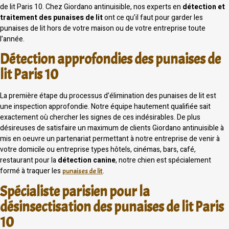
de lit Paris 10. Chez Giordano antinuisible, nos experts en
détection et
traitement des punaises de lit
ont ce qu’il faut pour garder les
punaises de lit hors de votre maison ou de votre entreprise toute
l’année.
Détection approfondies des punaises de
lit Paris 10
La première étape du processus d’élimination des punaises de lit est
une inspection approfondie. Notre équipe hautement qualifiée sait
exactement où chercher les signes de ces indésirables. De plus
désireuses de satisfaire un maximum de clients Giordano antinuisible à
mis en oeuvre un partenariat permettant à notre entreprise de venir à
votre domicile ou entreprise types hôtels, cinémas, bars, café,
restaurant pour la
détection canine
, notre chien est spécialement
formé à traquer les
.
punaises de lit
Spécialiste parisien pour la
désinsectisation des punaises de lit Paris
10