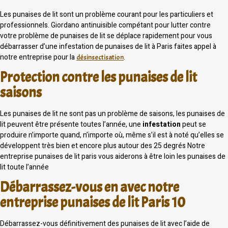
Les punaises de lit sont un problème courant pour les particuliers et
professionnels. Giordano antinuisible compétant pour lutter contre
votre problème de punaises de lit se déplace rapidement pour vous
débarrasser d’une infestation de punaises de lit à Paris faites appel à
notre entreprise pour la
.
désinsectisation
Protection contre les punaises de lit
saisons
Les punaises de lit ne sont pas un problème de saisons, les punaises de
lit peuvent être présente toutes l’année, une
infestation
peut se
produire n’importe quand, n’importe où, même s’il est à noté qu’elles se
développent très bien et encore plus autour des 25 degrés Notre
entreprise punaises de lit paris vous aiderons à être loin les punaises de
lit toute l’année
Débarrassez-vous en avec notre
entreprise punaises de lit Paris 10
Débarrassez-vous définitivement des punaises de lit avec l’aide de