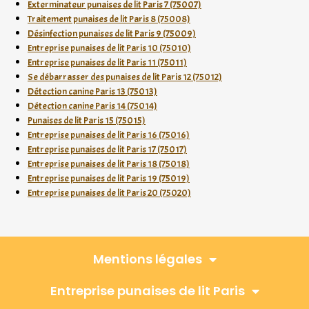
Exterminateur punaises de lit Paris 7 (75007)
Traitement punaises de lit Paris 8 (75008)
Désinfection punaises de lit Paris 9 (75009)
Entreprise punaises de lit Paris 10 (75010)
Entreprise punaises de lit Paris 11 (75011)
Se débarrasser des punaises de lit Paris 12 (75012)
Détection canine Paris 13 (75013)
Détection canine Paris 14 (75014)
Punaises de lit Paris 15 (75015)
Entreprise punaises de lit Paris 16 (75016)
Entreprise punaises de lit Paris 17 (75017)
Entreprise punaises de lit Paris 18 (75018)
Entreprise punaises de lit Paris 19 (75019)
Entreprise punaises de lit Paris 20 (75020)
Mentions légales
Entreprise punaises de lit Paris