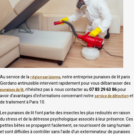
Au service de la
, notre entreprise punaises de lit paris
région parisienne
Giordano antinuisible intervient rapidement pour vous débarrasser des
, n’hésitez pas à nous contacter au
07 83 29 63 86
pour
punaises de lit
avoir d’avantages d’informations concernant notre
et
service de détection
de traitement à Paris 10.
Les punaises de lit font partie des insectes les plus redoutés en raison
du stress et de la détresse psychologique associés à leur présence. Ces
petites bêtes se propagent facilement, se nourrissent de sang humain
et sont difficiles à contrôler sans l’aide d’un exterminateur de punaises