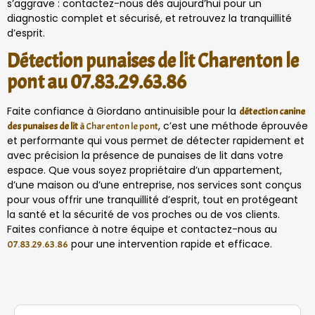
s’aggrave : contactez-nous dès aujourd’hui pour un
diagnostic complet et sécurisé, et retrouvez la tranquillité
d’esprit.
Détection punaises de lit Charenton le
pont au 07.83.29.63.86
Faite confiance à Giordano antinuisible pour la
détection canine
, c’est une méthode éprouvée
des punaises de lit
à Charenton le pont
et performante qui vous permet de détecter rapidement et
avec précision la présence de punaises de lit dans votre
espace. Que vous soyez propriétaire d’un appartement,
d’une maison ou d’une entreprise, nos services sont conçus
pour vous offrir une tranquillité d’esprit, tout en protégeant
la santé et la sécurité de vos proches ou de vos clients.
Faites confiance à notre équipe et contactez-nous au
pour une intervention rapide et efficace.
07.83.29.63.86