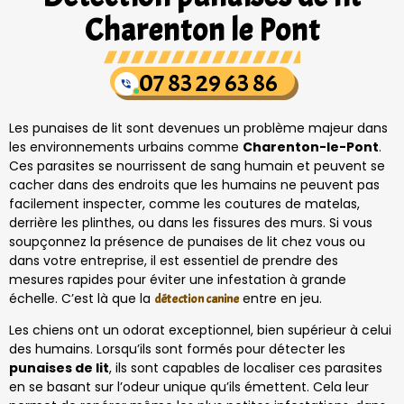
Charenton le Pont
07 83 29 63 86
Les punaises de lit sont devenues un problème majeur dans
les environnements urbains comme
Charenton-le-Pont
.
Ces parasites se nourrissent de sang humain et peuvent se
cacher dans des endroits que les humains ne peuvent pas
facilement inspecter, comme les coutures de matelas,
derrière les plinthes, ou dans les fissures des murs. Si vous
soupçonnez la présence de punaises de lit chez vous ou
dans votre entreprise, il est essentiel de prendre des
mesures rapides pour éviter une infestation à grande
échelle. C’est là que la
entre en jeu.
détection canine
Les chiens ont un odorat exceptionnel, bien supérieur à celui
des humains. Lorsqu’ils sont formés pour détecter les
punaises de lit
, ils sont capables de localiser ces parasites
en se basant sur l’odeur unique qu’ils émettent. Cela leur