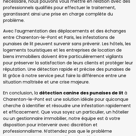
nécessaire, nous pouvons vous mettre en relation avec des
professionnels qualifiés pour effectuer le traitement,
garantissant ainsi une prise en charge complète du
problème.
Avec l’augmentation des déplacements et des échanges
entre Charenton-le-Pont et Paris, les infestations de
punaises de lit peuvent survenir sans prévenir. Les hôtels, les
logements touristiques et les entreprises de location de
biens immobiliers doivent être particulièrement vigilants
pour préserver la satisfaction de leurs clients et protéger leur
réputation. Une détection rapide et précise des punaises de
lit grâce à notre service peut faire la différence entre une
situation maîtrisée et une crise majeure.
En conclusion, la
détection canine des punaises de lit
à
Charenton-le-Pont est une solution idéale pour quiconque
cherche à identifier et résoudre une infestation rapidement
et efficacement. Que vous soyez un particulier, un hôtelier
ou un gestionnaire immobilier, notre équipe est à votre
disposition pour intervenir avec discrétion et
professionnalisme. N’attendez pas que le problème